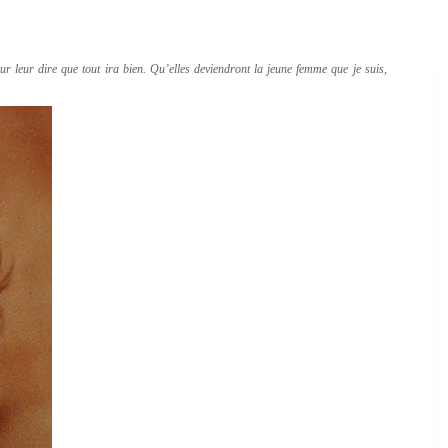
our leur dire que tout ira bien. Qu’elles deviendront la jeune femme que je suis,