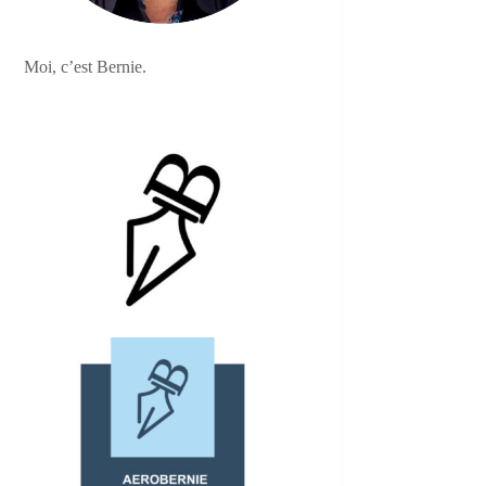
Moi, c’est Bernie.