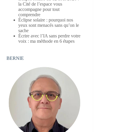
la Cité de l’espace vous
accompagne pour tout
comprendre
Éclipse solaire : pourquoi nos
yeux sont menacés sans qu’on le
sache
Écrire avec l’IA sans perdre votre
voix : ma méthode en 6 étapes
BERNIE