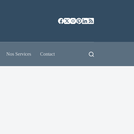
Nos Services
Contact