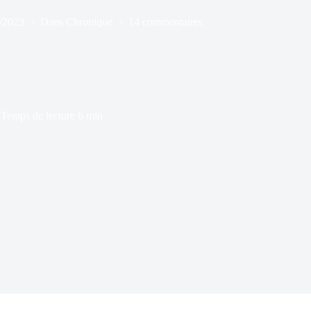
/2023
Dans
Chronique
14 commentaires
.
Temps de lecture
6 min