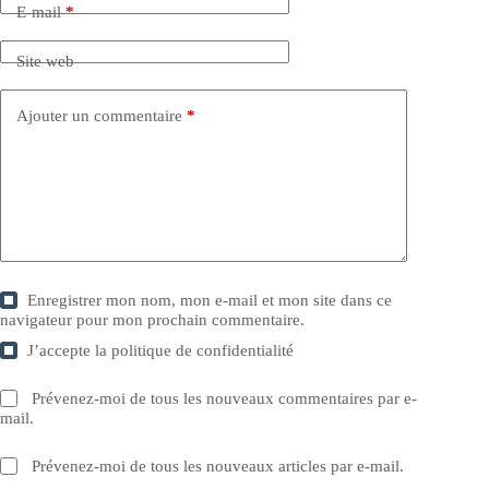
E-mail
*
Site web
Ajouter un commentaire
*
Enregistrer mon nom, mon e-mail et mon site dans ce
navigateur pour mon prochain commentaire.
J’accepte la
politique de confidentialité
Prévenez-moi de tous les nouveaux commentaires par e-
mail.
Prévenez-moi de tous les nouveaux articles par e-mail.