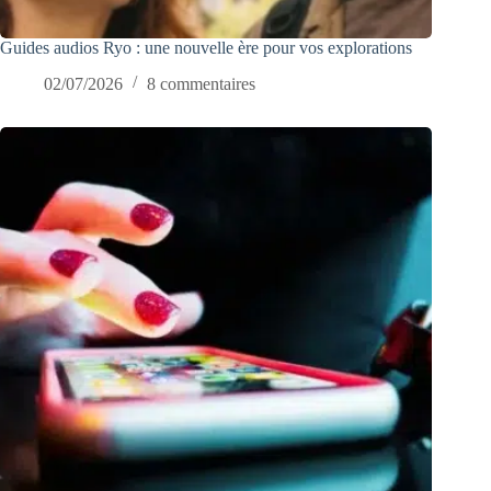
Guides audios Ryo : une nouvelle ère pour vos explorations
02/07/2026
8 commentaires