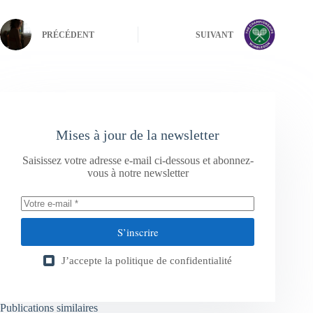
PRÉCÉDENT
SUIVANT
Mises à jour de la newsletter
Saisissez votre adresse e-mail ci-dessous et abonnez-
vous à notre newsletter
S’inscrire
J’accepte la
politique de confidentialité
Publications similaires