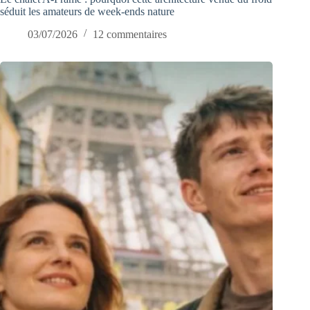
séduit les amateurs de week-ends nature
03/07/2026
12 commentaires