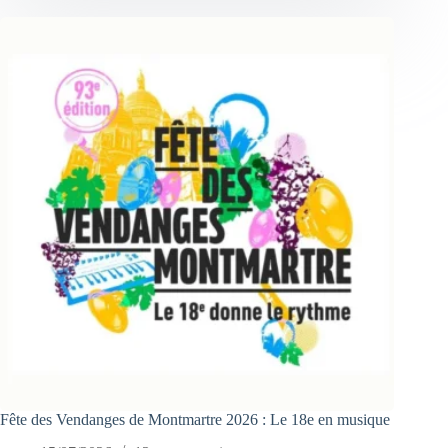
Fête des Vendanges de Montmartre 2026 : Le 18e en musique