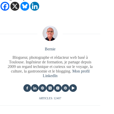
Bernie
Blogueur, photographe et rédacteur web basé à
Toulouse. Ingénieur de formation, je partage depuis
2009 un regard technique et curieux sur le voyage, la
culture, la gastronomie et le blogging.
Mon profil
LinkedIn
ARTICLES: 12407