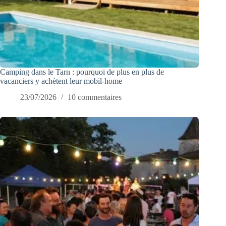
Camping dans le Tarn : pourquoi de plus en plus de
vacanciers y achètent leur mobil-home
23/07/2026
10 commentaires