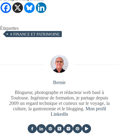
Étiquettes
#
FINANCE ET PATRIMOINE
Bernie
Blogueur, photographe et rédacteur web basé à
Toulouse. Ingénieur de formation, je partage depuis
2009 un regard technique et curieux sur le voyage, la
culture, la gastronomie et le blogging.
Mon profil
LinkedIn