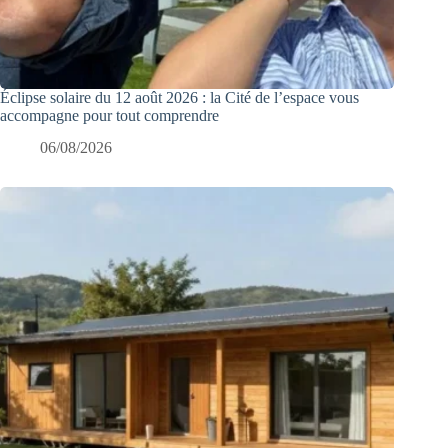
Éclipse solaire du 12 août 2026 : la Cité de l’espace vous
accompagne pour tout comprendre
06/08/2026