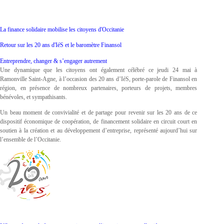
La finance solidaire mobilise les citoyens d'Occitanie
Retour sur les 20 ans d'IéS et le baromètre Finansol
Entreprendre, changer & s’engager autrement
Une dynamique que les citoyens ont également célébré ce jeudi 24 mai à
Ramonville Saint-Agne, à l’occasion des 20 ans d’IéS, porte-parole de Finansol en
région, en présence de nombreux partenaires, porteurs de projets, membres
bénévoles, et sympathisants.
Un beau moment de convivialité et de partage pour revenir sur les 20 ans de ce
dispositif économique de coopération, de financement solidaire en circuit court en
soutien à la création et au développement d’entreprise, représenté aujourd’hui sur
l’ensemble de l’Occitanie.