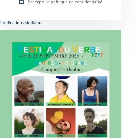
J’accepte la
politique de confidentialité
Publications similaires