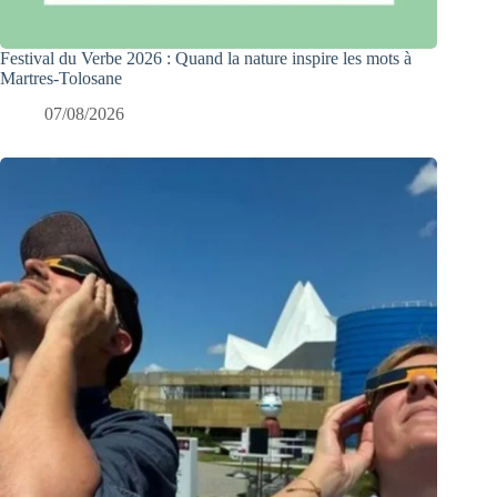
Festival du Verbe 2026 : Quand la nature inspire les mots à
Martres-Tolosane
07/08/2026