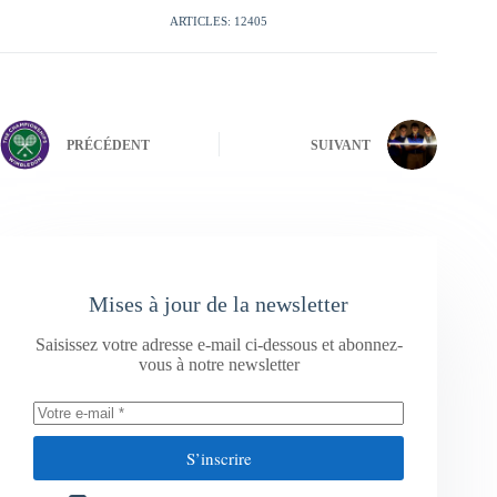
ARTICLES: 12405
PRÉCÉDENT
SUIVANT
Mises à jour de la newsletter
Saisissez votre adresse e-mail ci-dessous et abonnez-
vous à notre newsletter
S’inscrire