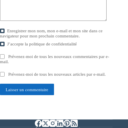
Enregistrer mon nom, mon e-mail et mon site dans ce
navigateur pour mon prochain commentaire.
J’accepte la
politique de confidentialité
Prévenez-moi de tous les nouveaux commentaires par e-
mail.
Prévenez-moi de tous les nouveaux articles par e-mail.
Laisser un commentaire