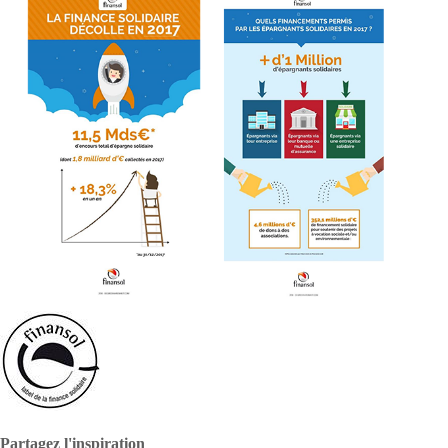
Partagez l'inspiration