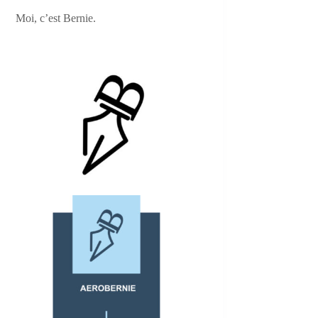
Moi, c’est Bernie.