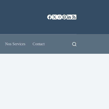
Nos Services
Contact