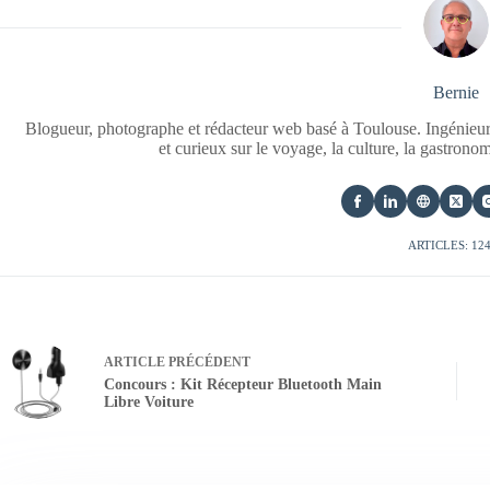
Bernie
Blogueur, photographe et rédacteur web basé à Toulouse. Ingénieur
et curieux sur le voyage, la culture, la gastrono
ARTICLES: 12
ARTICLE
PRÉCÉDENT
Concours : Kit Récepteur Bluetooth Main
Libre Voiture