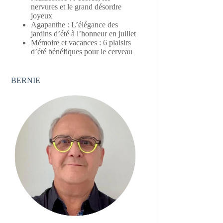
nervures et le grand désordre
joyeux
Agapanthe : L’élégance des
jardins d’été à l’honneur en juillet
Mémoire et vacances : 6 plaisirs
d’été bénéfiques pour le cerveau
BERNIE