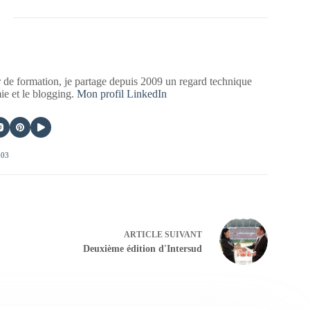
 de formation, je partage depuis 2009 un regard technique
mie et le blogging.
Mon profil LinkedIn
403
ARTICLE
SUIVANT
Deuxième édition d'Intersud