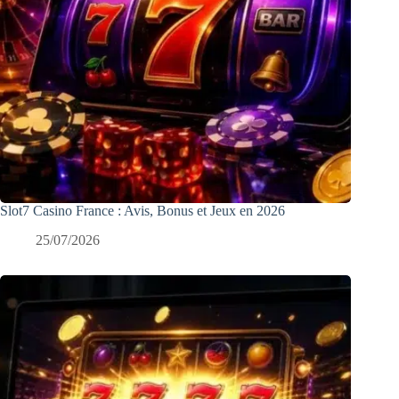
Slot7 Casino France : Avis, Bonus et Jeux en 2026
25/07/2026