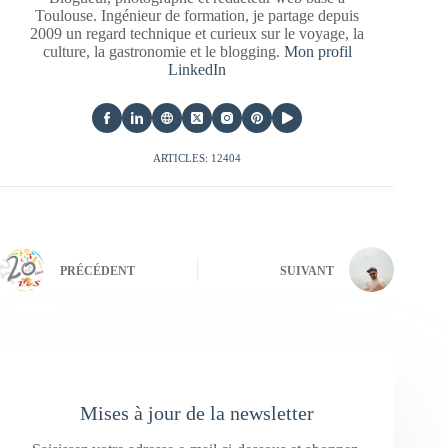
Toulouse. Ingénieur de formation, je partage depuis
2009 un regard technique et curieux sur le voyage, la
culture, la gastronomie et le blogging.
Mon profil
LinkedIn
ARTICLES: 12404
PRÉCÉDENT
SUIVANT
Mises à jour de la newsletter