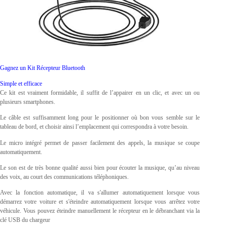
Gagnez un Kit Récepteur Bluetooth
Simple et efficace
Ce kit est vraiment formidable, il suffit de l’appairer en un clic, et avec un ou
plusieurs smartphones.
Le câble est suffisamment long pour le positionner où bon vous semble sur le
tableau de bord, et choisir ainsi l’emplacement qui correspondra à votre besoin.
Le micro intégré permet de passer facilement des appels, la musique se coupe
automatiquement.
Le son est de très bonne qualité aussi bien pour écouter la musique, qu’au niveau
des voix, au court des communications téléphoniques.
Avec la fonction automatique, il va s'allumer automatiquement lorsque vous
démarrez votre voiture et s'éteindre automatiquement lorsque vous arrêtez votre
véhicule. Vous pouvez éteindre manuellement le récepteur en le débranchant via la
clé USB du chargeur