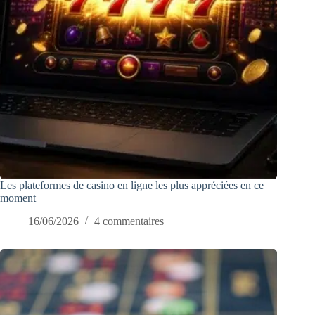
Les plateformes de casino en ligne les plus appréciées en ce
moment
16/06/2026
4 commentaires