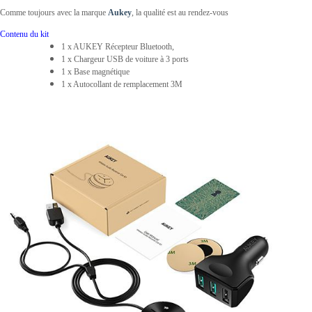
Comme toujours avec la marque
Aukey
, la qualité est au rendez-vous
Contenu du kit
1 x AUKEY Récepteur Bluetooth,
1 x Chargeur USB de voiture à 3 ports
1 x Base magnétique
1 x Autocollant de remplacement 3M