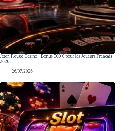
Jeton Rouge Casino : Bonus 500 € pour les Joueurs Français
2026
26/07/2026