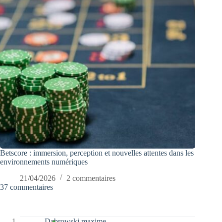
Betscore : immersion, perception et nouvelles attentes dans les
environnements numériques
21/04/2026
2 commentaires
37 commentaires
Dabrowski maxime