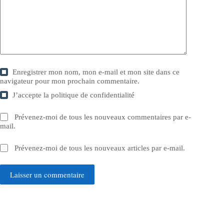
Enregistrer mon nom, mon e-mail et mon site dans ce
navigateur pour mon prochain commentaire.
J’accepte la
politique de confidentialité
Prévenez-moi de tous les nouveaux commentaires par e-
mail.
Prévenez-moi de tous les nouveaux articles par e-mail.
Laisser un commentaire