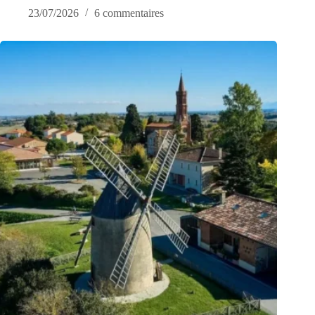
23/07/2026
6 commentaires