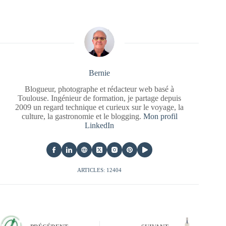
Bernie
Blogueur, photographe et rédacteur web basé à
Toulouse. Ingénieur de formation, je partage depuis
2009 un regard technique et curieux sur le voyage, la
culture, la gastronomie et le blogging.
Mon profil
LinkedIn
ARTICLES: 12404