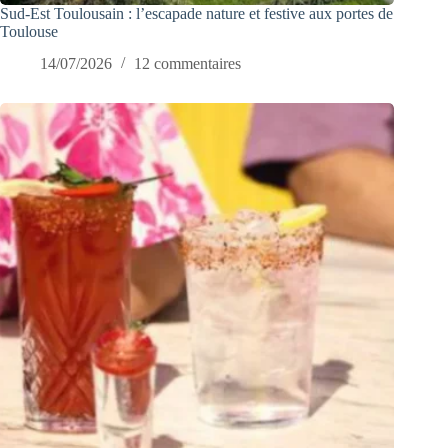
Sud-Est Toulousain : l’escapade nature et festive aux portes de
Toulouse
14/07/2026
12 commentaires