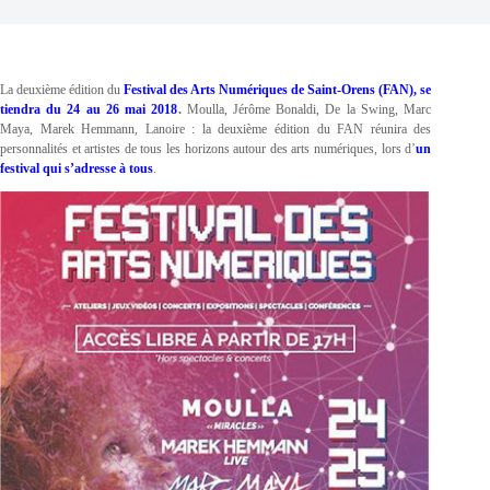
La deuxième édition du
Festival des Arts Numériques de Saint-Orens (FAN), se
tiendra du 24 au 26 mai 2018
.
Moulla, Jérôme Bonaldi, De la Swing, Marc
Maya, Marek Hemmann, Lanoire : la deuxième édition du FAN réunira des
personnalités et artistes de tous les horizons autour des arts numériques, lors d’
un
festival qui s’adresse à tous
.