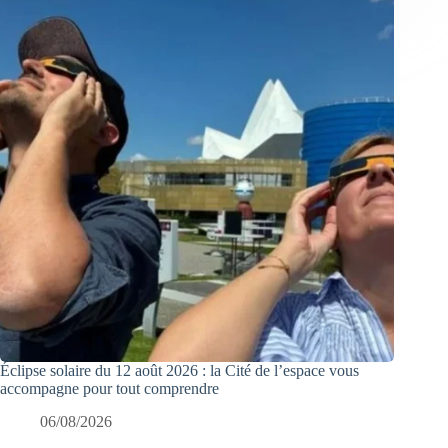
Éclipse solaire du 12 août 2026 : la Cité de l’espace vous
accompagne pour tout comprendre
06/08/2026