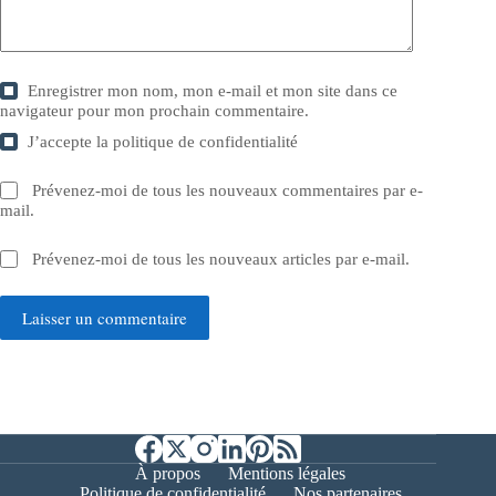
Enregistrer mon nom, mon e-mail et mon site dans ce
navigateur pour mon prochain commentaire.
J’accepte la
politique de confidentialité
Prévenez-moi de tous les nouveaux commentaires par e-
mail.
Prévenez-moi de tous les nouveaux articles par e-mail.
Laisser un commentaire
À propos
Mentions légales
Politique de confidentialité
Nos partenaires