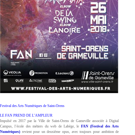
Festival des Arts Numériques de Saint-Orens
LE FAN PREND DE L’AMPLEUR
Impulsé en 2017 par la Ville de Saint-Orens de Gameville associée à Digital
Campus, l’école des métiers du web de Labège, le
FAN (Festival des Arts
Numériques)
revient pour un deuxième opus, avec toujours pour ambition de