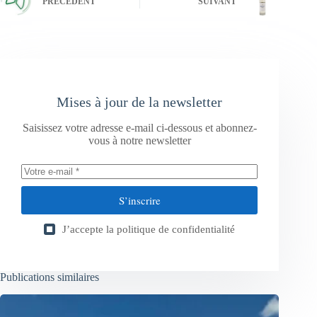
PRÉCÉDENT
SUIVANT
Mises à jour de la newsletter
Saisissez votre adresse e-mail ci-dessous et abonnez-
vous à notre newsletter
S’inscrire
J’accepte la
politique de confidentialité
Publications similaires