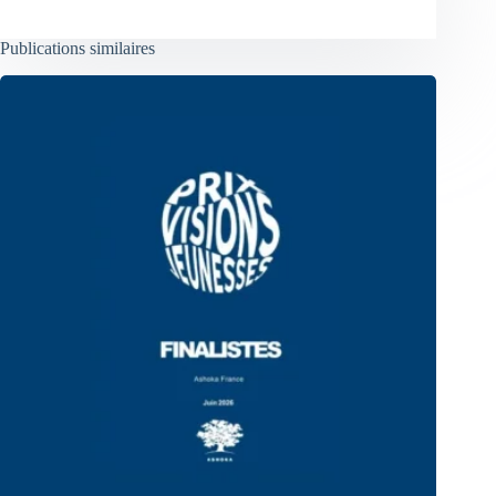
Publications similaires