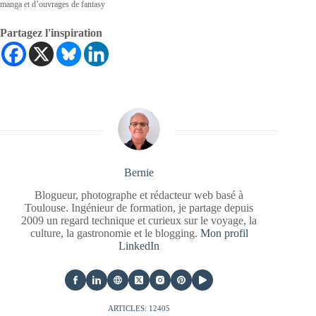
manga et d’ouvrages de fantasy
Partagez l'inspiration
Bernie
Blogueur, photographe et rédacteur web basé à
Toulouse. Ingénieur de formation, je partage depuis
2009 un regard technique et curieux sur le voyage, la
culture, la gastronomie et le blogging.
Mon profil
LinkedIn
ARTICLES: 12405