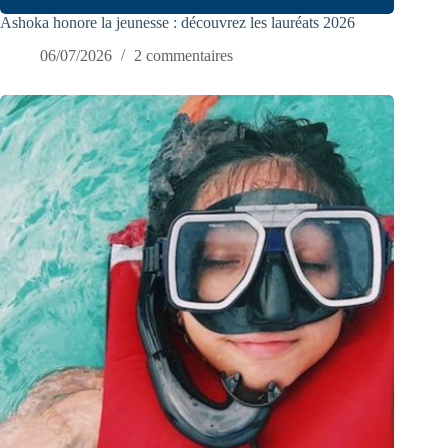
Ashoka honore la jeunesse : découvrez les lauréats 2026
06/07/2026
2 commentaires