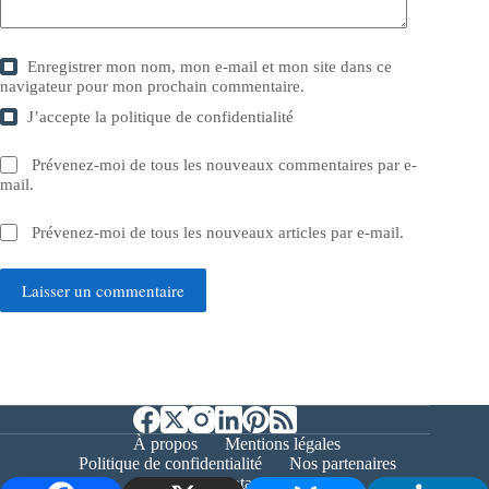
Enregistrer mon nom, mon e-mail et mon site dans ce
navigateur pour mon prochain commentaire.
J’accepte la
politique de confidentialité
Prévenez-moi de tous les nouveaux commentaires par e-
mail.
Prévenez-moi de tous les nouveaux articles par e-mail.
Laisser un commentaire
À propos
Mentions légales
Politique de confidentialité
Nos partenaires
Contact