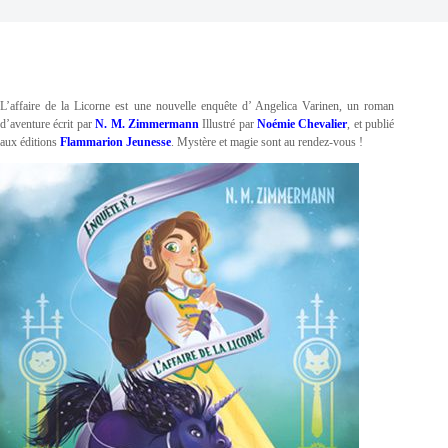
L’affaire de la Licorne est une nouvelle enquête d’ Angelica Varinen, un roman
d’aventure écrit par
N. M. Zimmermann
Illustré par
Noémie Chevalier
, et publié
aux éditions
Flammarion Jeunesse
. Mystère et magie sont au rendez-vous !