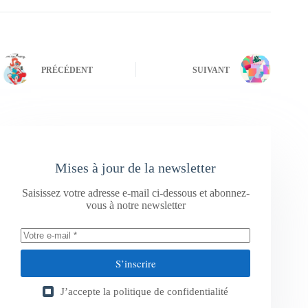
PRÉCÉDENT
SUIVANT
Mises à jour de la newsletter
Saisissez votre adresse e-mail ci-dessous et abonnez-
vous à notre newsletter
S’inscrire
J’accepte la
politique de confidentialité