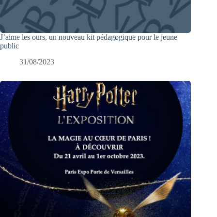
J’aime les ours, un nouveau kit pédagogique pour le jeune
public
31/08/2023