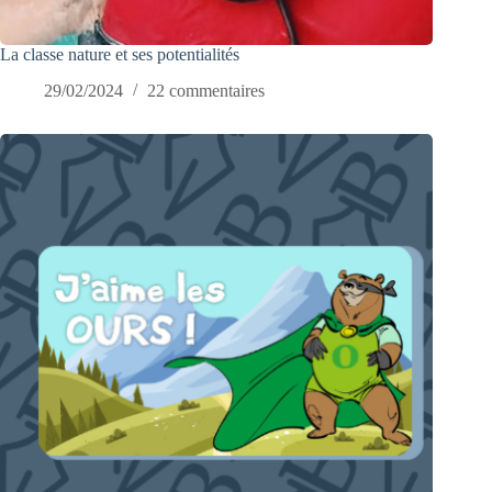
La classe nature et ses potentialités
29/02/2024
22 commentaires