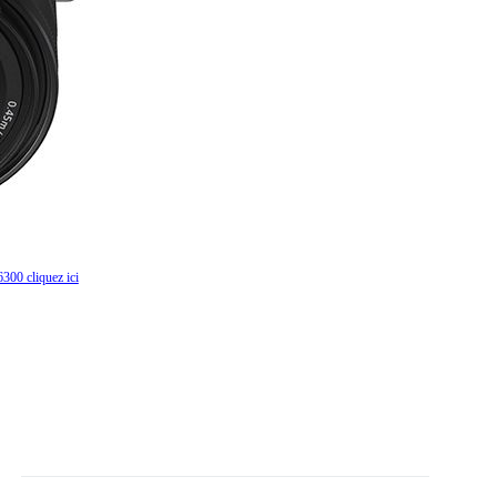
300 cliquez ici