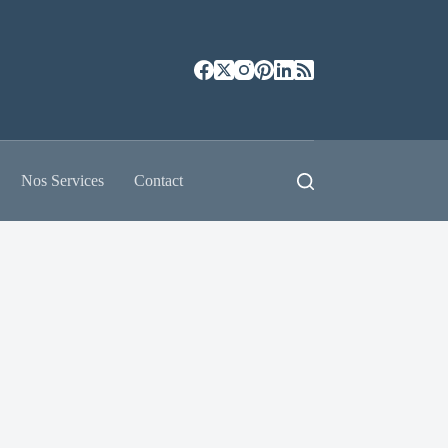
Nos Services
Contact