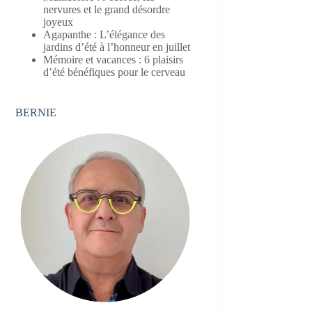
nervures et le grand désordre
joyeux
Agapanthe : L’élégance des
jardins d’été à l’honneur en juillet
Mémoire et vacances : 6 plaisirs
d’été bénéfiques pour le cerveau
BERNIE