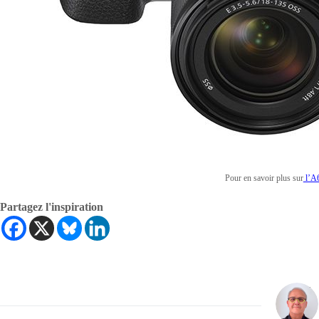
Pour en savoir plus sur
l’A6
Partagez l'inspiration