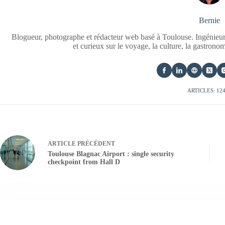
Bernie
Blogueur, photographe et rédacteur web basé à Toulouse. Ingénieur
et curieux sur le voyage, la culture, la gastrono
ARTICLES: 12
ARTICLE
PRÉCÉDENT
Toulouse Blagnac Airport : single security
checkpoint from Hall D