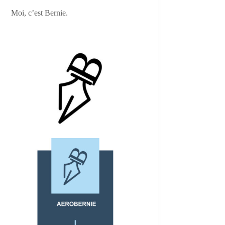
Moi, c’est Bernie.