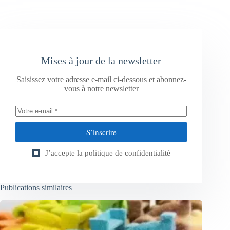
Mises à jour de la newsletter
Saisissez votre adresse e-mail ci-dessous et abonnez-
vous à notre newsletter
S’inscrire
J’accepte la
politique de confidentialité
Publications similaires