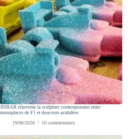
JISBAR réinvente la sculpture contemporaine entre
monoplaces de F1 et douceurs acidulées
19/06/2026
10 commentaires