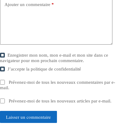
Ajouter un commentaire
*
Enregistrer mon nom, mon e-mail et mon site dans ce
navigateur pour mon prochain commentaire.
J’accepte la
politique de confidentialité
Prévenez-moi de tous les nouveaux commentaires par e-
mail.
Prévenez-moi de tous les nouveaux articles par e-mail.
Laisser un commentaire