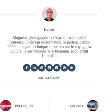
Bernie
Blogueur, photographe et rédacteur web basé à
Toulouse. Ingénieur de formation, je partage depuis
2009 un regard technique et curieux sur le voyage, la
culture, la gastronomie et le blogging.
Mon profil
LinkedIn
ARTICLES: 12407
PRÉCÉDENT
SUIVANT