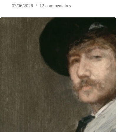
03/06/2026
12 commentaires