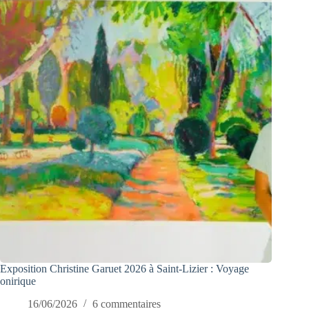
Exposition Christine Garuet 2026 à Saint-Lizier : Voyage
onirique
16/06/2026
6 commentaires