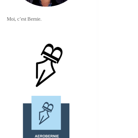
Moi, c’est Bernie.