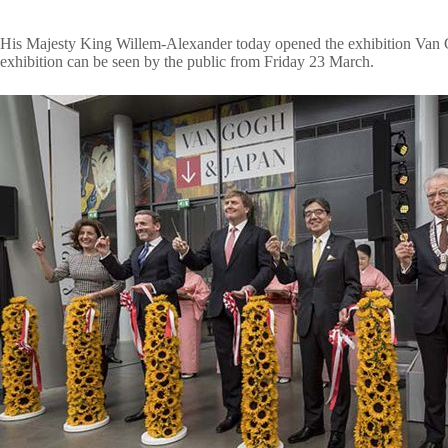
His Majesty King Willem-Alexander today opened the exhibition Va
exhibition can be seen by the public from Friday 23 March.