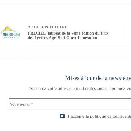
ARTICLE
PRÉCÉDENT
PRECIEL, lauréat de la 7ème édition du Prix
des Lycéens Agri Sud-Ouest Innovation
Mises à jour de la newslett
Saisissez votre adresse e-mail ci-dessous et abonnez-vo
J’accepte la
politique de confidenti