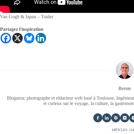
Van Gogh & Japan – Trailer
Partagez l'inspiration
Bernie
Blogueur, photographe et rédacteur web basé à Toulouse. Ingénieur
et curieux sur le voyage, la culture, la gastrono
ARTICLES: 12