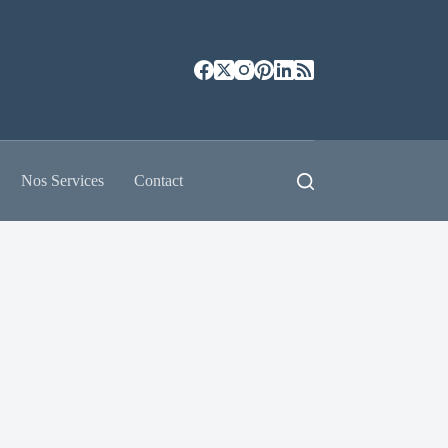
Nos Services
Contact