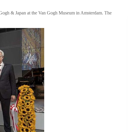
n Gogh & Japan at the Van Gogh Museum in Amsterdam. The