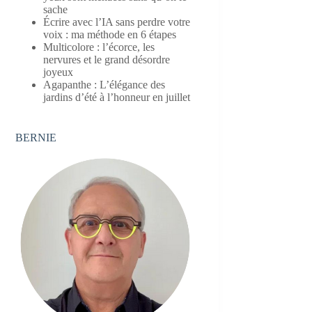
sache
Écrire avec l’IA sans perdre votre
voix : ma méthode en 6 étapes
Multicolore : l’écorce, les
nervures et le grand désordre
joyeux
Agapanthe : L’élégance des
jardins d’été à l’honneur en juillet
BERNIE