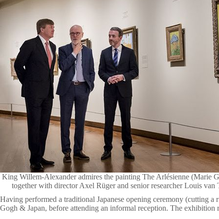
King Willem-Alexander admires the painting The Arlésienne (Marie 
together with director Axel Rüger and senior researcher Louis v
Having performed a traditional Japanese opening ceremony (cutting a 
Gogh & Japan, before attending an informal reception. The exhibition 