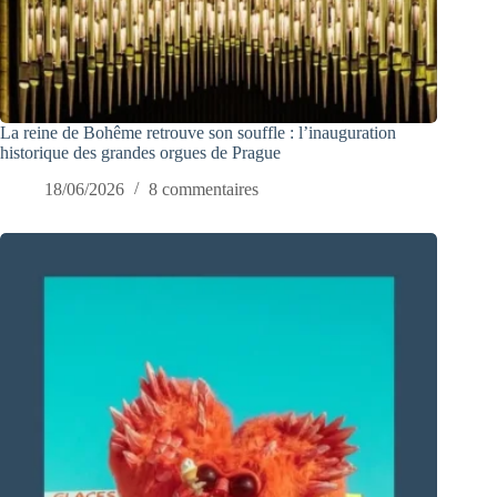
La reine de Bohême retrouve son souffle : l’inauguration
historique des grandes orgues de Prague
18/06/2026
8 commentaires