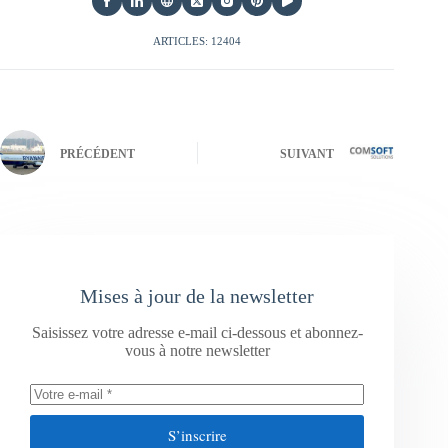
ARTICLES: 12404
PRÉCÉDENT
SUIVANT
Mises à jour de la newsletter
Saisissez votre adresse e-mail ci-dessous et abonnez-
vous à notre newsletter
S’inscrire