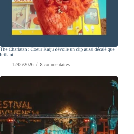
The Charlatan : Coeur Kaiju dévoile un clip aussi décalé que
brillant
12/06/2026
8 commentaires