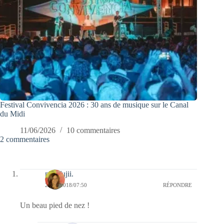
Festival Convivencia 2026 : 30 ans de musique sur le Canal
du Midi
11/06/2026
10 commentaires
2 commentaires
missfujii.
28/02/2018/07:50
RÉPONDRE
Un beau pied de nez !