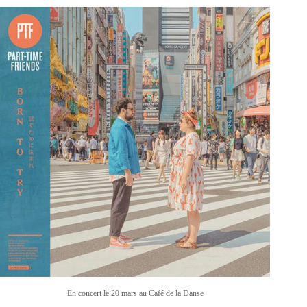
En concert le 20 mars au Café de la Danse