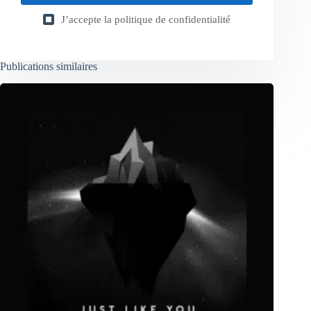
J’accepte la
politique de confidentialité
Publications similaires