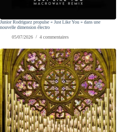
Junior Rodriguez propulse « Just Like You » dans une
nouvelle dimension électro
05/07/2026
4 commentaires