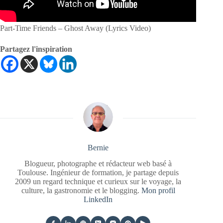
Part-Time Friends – Ghost Away (Lyrics Video)
Partagez l'inspiration
Bernie
Blogueur, photographe et rédacteur web basé à
Toulouse. Ingénieur de formation, je partage depuis
2009 un regard technique et curieux sur le voyage, la
culture, la gastronomie et le blogging.
Mon profil
LinkedIn