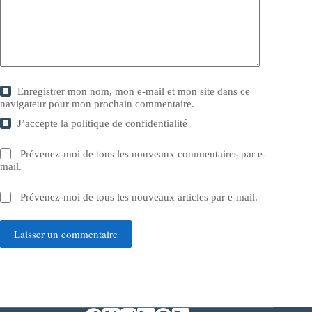
Enregistrer mon nom, mon e-mail et mon site dans ce
navigateur pour mon prochain commentaire.
J’accepte la
politique de confidentialité
Prévenez-moi de tous les nouveaux commentaires par e-
mail.
Prévenez-moi de tous les nouveaux articles par e-mail.
Laisser un commentaire