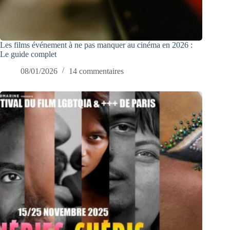
Les films événement à ne pas manquer au cinéma en 2026 :
Le guide complet
08/01/2026
14 commentaires