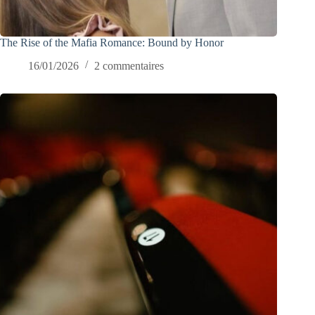
The Rise of the Mafia Romance: Bound by Honor
16/01/2026
2 commentaires