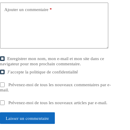
Ajouter un commentaire
*
Enregistrer mon nom, mon e-mail et mon site dans ce
navigateur pour mon prochain commentaire.
J’accepte la
politique de confidentialité
Prévenez-moi de tous les nouveaux commentaires par e-
mail.
Prévenez-moi de tous les nouveaux articles par e-mail.
Laisser un commentaire