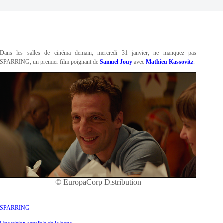
Dans les salles de cinéma demain, mercredi 31 janvier, ne manquez pas
SPARRING, un premier film poignant de
Samuel Jouy
avec
Mathieu Kassovitz
.
© EuropaCorp Distribution
SPARRING