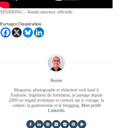
SPARRING – Bande-annonce officielle
Partagez l'inspiration
Bernie
Blogueur, photographe et rédacteur web basé à
Toulouse. Ingénieur de formation, je partage depuis
2009 un regard technique et curieux sur le voyage, la
culture, la gastronomie et le blogging.
Mon profil
LinkedIn