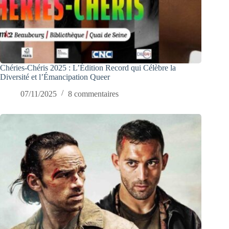
Chéries-Chéris 2025 : L’Édition Record qui Célèbre la
Diversité et l’Émancipation Queer
07/11/2025
8 commentaires