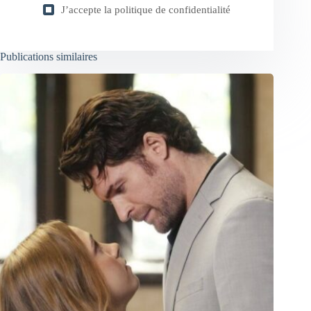
J’accepte la
politique de confidentialité
Publications similaires