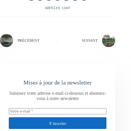
ARTICLES: 12407
PRÉCÉDENT
SUIVANT
Mises à jour de la newsletter
Saisissez votre adresse e-mail ci-dessous et abonnez-
vous à notre newsletter
S’inscrire