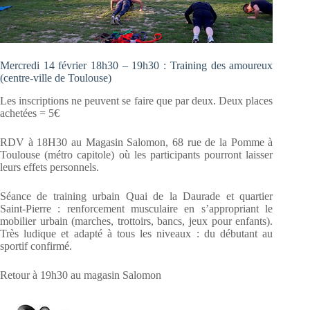
Mercredi 14 février 18h30 – 19h30 : Training des amoureux
(centre-ville de Toulouse)
Les inscriptions ne peuvent se faire que par deux. Deux places
achetées = 5€
RDV à 18H30 au Magasin Salomon, 68 rue de la Pomme à
Toulouse (métro capitole) où les participants pourront laisser
leurs effets personnels.
Séance de training urbain Quai de la Daurade et quartier
Saint-Pierre : renforcement musculaire en s’appropriant le
mobilier urbain (marches, trottoirs, bancs, jeux pour enfants).
Très ludique et adapté à tous les niveaux : du débutant au
sportif confirmé.
Retour à 19h30 au magasin Salomon