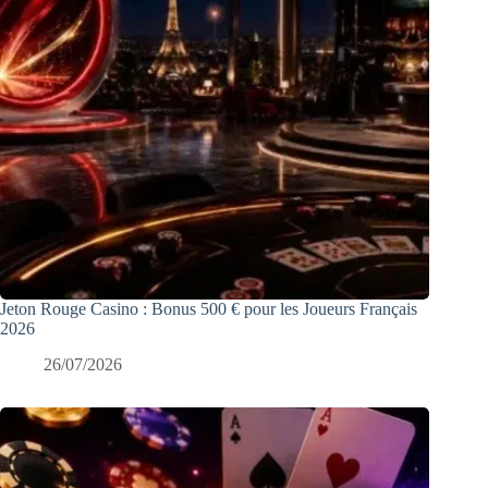
Jeton Rouge Casino : Bonus 500 € pour les Joueurs Français
2026
26/07/2026