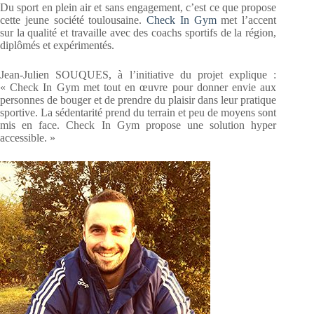
Du sport en plein air et sans engagement, c’est ce que propose
cette jeune société toulousaine.
Check In Gym
met l’accent
sur la qualité et travaille avec des coachs sportifs de la région,
diplômés et expérimentés.
Jean-Julien SOUQUES, à l’initiative du projet explique :
« Check In Gym met tout en œuvre pour donner envie aux
personnes de bouger et de prendre du plaisir dans leur pratique
sportive. La sédentarité prend du terrain et peu de moyens sont
mis en face. Check In Gym propose une solution hyper
accessible. »