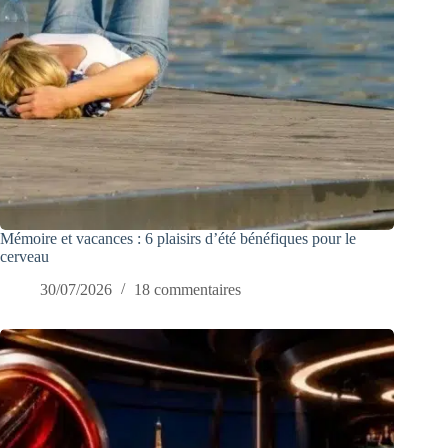
Mémoire et vacances : 6 plaisirs d’été bénéfiques pour le
cerveau
30/07/2026
18 commentaires