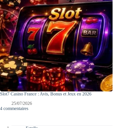
Slot7 Casino France : Avis, Bonus et Jeux en 2026
25/07/2026
4 commentaires