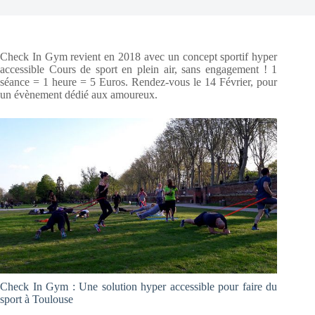
Check In Gym revient en 2018 avec un concept sportif hyper
accessible Cours de sport en plein air, sans engagement ! 1
séance = 1 heure = 5 Euros. Rendez-vous le 14 Février, pour
un évènement dédié aux amoureux.
Check In Gym : Une solution hyper accessible pour faire du
sport à Toulouse