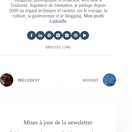
Toulouse. Ingénieur de formation, je partage depuis
2009 un regard technique et curieux sur le voyage, la
culture, la gastronomie et le blogging.
Mon profil
LinkedIn
ARTICLES: 12403
PRÉCÉDENT
SUIVANT
Mises à jour de la newsletter