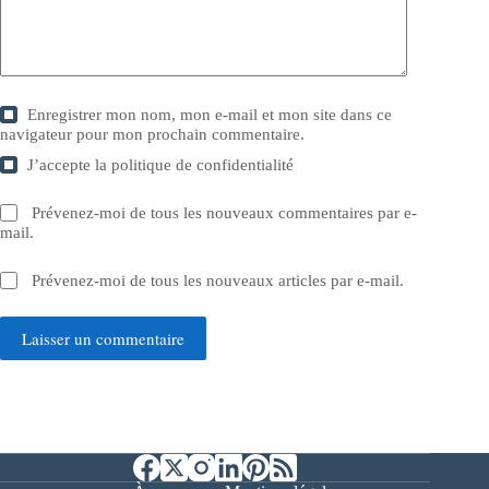
Enregistrer mon nom, mon e-mail et mon site dans ce
navigateur pour mon prochain commentaire.
J’accepte la
politique de confidentialité
Prévenez-moi de tous les nouveaux commentaires par e-
mail.
Prévenez-moi de tous les nouveaux articles par e-mail.
Laisser un commentaire