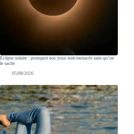
Éclipse solaire : pourquoi nos yeux sont menacés sans qu’on
le sache
05/08/2026