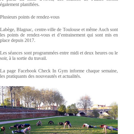
également planifiées.
Plusieurs points de rendez-vous
Labège, Blagnac, centre-ville de Toulouse et même Auch sont
les points de rendez-vous et d’entrainement qui sont mis en
place depuis 2017.
Les séances sont programmées entre midi et deux heures ou le
soir, à la sortie du travail.
La page Facebook Check In Gym informe chaque semaine,
les pratiquants des nouveautés et actualités.