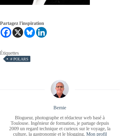
Partagez l'inspiration
Étiquettes
#
POLARS
Bernie
Blogueur, photographe et rédacteur web basé à
Toulouse. Ingénieur de formation, je partage depuis
2009 un regard technique et curieux sur le voyage, la
culture, la gastronomie et le blogging.
Mon profil