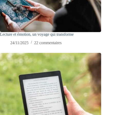
Lecture et émotion, un voyage qui transforme
24/11/2025
22 commentaires