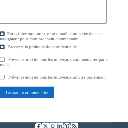
Enregistrer mon nom, mon e-mail et mon site dans ce
navigateur pour mon prochain commentaire.
J’accepte la
politique de confidentialité
Prévenez-moi de tous les nouveaux commentaires par e-
mail.
Prévenez-moi de tous les nouveaux articles par e-mail.
Laisser un commentaire