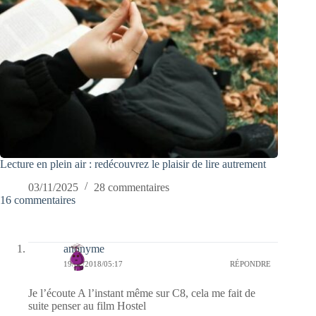
Lecture en plein air : redécouvrez le plaisir de lire autrement
03/11/2025
28 commentaires
16 commentaires
anonyme
19/02/2018/05:17
RÉPONDRE
Je l’écoute A l’instant même sur C8, cela me fait de
suite penser au film Hostel