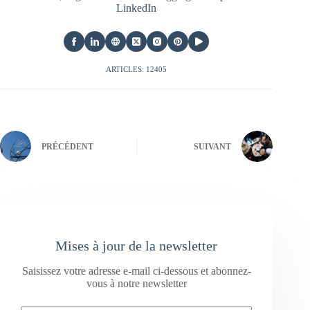
LinkedIn
ARTICLES: 12405
PRÉCÉDENT
SUIVANT
Mises à jour de la newsletter
Saisissez votre adresse e-mail ci-dessous et abonnez-
vous à notre newsletter