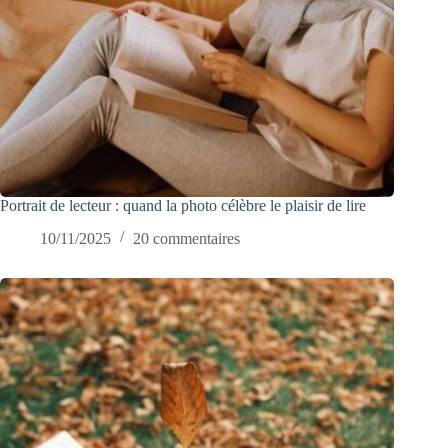
Portrait de lecteur : quand la photo célèbre le plaisir de lire
10/11/2025
20 commentaires