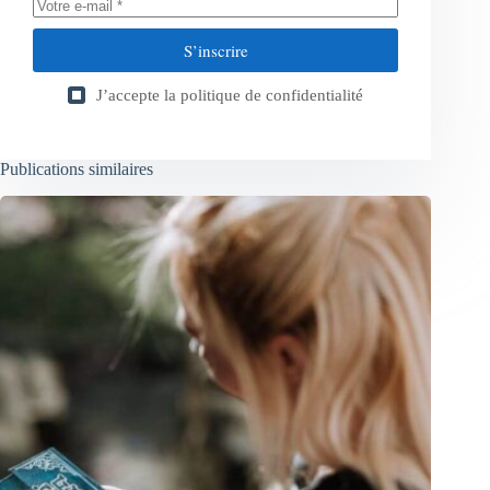
S’inscrire
J’accepte la
politique de confidentialité
Publications similaires