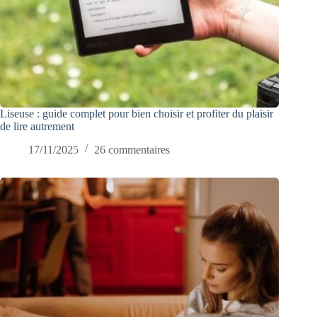
Liseuse : guide complet pour bien choisir et profiter du plaisir
de lire autrement
17/11/2025
26 commentaires