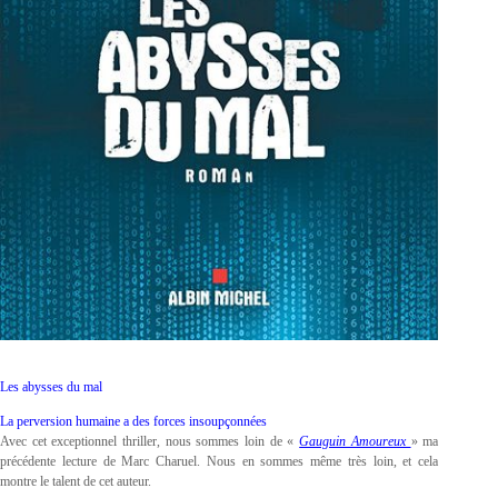
Les abysses du mal
La perversion humaine a des forces insoupçonnées
Avec cet exceptionnel thriller, nous sommes loin de «
Gauguin Amoureux
» ma
précédente lecture de Marc Charuel. Nous en sommes même très loin, et cela
montre le talent de cet auteur.