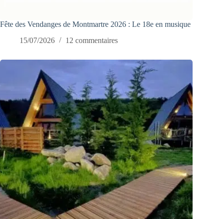
Fête des Vendanges de Montmartre 2026 : Le 18e en musique
15/07/2026
12 commentaires