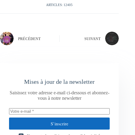
ARTICLES: 12405
PRÉCÉDENT
SUIVANT
Mises à jour de la newsletter
Saisissez votre adresse e-mail ci-dessous et abonnez-
vous à notre newsletter
S’inscrire