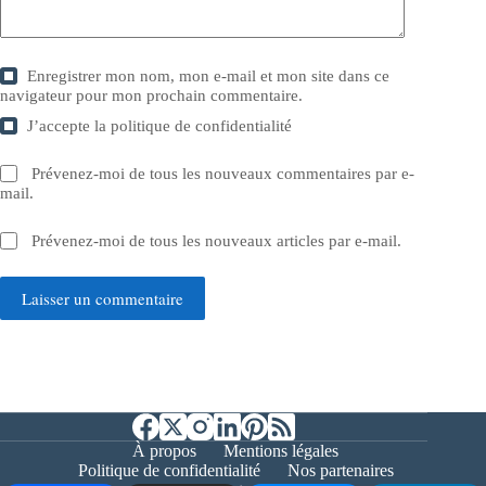
Enregistrer mon nom, mon e-mail et mon site dans ce
navigateur pour mon prochain commentaire.
J’accepte la
politique de confidentialité
Prévenez-moi de tous les nouveaux commentaires par e-
mail.
Prévenez-moi de tous les nouveaux articles par e-mail.
Laisser un commentaire
À propos
Mentions légales
Politique de confidentialité
Nos partenaires