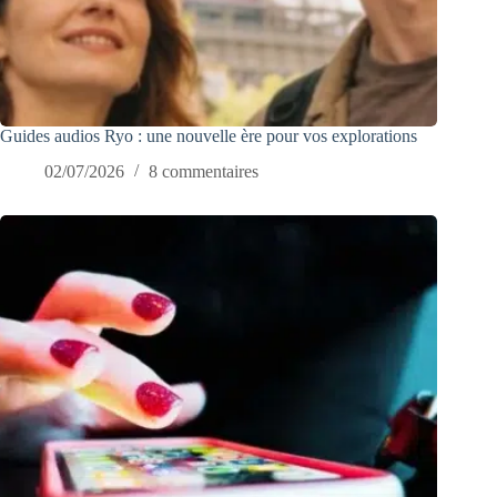
Guides audios Ryo : une nouvelle ère pour vos explorations
02/07/2026
8 commentaires