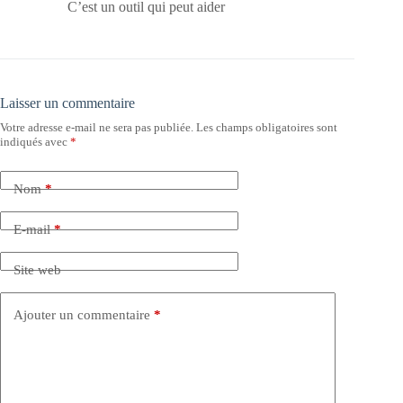
C’est un outil qui peut aider
Laisser un commentaire
Votre adresse e-mail ne sera pas publiée.
Les champs obligatoires sont
indiqués avec
*
Nom
*
E-mail
*
Site web
Ajouter un commentaire
*