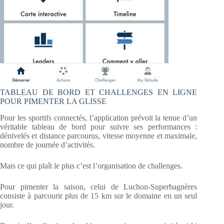
TABLEAU DE BORD ET CHALLENGES EN LIGNE
POUR PIMENTER LA GLISSE
Pour les sportifs connectés, l’application prévoit la tenue d’un
véritable tableau de bord pour suivre ses performances :
dénivelés et distance parcourus, vitesse moyenne et maximale,
nombre de journée d’activités.
Mais ce qui plaît le plus c’est l’organisation de challenges.
Pour pimenter la saison, celui de Luchon-Superbagnères
consiste à parcourir plus de 15 km sur le domaine en un seul
jour.