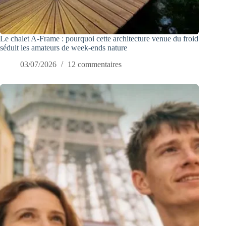
Le chalet A-Frame : pourquoi cette architecture venue du froid
séduit les amateurs de week-ends nature
03/07/2026
12 commentaires