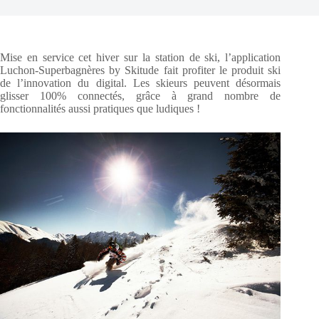
Mise en service cet hiver sur la station de ski, l’application
Luchon-Superbagnères by Skitude fait profiter le produit ski
de l’innovation du digital. Les skieurs peuvent désormais
glisser 100% connectés, grâce à grand nombre de
fonctionnalités aussi pratiques que ludiques !