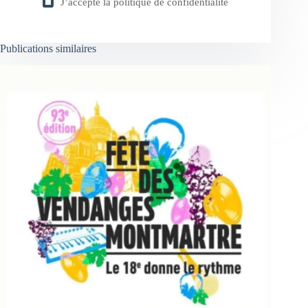
J’accepte la
politique de confidentialité
Publications similaires