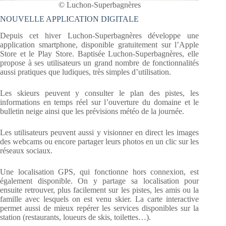
© Luchon-Superbagnères
NOUVELLE APPLICATION DIGITALE
Depuis cet hiver Luchon-Superbagnères développe une
application smartphone, disponible gratuitement sur l’Apple
Store et le Play Store. Baptisée Luchon-Superbagnères, elle
propose à ses utilisateurs un grand nombre de fonctionnalités
aussi pratiques que ludiques, très simples d’utilisation.
Les skieurs peuvent y consulter le plan des pistes, les
informations en temps réel sur l’ouverture du domaine et le
bulletin neige ainsi que les prévisions météo de la journée.
Les utilisateurs peuvent aussi y visionner en direct les images
des webcams ou encore partager leurs photos en un clic sur les
réseaux sociaux.
Une localisation GPS, qui fonctionne hors connexion, est
également disponible. On y partage sa localisation pour
ensuite retrouver, plus facilement sur les pistes, les amis ou la
famille avec lesquels on est venu skier. La carte interactive
permet aussi de mieux repérer les services disponibles sur la
station (restaurants, loueurs de skis, toilettes…).