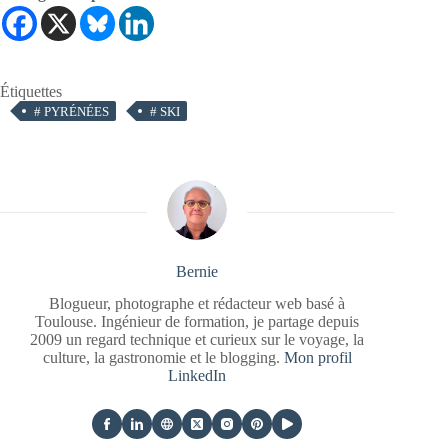
Étiquettes
#
PYRÉNÉES
#
SKI
Bernie
Blogueur, photographe et rédacteur web basé à
Toulouse. Ingénieur de formation, je partage depuis
2009 un regard technique et curieux sur le voyage, la
culture, la gastronomie et le blogging.
Mon profil
LinkedIn