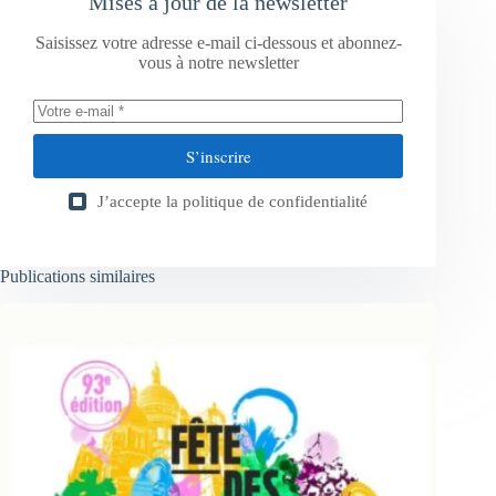
Mises à jour de la newsletter
Saisissez votre adresse e-mail ci-dessous et abonnez-
vous à notre newsletter
S’inscrire
J’accepte la
politique de confidentialité
Publications similaires