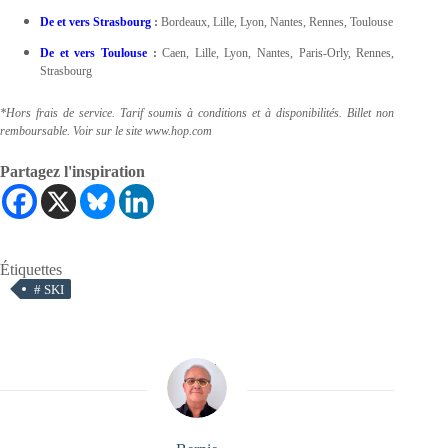
De et vers Strasbourg
:
Bordeaux, Lille, Lyon, Nantes, Rennes, Toulouse
De et vers Toulouse
:
Caen, Lille, Lyon, Nantes, Paris-Orly, Rennes,
Strasbourg
*Hors frais de service. Tarif soumis à conditions et à disponibilités. Billet non
remboursable. Voir sur le site www.hop.com
Partagez l'inspiration
Étiquettes
#
SKI