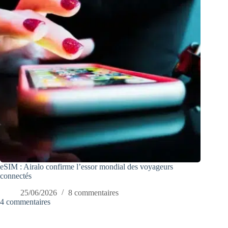
eSIM : Airalo confirme l’essor mondial des voyageurs
connectés
25/06/2026
8 commentaires
4 commentaires