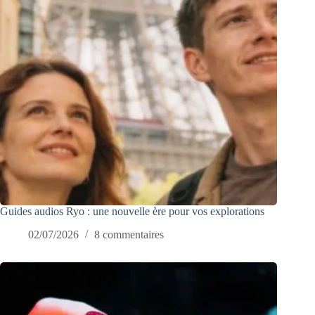
Guides audios Ryo : une nouvelle ère pour vos explorations
02/07/2026
8 commentaires