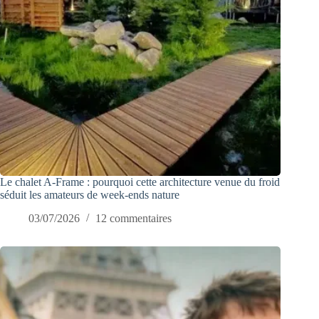
Le chalet A-Frame : pourquoi cette architecture venue du froid
séduit les amateurs de week-ends nature
03/07/2026
12 commentaires