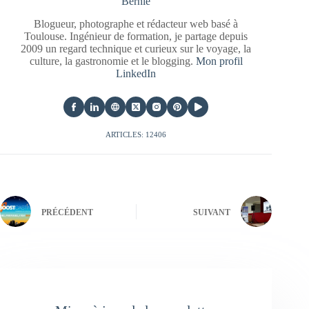
Bernie
Blogueur, photographe et rédacteur web basé à
Toulouse. Ingénieur de formation, je partage depuis
2009 un regard technique et curieux sur le voyage, la
culture, la gastronomie et le blogging.
Mon profil
LinkedIn
ARTICLES: 12406
PRÉCÉDENT
SUIVANT