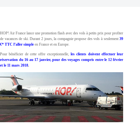
HOP! Air France lance une promotion flash avec des vols à petits prix pour profiter
de vacances de ski. Durant 2 jours, la compagnie propose des vols à seulement
39
€* TTC l’aller simple
en France et en Europe.
Pour bénéficier de cette offre exceptionnelle,
les clients doivent effectuer leur
réservation du 16 au 17 janvier, pour des
voyages compris entre le 12 février
et le 11 mars 2018
.