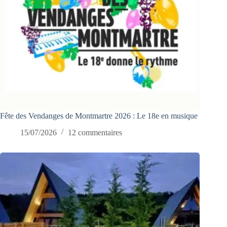
Fête des Vendanges de Montmartre 2026 : Le 18e en musique
15/07/2026
12 commentaires