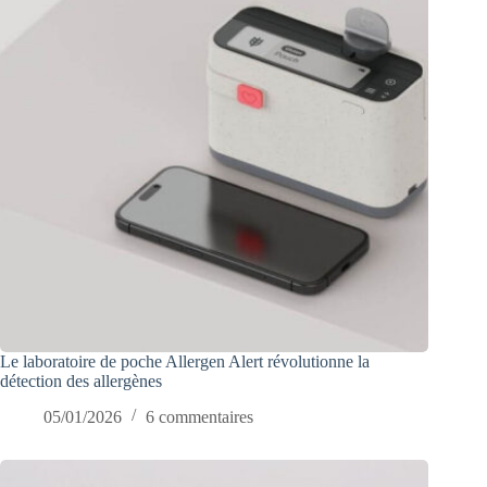
Le laboratoire de poche Allergen Alert révolutionne la
détection des allergènes
05/01/2026
6 commentaires