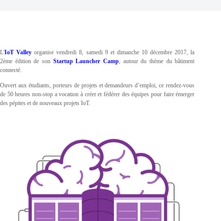
L'
IoT Valley
organise vendredi 8, samedi 9 et dimanche 10 décembre 2017, la
2ème édition de son
Startup Launcher Camp
, autour du thème du bâtiment
connecté.
Ouvert aux étudiants, porteurs de projets et demandeurs d’emploi, ce rendez-­vous
de 50 heures non-­stop a vocation à créer et fédérer des équipes pour faire émerger
des pépites et de nouveaux projets IoT.