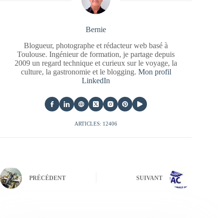
Bernie
Blogueur, photographe et rédacteur web basé à
Toulouse. Ingénieur de formation, je partage depuis
2009 un regard technique et curieux sur le voyage, la
culture, la gastronomie et le blogging.
Mon profil
LinkedIn
ARTICLES: 12406
PRÉCÉDENT
SUIVANT