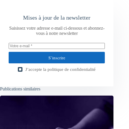
Mises à jour de la newsletter
Saisissez votre adresse e-mail ci-dessous et abonnez-
vous à notre newsletter
S’inscrire
J’accepte la
politique de confidentialité
Publications similaires