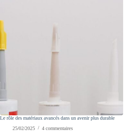
Le rôle des matériaux avancés dans un avenir plus durable
25/02/2025
4 commentaires