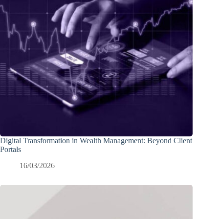
Digital Transformation in Wealth Management: Beyond Client
Portals
16/03/2026