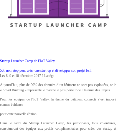
Startup Launcher Camp de l’IoT Valley
50h non-­stop pour créer une start-­up et développer son projet IoT.
Les 8, 9 et 10 décembre 2017 à Labège
Aujourd’hui, plus de 90% des données d’un bâtiment ne sont pas exploitées, or le
« Smart Building » représente le marché le plus porteur de l’Internet des Objets.
Pour les équipes de l’IoT Valley, la thème du bâtiment connecté s’est imposé
comme évidence
pour cette nouvelle édition.
Dans le cadre du Startup Launcher Camp, les participants, tous volontaires,
constitueront des équipes aux profils complémentaires pour créer des startup et