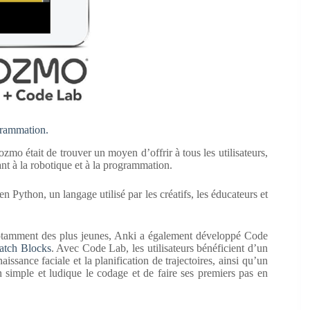
grammation.
zmo était de trouver un moyen d’offrir à tous les utilisateurs,
t à la robotique et à la programmation.
Python, un langage utilisé par les créatifs, les éducateurs et
notamment des plus jeunes, Anki a également développé Code
atch Blocks
. Avec Code Lab, les utilisateurs bénéficient d’un
issance faciale et la planification de trajectoires, ainsi qu’un
 simple et ludique le codage et de faire ses premiers pas en