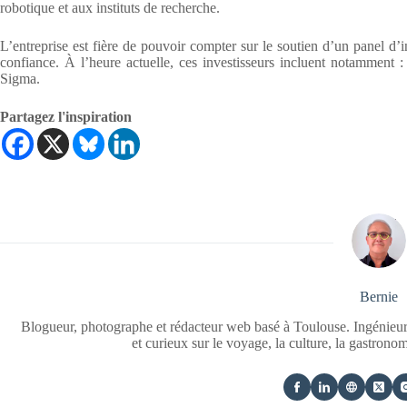
robotique et aux instituts de recherche.
L’entreprise est fière de pouvoir compter sur le soutien d’un panel d’
confiance. À l’heure actuelle, ces investisseurs incluent notamment
Sigma.
Partagez l'inspiration
Bernie
Blogueur, photographe et rédacteur web basé à Toulouse. Ingénieur
et curieux sur le voyage, la culture, la gastrono