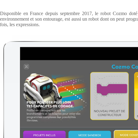
Disponible en France depuis septembre 2017, le robot Cozmo doté d’i
environnement et son entourage, est aussi un robot dont on peut prog
fois, les expressions.