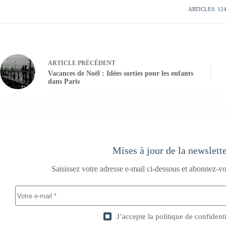
ARTICLES: 12
ARTICLE
PRÉCÉDENT
Vacances de Noël : Idées sorties pour les enfants
dans Paris
Mises à jour de la newslett
Saisissez votre adresse e-mail ci-dessous et abonnez-vo
J’accepte la
politique de confidenti