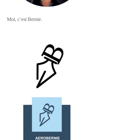
Moi, c’est Bernie.