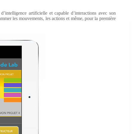
ntelligence artificielle et capable d’interactions avec son
rammer les mouvements, les actions et même, pour la première