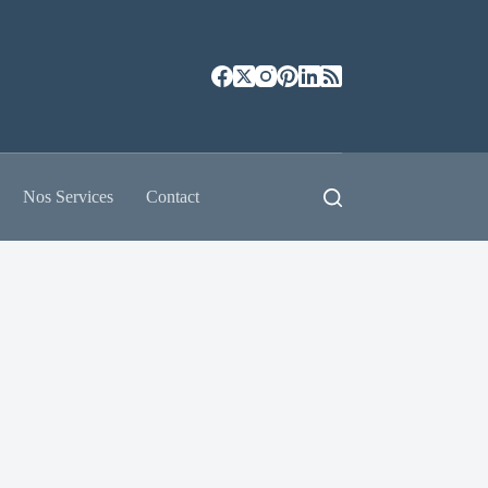
Nos Services
Contact