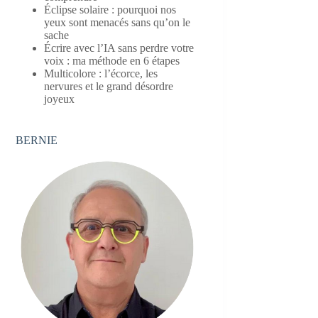
Éclipse solaire : pourquoi nos
yeux sont menacés sans qu’on le
sache
Écrire avec l’IA sans perdre votre
voix : ma méthode en 6 étapes
Multicolore : l’écorce, les
nervures et le grand désordre
joyeux
BERNIE