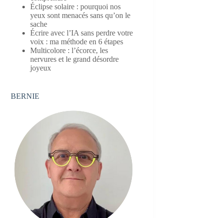
Éclipse solaire : pourquoi nos
yeux sont menacés sans qu’on le
sache
Écrire avec l’IA sans perdre votre
voix : ma méthode en 6 étapes
Multicolore : l’écorce, les
nervures et le grand désordre
joyeux
BERNIE