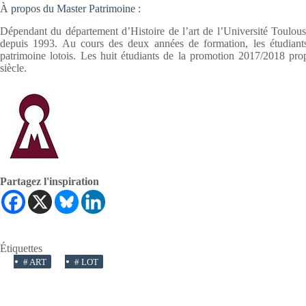
À propos du Master Patrimoine :
Dépendant du département d’Histoire de l’art de l’Université Toulous
depuis 1993. Au cours des deux années de formation, les étudiants 
patrimoine lotois. Les huit étudiants de la promotion 2017/2018 pr
siècle.
Partagez l'inspiration
Étiquettes
#
ART
#
LOT