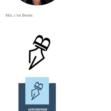
Moi, c’est Bernie.