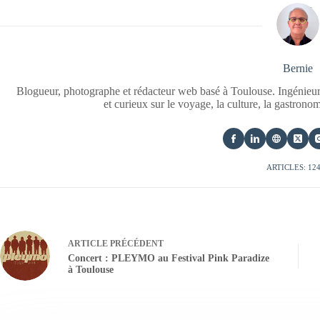
Bernie
Blogueur, photographe et rédacteur web basé à Toulouse. Ingénieur
et curieux sur le voyage, la culture, la gastrono
ARTICLES: 12
ARTICLE
PRÉCÉDENT
Concert : PLEYMO au Festival Pink Paradize
à Toulouse