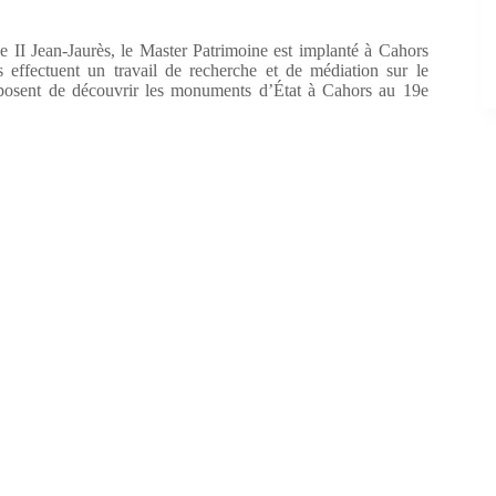
e II Jean-Jaurès, le Master Patrimoine est implanté à Cahors
effectuent un travail de recherche et de médiation sur le
oposent de découvrir les monuments d’État à Cahors au 19e