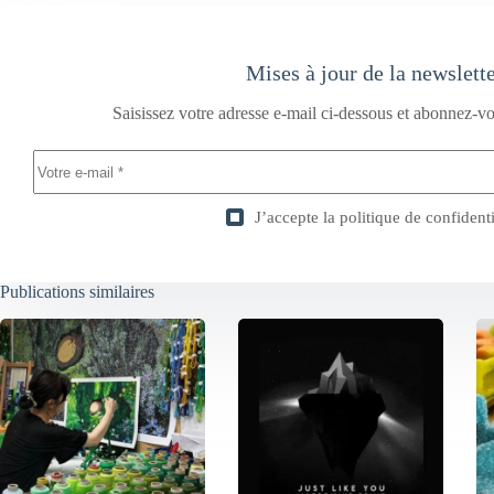
Mises à jour de la newslett
Saisissez votre adresse e-mail ci-dessous et abonnez-vo
J’accepte la
politique de confidenti
Publications similaires