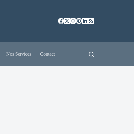
Nos Services
Contact