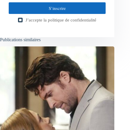
S’inscrire
J’accepte la
politique de confidentialité
Publications similaires