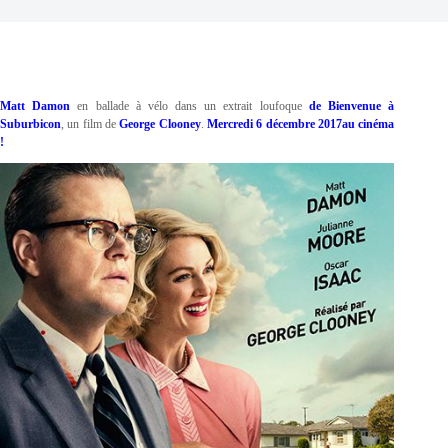
Matt Damon
en ballade à vélo dans un extrait loufoque
de Bienvenue à
Suburbicon
, un film de
George Clooney
.
Mercredi 6 décembre 2017au cinéma
!