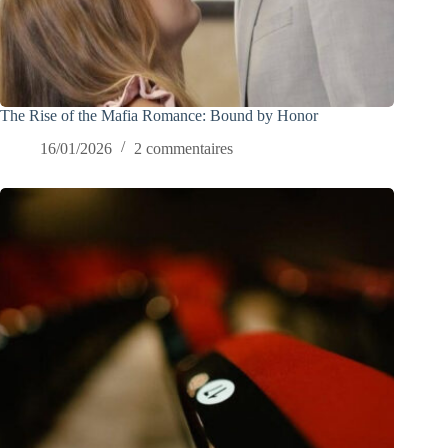
The Rise of the Mafia Romance: Bound by Honor
16/01/2026
2 commentaires