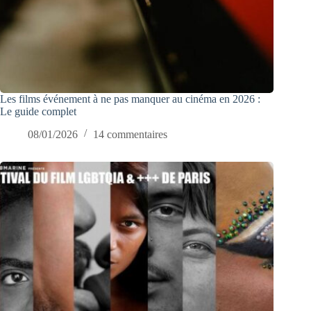
Les films événement à ne pas manquer au cinéma en 2026 :
Le guide complet
08/01/2026
14 commentaires