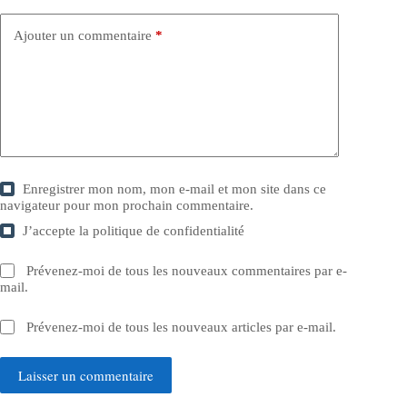
Ajouter un commentaire
*
Enregistrer mon nom, mon e-mail et mon site dans ce
navigateur pour mon prochain commentaire.
J’accepte la
politique de confidentialité
Prévenez-moi de tous les nouveaux commentaires par e-
mail.
Prévenez-moi de tous les nouveaux articles par e-mail.
Laisser un commentaire