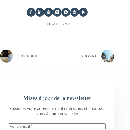
ARTICLES: 12407
PRÉCÉDENT
SUIVANT
Mises à jour de la newsletter
Saisissez votre adresse e-mail ci-dessous et abonnez-
vous à notre newsletter