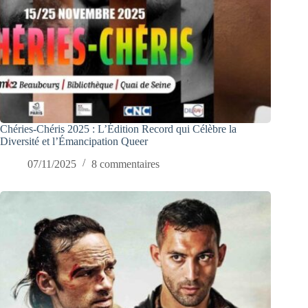
Chéries-Chéris 2025 : L’Édition Record qui Célèbre la
Diversité et l’Émancipation Queer
07/11/2025
8 commentaires