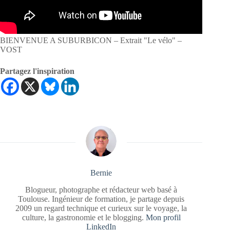
BIENVENUE A SUBURBICON – Extrait "Le vélo" –
VOST
Partagez l'inspiration
Bernie
Blogueur, photographe et rédacteur web basé à
Toulouse. Ingénieur de formation, je partage depuis
2009 un regard technique et curieux sur le voyage, la
culture, la gastronomie et le blogging.
Mon profil
LinkedIn