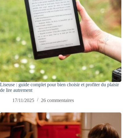
Liseuse : guide complet pour bien choisir et profiter du plaisir
de lire autrement
17/11/2025
26 commentaires