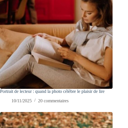
Portrait de lecteur : quand la photo célèbre le plaisir de lire
10/11/2025
20 commentaires