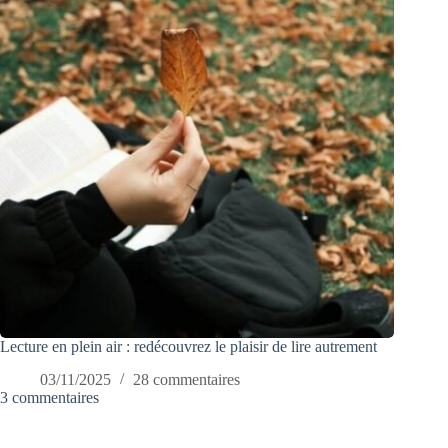
Lecture en plein air : redécouvrez le plaisir de lire autrement
03/11/2025
28 commentaires
3 commentaires