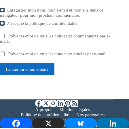
Enregistrer mon nom, mon e-mail et mon site dans ce
navigateur pour mon prochain commentaire.
J’accepte la
politique de confidentialité
Prévenez-moi de tous les nouveaux commentaires par e-
mail.
Prévenez-moi de tous les nouveaux articles par e-mail.
Laisser un commentaire
À propos
Mentions légales
Politique de confidentialité
Nos partenaires
Contact
Copyright © 2026 - Bernieshoot.fr Journal Web