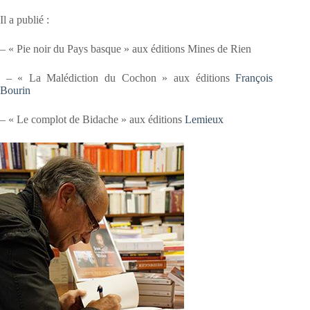
Il a publié :
– « Pie noir du Pays basque » aux éditions Mines de Rien
– « La Malédiction du Cochon » aux éditions
François
Bourin
– « Le complot de Bidache » aux éditions
Lemieux