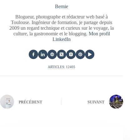
Bernie
Blogueur, photographe et rédacteur web basé à
Toulouse. Ingénieur de formation, je partage depuis
2009 un regard technique et curieux sur le voyage, la
culture, la gastronomie et le blogging.
Mon profil
LinkedIn
ARTICLES: 12405
PRÉCÉDENT
SUIVANT