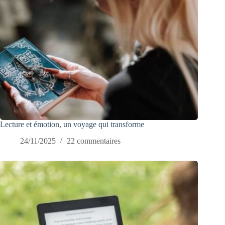
Lecture et émotion, un voyage qui transforme
24/11/2025
22 commentaires