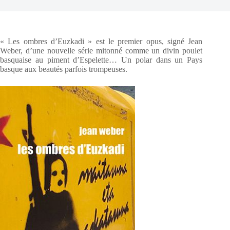
« Les ombres d’Euzkadi » est le premier opus, signé Jean
Weber, d’une nouvelle série mitonné comme un divin poulet
basquaise au piment d’Espelette… Un polar dans un Pays
basque aux beautés parfois trompeuses.