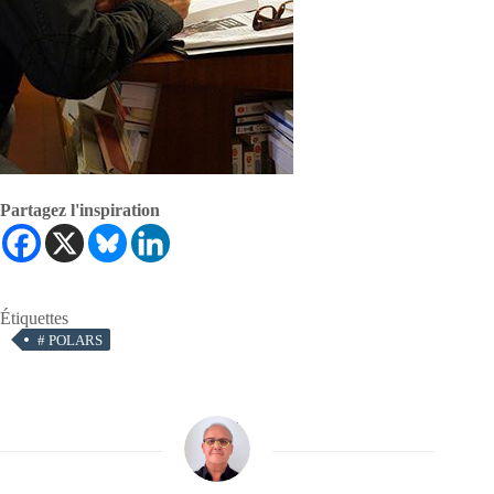
Partagez l'inspiration
Étiquettes
#
POLARS