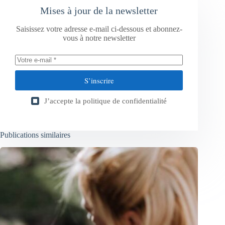
Mises à jour de la newsletter
Saisissez votre adresse e-mail ci-dessous et abonnez-
vous à notre newsletter
S’inscrire
J’accepte la
politique de confidentialité
Publications similaires