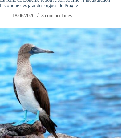
historique des grandes orgues de Prague
18/06/2026
8 commentaires