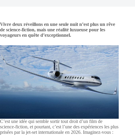
Vivre deux réveillons en une seule nuit n’est plus un rêve
de science-fiction, mais une réalité luxueuse pour les
voyageurs en quête d’exceptionnel.
C’est une idée qui semble sortir tout droit d’un film de
science-fiction, et pourtant, c’est l’une des expériences les plus
prisées par la jet-set internationale en 2026. Imaginez-vous :