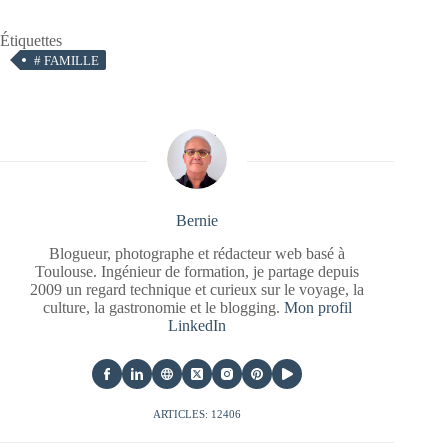
Étiquettes
#
FAMILLE
Bernie
Blogueur, photographe et rédacteur web basé à
Toulouse. Ingénieur de formation, je partage depuis
2009 un regard technique et curieux sur le voyage, la
culture, la gastronomie et le blogging.
Mon profil
LinkedIn
ARTICLES: 12406