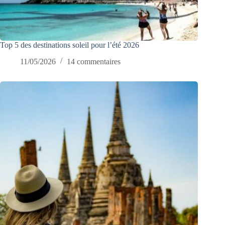
Top 5 des destinations soleil pour l’été 2026
11/05/2026
14 commentaires