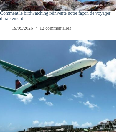
Comment le birdwatching réinvente notre façon de voyager
durablement
19/05/2026
12 commentaires