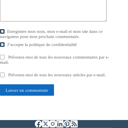
Enregistrer mon nom, mon e-mail et mon site dans ce
navigateur pour mon prochain commentaire.
J’accepte la
politique de confidentialité
Prévenez-moi de tous les nouveaux commentaires par e-
mail.
Prévenez-moi de tous les nouveaux articles par e-mail.
Laisser un commentaire