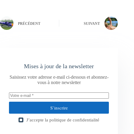
PRÉCÉDENT
SUIVANT
Mises à jour de la newsletter
Saisissez votre adresse e-mail ci-dessous et abonnez-
vous à notre newsletter
S’inscrire
J’accepte la
politique de confidentialité