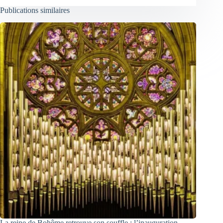
Publications similaires
La reine de Bohême retrouve son souffle : l’inauguration