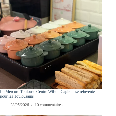
Le Mercure Toulouse Centre Wilson Capitole se réinvente
pour les Toulousains
28/05/2026
10 commentaires