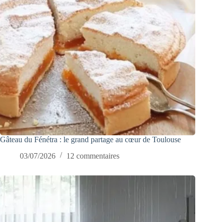
Gâteau du Fénétra : le grand partage au cœur de Toulouse
03/07/2026
12 commentaires