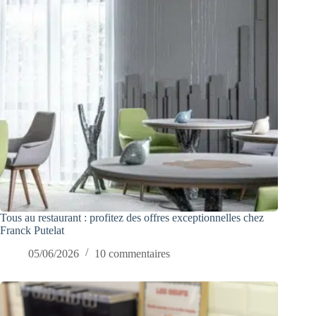
Tous au restaurant : profitez des offres exceptionnelles chez
Franck Putelat
05/06/2026
10 commentaires