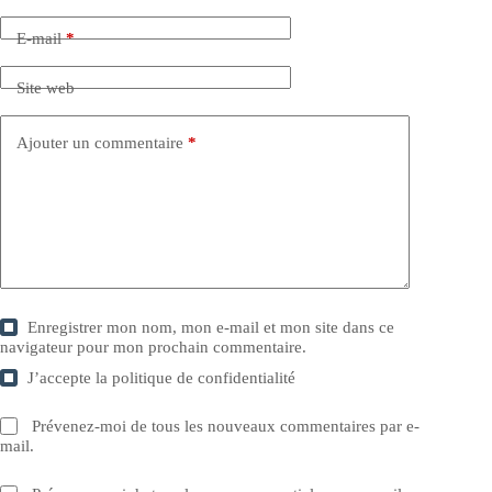
E-mail
*
Site web
Ajouter un commentaire
*
Enregistrer mon nom, mon e-mail et mon site dans ce
navigateur pour mon prochain commentaire.
J’accepte la
politique de confidentialité
Prévenez-moi de tous les nouveaux commentaires par e-
mail.