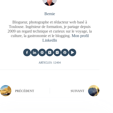
Bernie
Blogueur, photographe et rédacteur web basé à
Toulouse. Ingénieur de formation, je partage depuis
2009 un regard technique et curieux sur le voyage, la
culture, la gastronomie et le blogging.
Mon profil
LinkedIn
ARTICLES: 12404
PRÉCÉDENT
SUIVANT