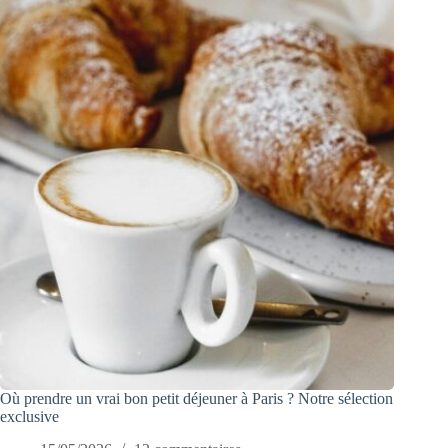
Où prendre un vrai bon petit déjeuner à Paris ? Notre sélection
exclusive