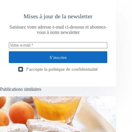
Mises à jour de la newsletter
Saisissez votre adresse e-mail ci-dessous et abonnez-
vous à notre newsletter
S’inscrire
J’accepte la
politique de confidentialité
Publications similaires