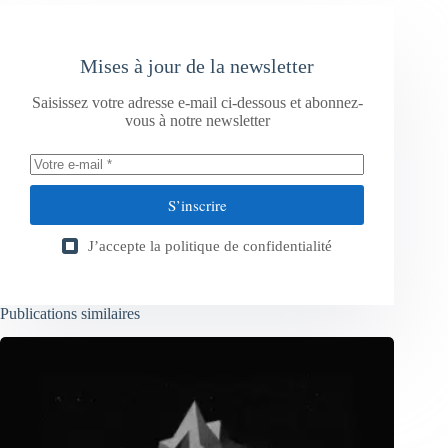
Mises à jour de la newsletter
Saisissez votre adresse e-mail ci-dessous et abonnez-
vous à notre newsletter
S’inscrire
J’accepte la
politique de confidentialité
Publications similaires