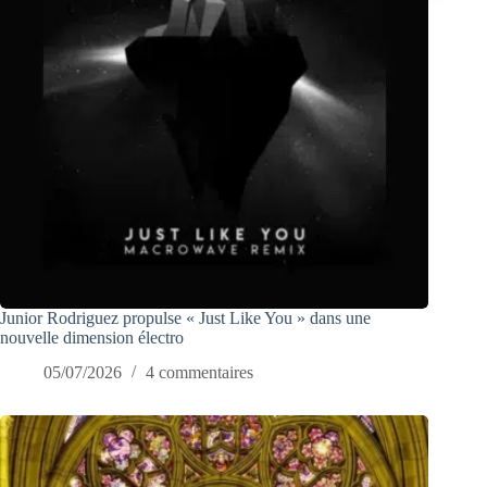
Junior Rodriguez propulse « Just Like You » dans une
nouvelle dimension électro
05/07/2026
4 commentaires