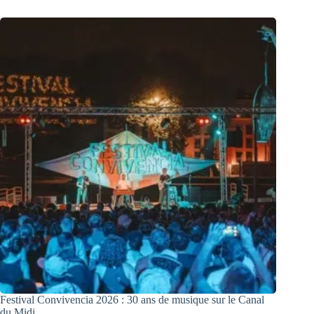
Festival Convivencia 2026 : 30 ans de musique sur le Canal
du Midi