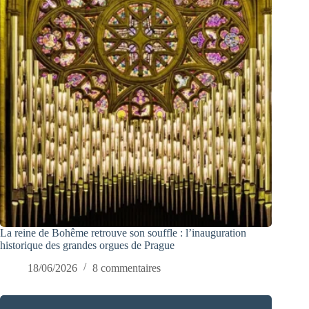
La reine de Bohême retrouve son souffle : l’inauguration
historique des grandes orgues de Prague
18/06/2026
8 commentaires