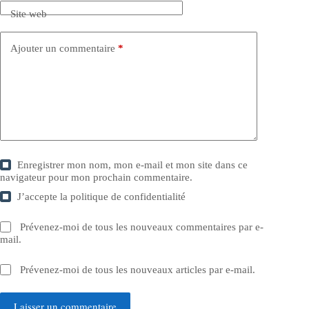
Site web
Ajouter un commentaire
*
Enregistrer mon nom, mon e-mail et mon site dans ce
navigateur pour mon prochain commentaire.
J’accepte la
politique de confidentialité
Prévenez-moi de tous les nouveaux commentaires par e-
mail.
Prévenez-moi de tous les nouveaux articles par e-mail.
Laisser un commentaire