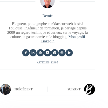
Bernie
Blogueur, photographe et rédacteur web basé à
Toulouse. Ingénieur de formation, je partage depuis
2009 un regard technique et curieux sur le voyage, la
culture, la gastronomie et le blogging.
Mon profil
LinkedIn
ARTICLES: 12405
PRÉCÉDENT
SUIVANT