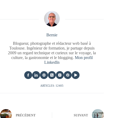
Bernie
Blogueur, photographe et rédacteur web basé à
Toulouse. Ingénieur de formation, je partage depuis
2009 un regard technique et curieux sur le voyage, la
culture, la gastronomie et le blogging.
Mon profil
LinkedIn
ARTICLES: 12405
PRÉCÉDENT
SUIVANT