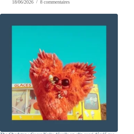
18/06/2026
8 commentaires