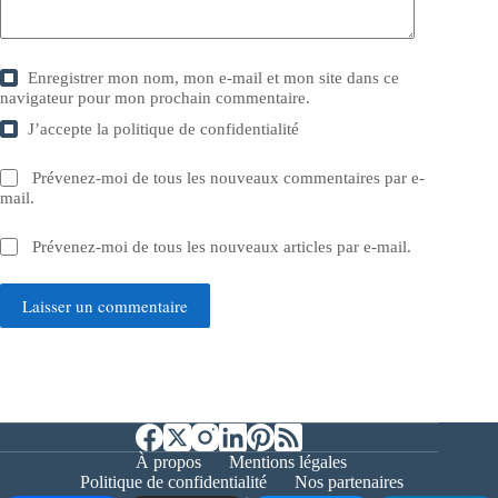
Enregistrer mon nom, mon e-mail et mon site dans ce
navigateur pour mon prochain commentaire.
J’accepte la
politique de confidentialité
Prévenez-moi de tous les nouveaux commentaires par e-
mail.
Prévenez-moi de tous les nouveaux articles par e-mail.
Laisser un commentaire
À propos
Mentions légales
Politique de confidentialité
Nos partenaires