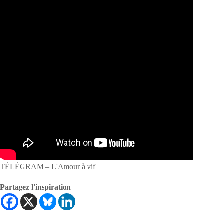
TÉLÉGRAM – L'Amour à vif
Partagez l'inspiration