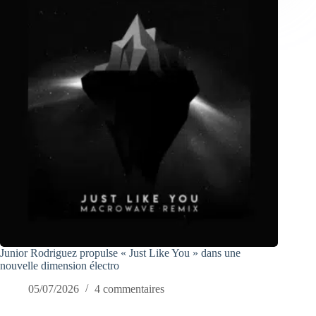
Junior Rodriguez propulse « Just Like You » dans une
nouvelle dimension électro
05/07/2026
4 commentaires