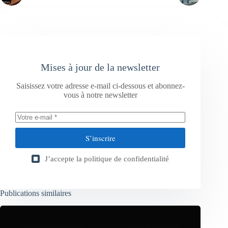
Mises à jour de la newsletter
Saisissez votre adresse e-mail ci-dessous et abonnez-
vous à notre newsletter
S’inscrire
J’accepte la
politique de confidentialité
Publications similaires