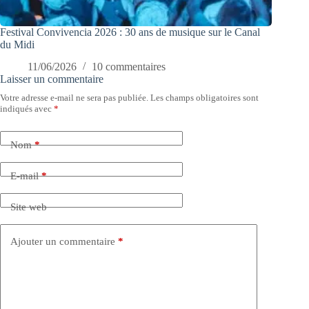
Festival Convivencia 2026 : 30 ans de musique sur le Canal
du Midi
11/06/2026
10 commentaires
Laisser un commentaire
Votre adresse e-mail ne sera pas publiée.
Les champs obligatoires sont
indiqués avec
*
Nom
*
E-mail
*
Site web
Ajouter un commentaire
*