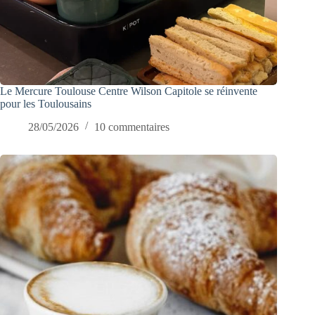
Le Mercure Toulouse Centre Wilson Capitole se réinvente
pour les Toulousains
28/05/2026
10 commentaires