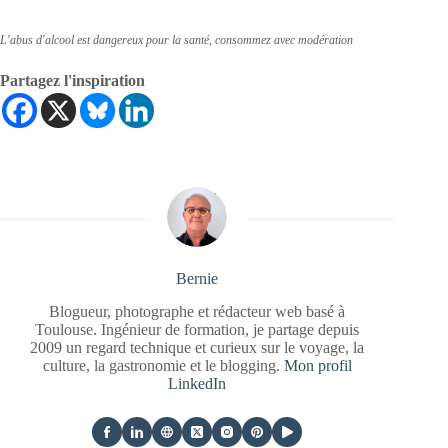
L'abus d'alcool est dangereux pour la santé, consommez avec modération
Partagez l'inspiration
Bernie
Blogueur, photographe et rédacteur web basé à
Toulouse. Ingénieur de formation, je partage depuis
2009 un regard technique et curieux sur le voyage, la
culture, la gastronomie et le blogging.
Mon profil
LinkedIn