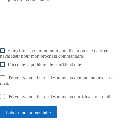
Enregistrer mon nom, mon e-mail et mon site dans ce
navigateur pour mon prochain commentaire.
J’accepte la
politique de confidentialité
Prévenez-moi de tous les nouveaux commentaires par e-
mail.
Prévenez-moi de tous les nouveaux articles par e-mail.
Laisser un commentaire