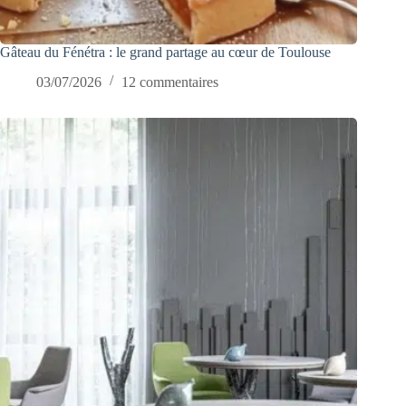
Gâteau du Fénétra : le grand partage au cœur de Toulouse
03/07/2026
12 commentaires