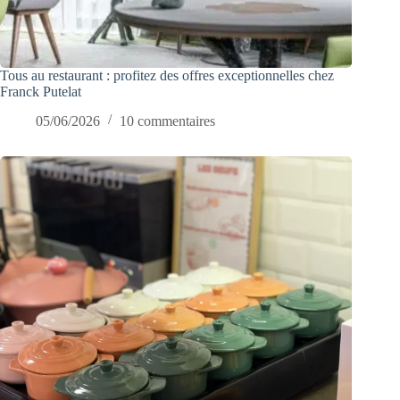
Tous au restaurant : profitez des offres exceptionnelles chez
Franck Putelat
05/06/2026
10 commentaires