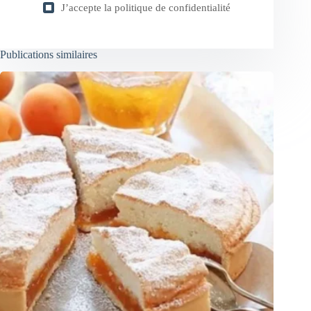
J’accepte la
politique de confidentialité
Publications similaires