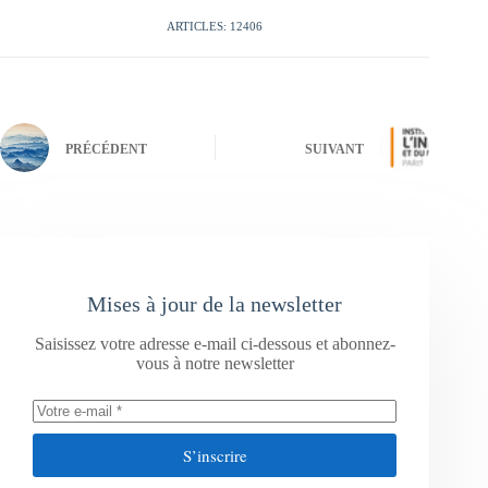
ARTICLES: 12406
PRÉCÉDENT
SUIVANT
Mises à jour de la newsletter
Saisissez votre adresse e-mail ci-dessous et abonnez-
vous à notre newsletter
S’inscrire