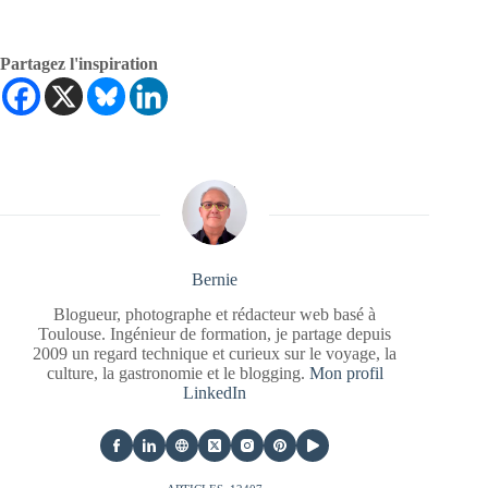
Partagez l'inspiration
Bernie
Blogueur, photographe et rédacteur web basé à
Toulouse. Ingénieur de formation, je partage depuis
2009 un regard technique et curieux sur le voyage, la
culture, la gastronomie et le blogging.
Mon profil
LinkedIn