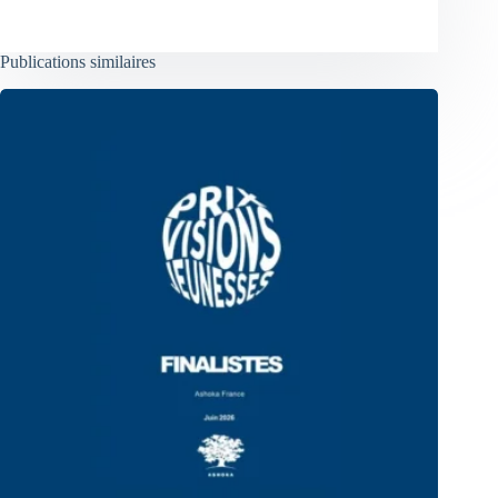
Publications similaires