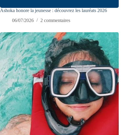
Ashoka honore la jeunesse : découvrez les lauréats 2026
06/07/2026
2 commentaires