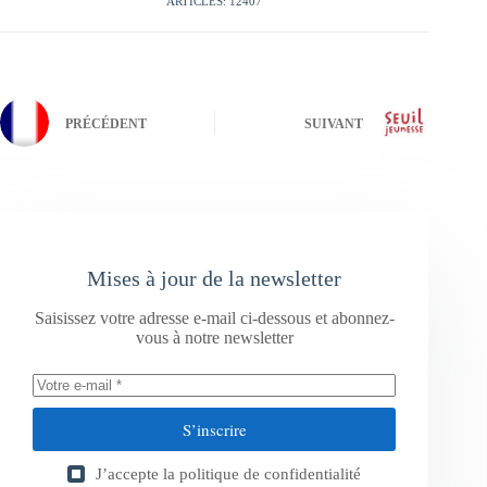
ARTICLES: 12407
PRÉCÉDENT
SUIVANT
Mises à jour de la newsletter
Saisissez votre adresse e-mail ci-dessous et abonnez-
vous à notre newsletter
S’inscrire
J’accepte la
politique de confidentialité