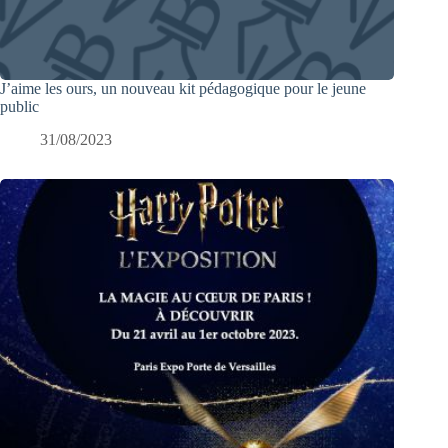
J’aime les ours, un nouveau kit pédagogique pour le jeune
public
31/08/2023