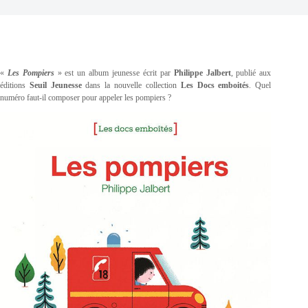
«
Les Pompiers
» est un album jeunesse écrit par
Philippe Jalbert
, publié aux
éditions
Seuil Jeunesse
dans la nouvelle collection
Les Docs emboités
. Quel
numéro faut-il composer pour appeler les pompiers ?