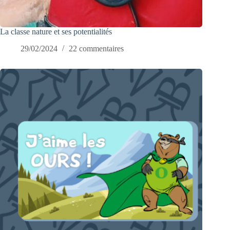
La classe nature et ses potentialités
29/02/2024
22 commentaires