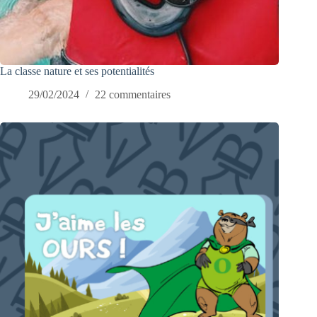
La classe nature et ses potentialités
29/02/2024
22 commentaires