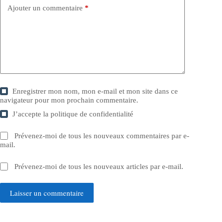
Ajouter un commentaire
*
Enregistrer mon nom, mon e-mail et mon site dans ce
navigateur pour mon prochain commentaire.
J’accepte la
politique de confidentialité
Prévenez-moi de tous les nouveaux commentaires par e-
mail.
Prévenez-moi de tous les nouveaux articles par e-mail.
Laisser un commentaire