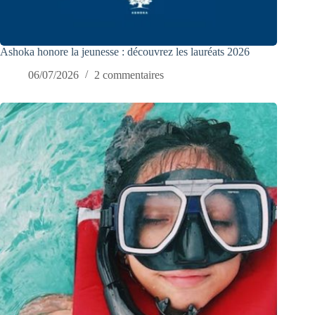
Ashoka honore la jeunesse : découvrez les lauréats 2026
06/07/2026
2 commentaires