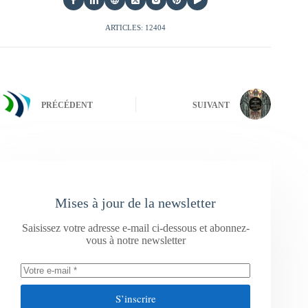
ARTICLES: 12404
PRÉCÉDENT
SUIVANT
Mises à jour de la newsletter
Saisissez votre adresse e-mail ci-dessous et abonnez-
vous à notre newsletter
S’inscrire