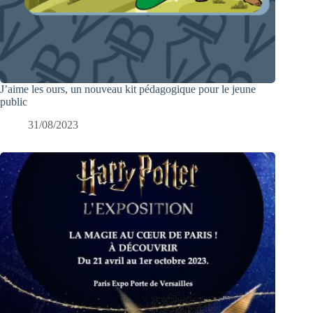
J’aime les ours, un nouveau kit pédagogique pour le jeune
public
31/08/2023