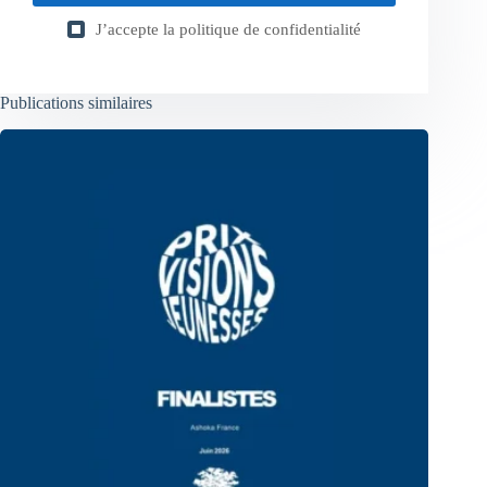
J’accepte la
politique de confidentialité
Publications similaires