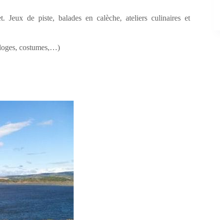
Jeux de piste, balades en calèche, ateliers culinaires et
, loges, costumes,…)