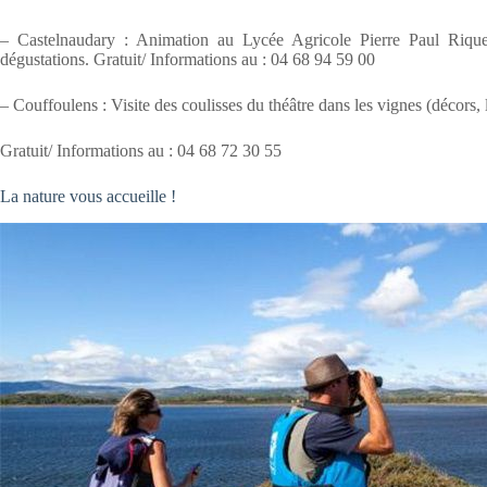
– Castelnaudary : Animation au Lycée Agricole Pierre Paul Riquet. 
dégustations. Gratuit/ Informations au : 04 68 94 59 00
– Couffoulens : Visite des coulisses du théâtre dans les vignes (décors
Gratuit/ Informations au : 04 68 72 30 55
La nature vous accueille !