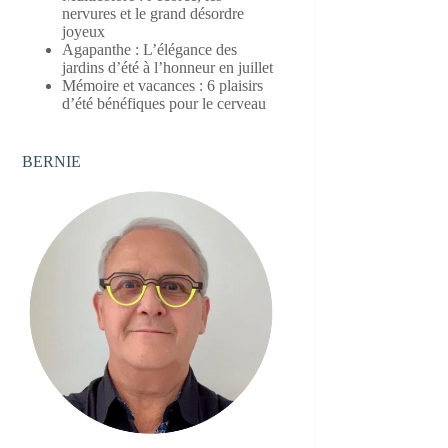
nervures et le grand désordre
joyeux
Agapanthe : L’élégance des
jardins d’été à l’honneur en juillet
Mémoire et vacances : 6 plaisirs
d’été bénéfiques pour le cerveau
BERNIE