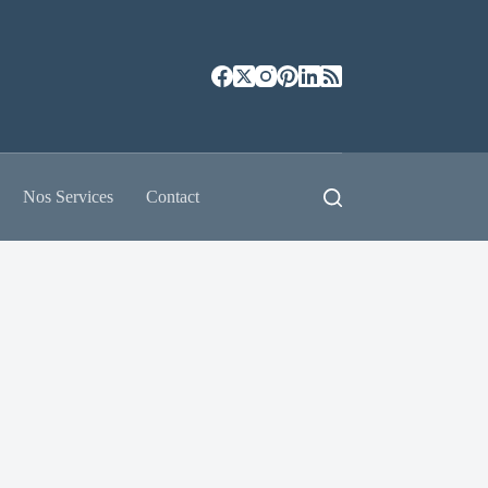
Nos Services
Contact