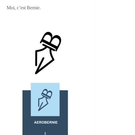
Moi, c’est Bernie.