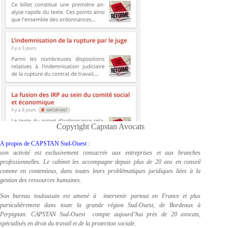
Copyright Capstan Avocats
A propos de CAPSTAN Sud-Ouest :
son activité est exclusivement consacrée aux entreprises et aux branches
professionnelles. Le cabinet les accompagne depuis plus de 20 ans en conseil
comme en contentieux, dans toutes leurs problématiques juridiques liées à la
gestion des ressources humaines.
Son bureau toulousain est amené à intervenir partout en France et plus
particulièrement dans toute la grande région Sud-Ouest, de Bordeaux à
Perpignan. CAPSTAN Sud-Ouest compte aujourd’hui près de 20 avocats,
spécialisés en droit du travail et de la protection sociale.