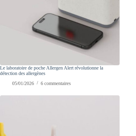
Le laboratoire de poche Allergen Alert révolutionne la
détection des allergènes
05/01/2026
6 commentaires