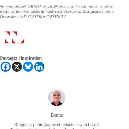
Au niveau national, CAPSTAN compte 200 avocats sur 9 implantations. Le cabinet
a reçu ces dernières années de nombreuses récompenses dont plusieurs liées à
l’innovation : Le Fil CAPSTAN et CAPSTAN TV.
Partagez l'inspiration
Bernie
Blogueur, photographe et rédacteur web basé à