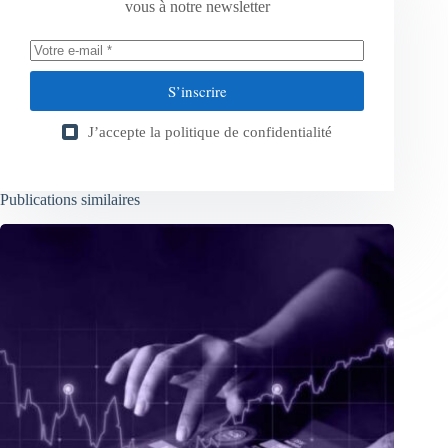
vous à notre newsletter
S’inscrire
J’accepte la
politique de confidentialité
Publications similaires