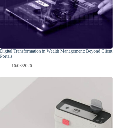
Digital Transformation in Wealth Management: Beyond Client
Portals
16/03/2026