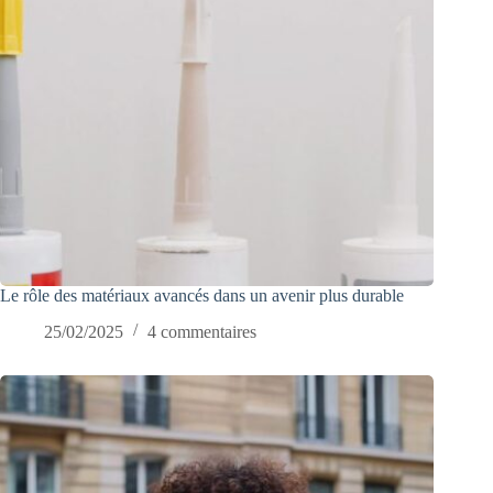
Le rôle des matériaux avancés dans un avenir plus durable
25/02/2025
4 commentaires