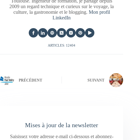
Toulouse. Ingénieur de formation, je partage depuis
2009 un regard technique et curieux sur le voyage, la
culture, la gastronomie et le blogging.
Mon profil
LinkedIn
ARTICLES: 12404
PRÉCÉDENT
SUIVANT
Mises à jour de la newsletter
Saisissez votre adresse e-mail ci-dessous et abonnez-