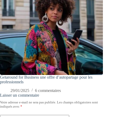
Getaround for Business une offre d’autopartage pour les
professionnels
29/01/2025
6 commentaires
Laisser un commentaire
Votre adresse e-mail ne sera pas publiée.
Les champs obligatoires sont
indiqués avec
*