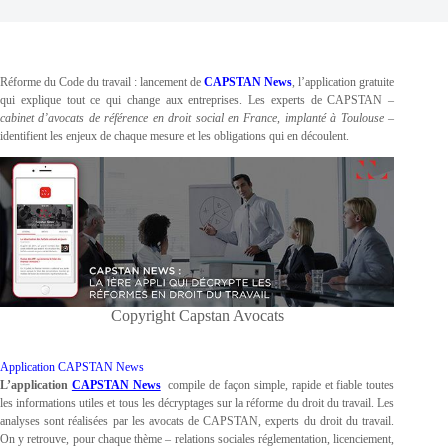
Réforme du Code du travail : lancement de
CAPSTAN News
, l’application gratuite
qui explique tout ce qui change aux entreprises. Les experts de CAPSTAN
–
cabinet d’avocats de référence en droit social en France, implanté à Toulouse
–
identifient les enjeux de chaque mesure et les obligations qui en découlent.
Copyright Capstan Avocats
Application CAPSTAN News
L’application
CAPSTAN News
compile de façon simple, rapide et fiable toutes
les informations utiles et tous les décryptages sur la réforme du droit du travail. Les
analyses sont réalisées par les avocats de CAPSTAN, experts du droit du travail.
On y retrouve, pour chaque thème – relations sociales réglementation, licenciement,