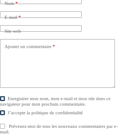
Nom
*
E-mail
*
Site web
Ajouter un commentaire
*
Enregistrer mon nom, mon e-mail et mon site dans ce
navigateur pour mon prochain commentaire.
J’accepte la
politique de confidentialité
Prévenez-moi de tous les nouveaux commentaires par e-
mail.