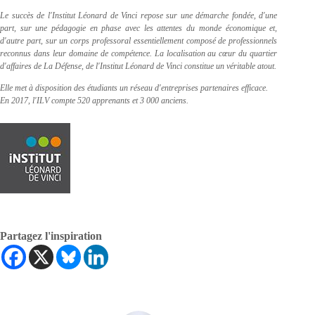
Le succès de l'Institut Léonard de Vinci repose sur une démarche fondée, d'une
part, sur une pédagogie en phase avec les attentes du monde économique et,
d'autre part, sur un corps professoral essentiellement composé de professionnels
reconnus dans leur domaine de compétence. La localisation au cœur du quartier
d'affaires de La Défense, de l'Institut Léonard de Vinci constitue un véritable atout.
Elle met à disposition des étudiants un réseau d'entreprises partenaires efficace.
En 2017, l'ILV compte 520 apprenants et 3 000 anciens.
Partagez l'inspiration