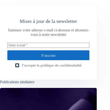
Mises à jour de la newsletter
Saisissez votre adresse e-mail ci-dessous et abonnez-
vous à notre newsletter
S’inscrire
J’accepte la
politique de confidentialité
Publications similaires