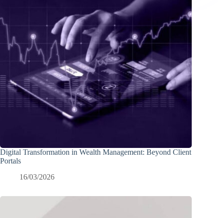
Digital Transformation in Wealth Management: Beyond Client
Portals
16/03/2026