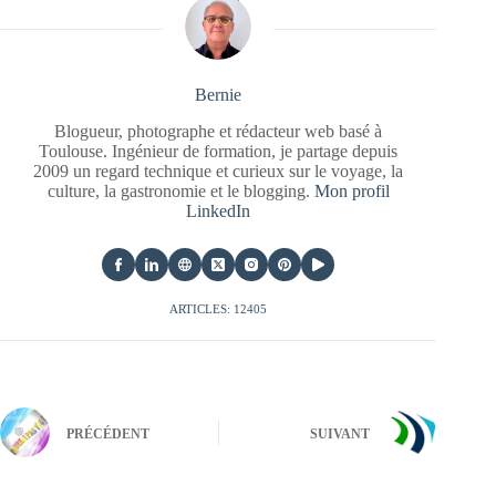
Bernie
Blogueur, photographe et rédacteur web basé à
Toulouse. Ingénieur de formation, je partage depuis
2009 un regard technique et curieux sur le voyage, la
culture, la gastronomie et le blogging.
Mon profil
LinkedIn
ARTICLES: 12405
PRÉCÉDENT
SUIVANT