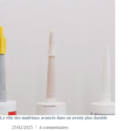
Le rôle des matériaux avancés dans un avenir plus durable
25/02/2025
4 commentaires