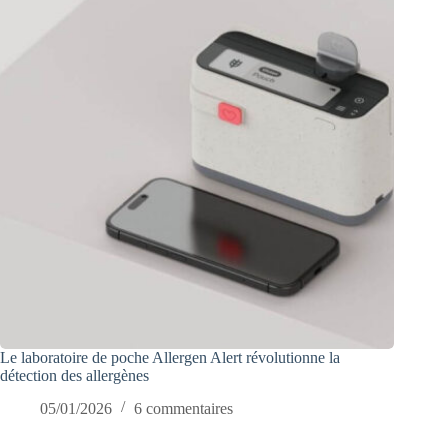
Le laboratoire de poche Allergen Alert révolutionne la
détection des allergènes
05/01/2026
6 commentaires