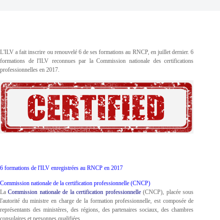
L'ILV a fait inscrire ou renouvelé 6 de ses formations au RNCP, en juillet dernier. 6
formations de l'ILV reconnues par la Commission nationale des certifications
professionnelles en 2017.
6 formations de l'ILV enregistrées au RNCP en 2017
Commission nationale de la certification professionnelle (CNCP)
La
Commission nationale de la certification professionnelle
(CNCP), placée sous
l'autorité du ministre en charge de la formation professionnelle, est composée de
représentants des ministères, des régions, des partenaires sociaux, des chambres
consulaires et personnes qualifiées.