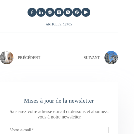
ARTICLES: 12405
PRÉCÉDENT
SUIVANT
Mises à jour de la newsletter
Saisissez votre adresse e-mail ci-dessous et abonnez-
vous à notre newsletter