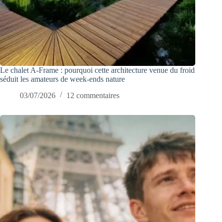
Le chalet A-Frame : pourquoi cette architecture venue du froid
séduit les amateurs de week-ends nature
03/07/2026
12 commentaires