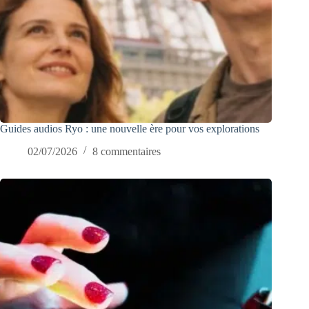
Guides audios Ryo : une nouvelle ère pour vos explorations
02/07/2026
8 commentaires