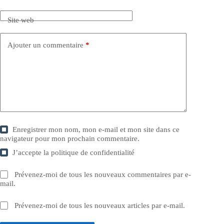
Site web
Ajouter un commentaire
*
Enregistrer mon nom, mon e-mail et mon site dans ce
navigateur pour mon prochain commentaire.
J’accepte la
politique de confidentialité
Prévenez-moi de tous les nouveaux commentaires par e-
mail.
Prévenez-moi de tous les nouveaux articles par e-mail.