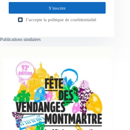
S’inscrire
J’accepte la
politique de confidentialité
Publications similaires