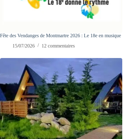
Fête des Vendanges de Montmartre 2026 : Le 18e en musique
15/07/2026
12 commentaires