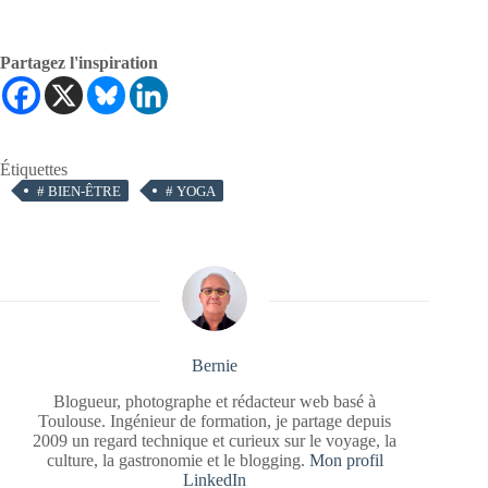
Partagez l'inspiration
Étiquettes
#
BIEN-ÊTRE
#
YOGA
Bernie
Blogueur, photographe et rédacteur web basé à
Toulouse. Ingénieur de formation, je partage depuis
2009 un regard technique et curieux sur le voyage, la
culture, la gastronomie et le blogging.
Mon profil
LinkedIn