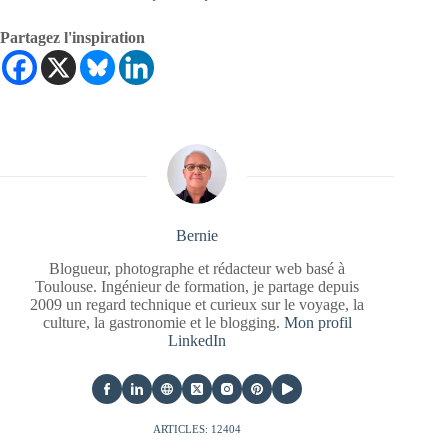
Partagez l'inspiration
Bernie
Blogueur, photographe et rédacteur web basé à
Toulouse. Ingénieur de formation, je partage depuis
2009 un regard technique et curieux sur le voyage, la
culture, la gastronomie et le blogging.
Mon profil
LinkedIn
ARTICLES: 12404