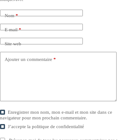
Nom
*
E-mail
*
Site web
Ajouter un commentaire
*
Enregistrer mon nom, mon e-mail et mon site dans ce
navigateur pour mon prochain commentaire.
J’accepte la
politique de confidentialité