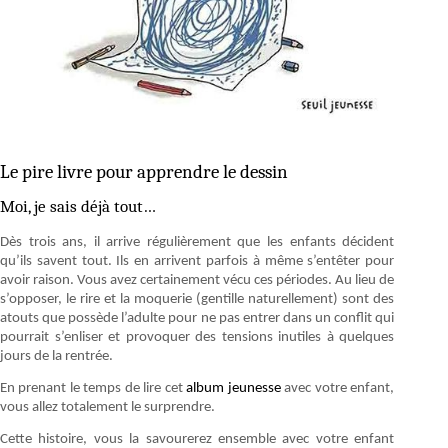
Le pire livre pour apprendre le dessin
Moi, je sais déjà tout…
Dès trois ans, il arrive régulièrement que les enfants décident
qu’ils savent tout. Ils en arrivent parfois à même s’entêter pour
avoir raison. Vous avez certainement vécu ces périodes. Au lieu de
s’opposer, le rire et la moquerie (gentille naturellement) sont des
atouts que possède l’adulte pour ne pas entrer dans un conflit qui
pourrait s’enliser et provoquer des tensions inutiles à quelques
jours de la rentrée.
En prenant le temps de lire cet
album jeunesse
avec votre enfant,
vous allez totalement le surprendre.
Cette histoire, vous la savourerez ensemble avec votre enfant