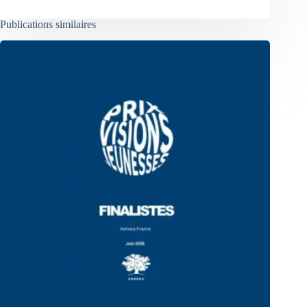
Publications similaires