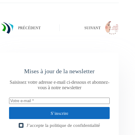
PRÉCÉDENT
SUIVANT
Mises à jour de la newsletter
Saisissez votre adresse e-mail ci-dessous et abonnez-
vous à notre newsletter
S’inscrire
J’accepte la
politique de confidentialité