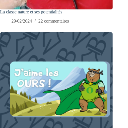
La classe nature et ses potentialités
29/02/2024
22 commentaires