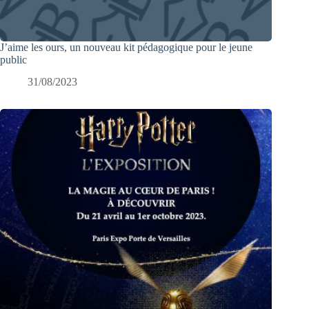
J’aime les ours, un nouveau kit pédagogique pour le jeune
public
31/08/2023