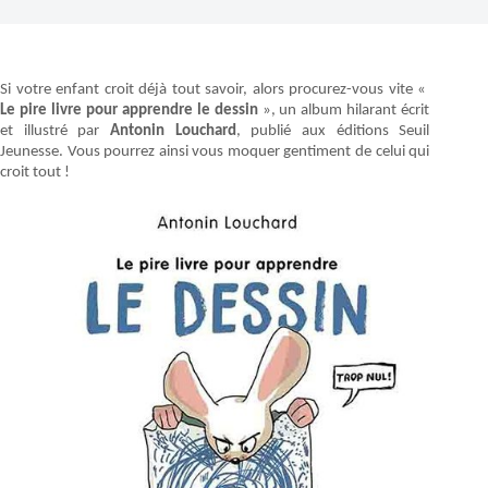
Si votre enfant croit déjà tout savoir, alors procurez-vous vite «
Le pire livre pour apprendre le dessin
», un album hilarant écrit
et illustré par
Antonin Louchard
, publié aux éditions Seuil
Jeunesse. Vous pourrez ainsi vous moquer gentiment de celui qui
croit tout !