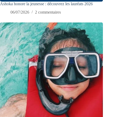
Ashoka honore la jeunesse : découvrez les lauréats 2026
06/07/2026
2 commentaires