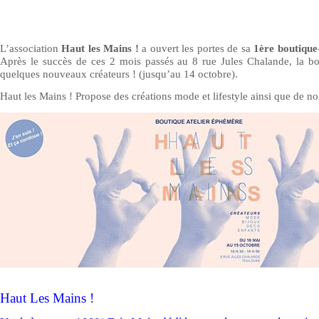
L’association
Haut les Mains !
a ouvert les portes de sa
1ère boutique
Après le succès de ces 2 mois passés au 8 rue Jules Chalande, la bou
quelques nouveaux créateurs ! (jusqu’au 14 octobre).
Haut les Mains ! Propose des créations mode et lifestyle ainsi que de 
Haut Les Mains !