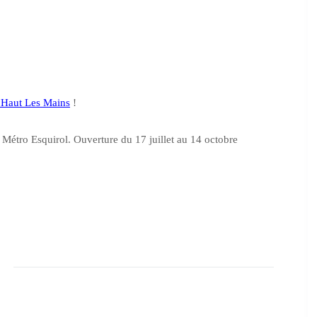
’Haut Les Mains
!
Métro Esquirol. Ouverture du 17 juillet au 14 octobre