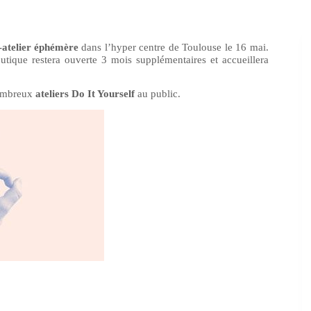
-atelier éphémère
dans l’hyper centre de Toulouse le 16 mai.
tique restera ouverte 3 mois supplémentaires et accueillera
nombreux
ateliers Do It Yourself
au public.