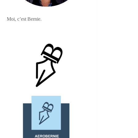
Moi, c’est Bernie.