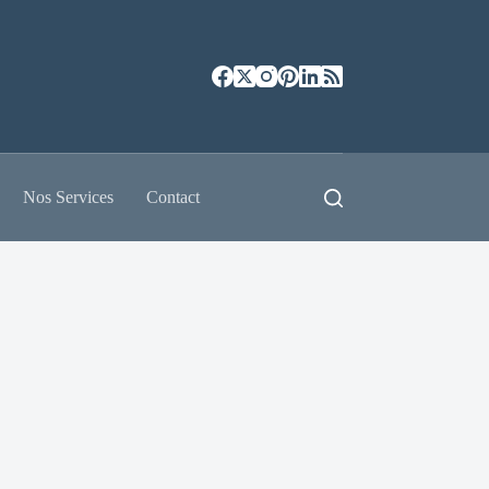
Nos Services
Contact