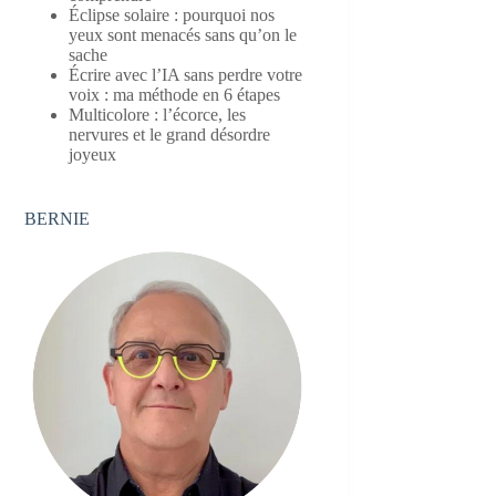
Éclipse solaire : pourquoi nos
yeux sont menacés sans qu’on le
sache
Écrire avec l’IA sans perdre votre
voix : ma méthode en 6 étapes
Multicolore : l’écorce, les
nervures et le grand désordre
joyeux
BERNIE