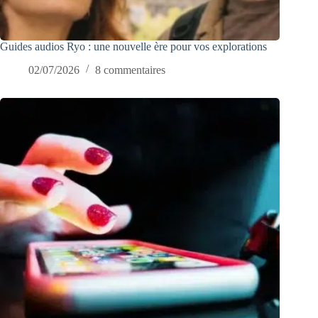
Guides audios Ryo : une nouvelle ère pour vos explorations
02/07/2026
8 commentaires