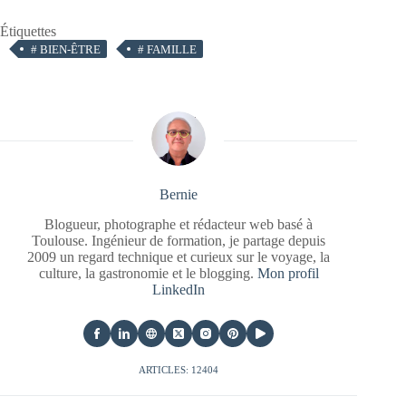
Étiquettes
#
BIEN-ÊTRE
#
FAMILLE
Bernie
Blogueur, photographe et rédacteur web basé à
Toulouse. Ingénieur de formation, je partage depuis
2009 un regard technique et curieux sur le voyage, la
culture, la gastronomie et le blogging.
Mon profil
LinkedIn
ARTICLES: 12404