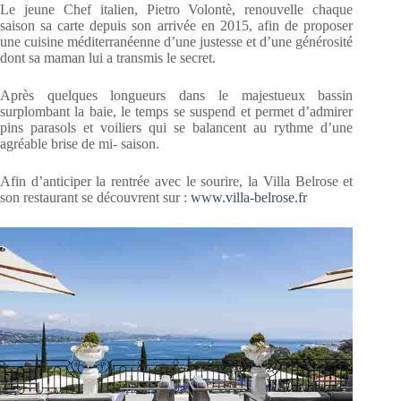
Le jeune Chef italien, Pietro Volontè, renouvelle chaque
saison sa carte depuis son arrivée en 2015, afin de proposer
une cuisine méditerranéenne d’une justesse et d’une générosité
dont sa maman lui a transmis le secret.
Après quelques longueurs dans le majestueux bassin
surplombant la baie, le temps se suspend et permet d’admirer
pins parasols et voiliers qui se balancent au rythme d’une
agréable brise de mi- saison.
Afin d’anticiper la rentrée avec le sourire, la Villa Belrose et
son restaurant se découvrent sur :
www.villa-belrose.fr