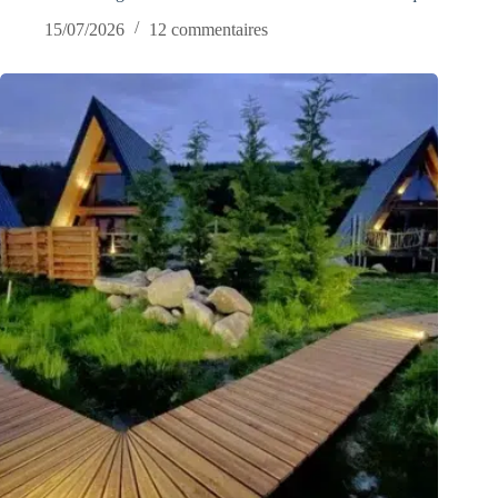
15/07/2026
12 commentaires