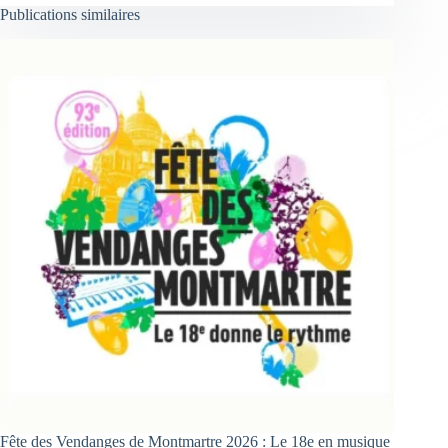
Publications similaires
Fête des Vendanges de Montmartre 2026 : Le 18e en musique