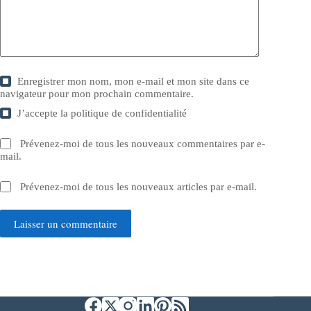
Enregistrer mon nom, mon e-mail et mon site dans ce
navigateur pour mon prochain commentaire.
J’accepte la
politique de confidentialité
Prévenez-moi de tous les nouveaux commentaires par e-
mail.
Prévenez-moi de tous les nouveaux articles par e-mail.
Laisser un commentaire