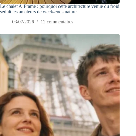
Le chalet A-Frame : pourquoi cette architecture venue du froid
séduit les amateurs de week-ends nature
03/07/2026
12 commentaires