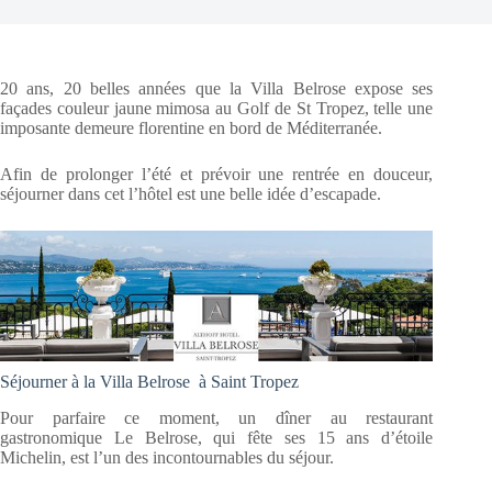
20 ans, 20 belles années que la Villa Belrose expose ses
façades couleur jaune mimosa au Golf de St Tropez, telle une
imposante demeure florentine en bord de Méditerranée.
Afin de prolonger l’été et prévoir une rentrée en douceur,
séjourner dans cet l’hôtel est une belle idée d’escapade.
Séjourner à la Villa Belrose à Saint Tropez
Pour parfaire ce moment, un dîner au restaurant
gastronomique Le Belrose, qui fête ses 15 ans d’étoile
Michelin, est l’un des incontournables du séjour.