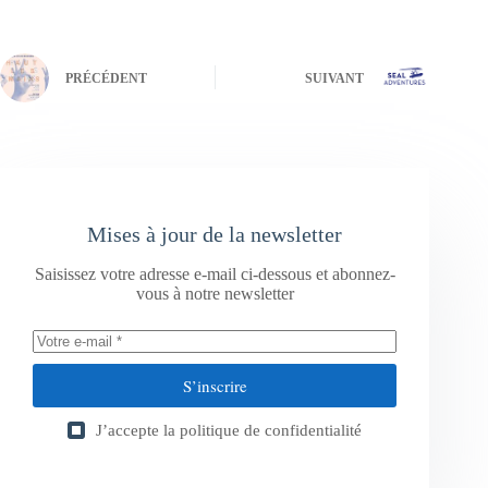
PRÉCÉDENT
SUIVANT
Mises à jour de la newsletter
Saisissez votre adresse e-mail ci-dessous et abonnez-
vous à notre newsletter
S’inscrire
J’accepte la
politique de confidentialité