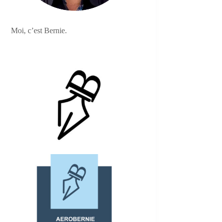
Moi, c’est Bernie.