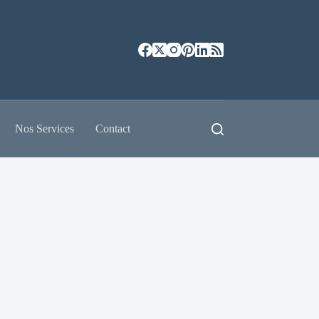
Nos Services
Contact