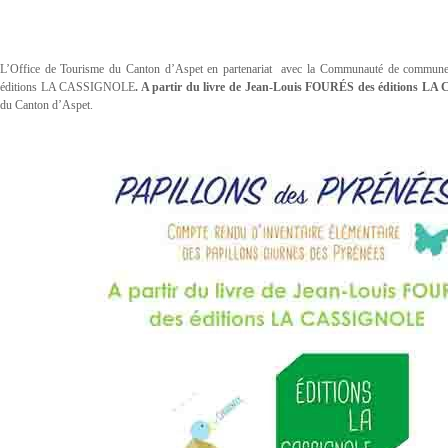
L’Office de Tourisme du Canton d’Aspet en partenariat avec la Communauté de communes 
éditions LA CASSIGNOLE
. A partir du livre de Jean-Louis FOURÉS des éditions 
du Canton d’Aspet
.