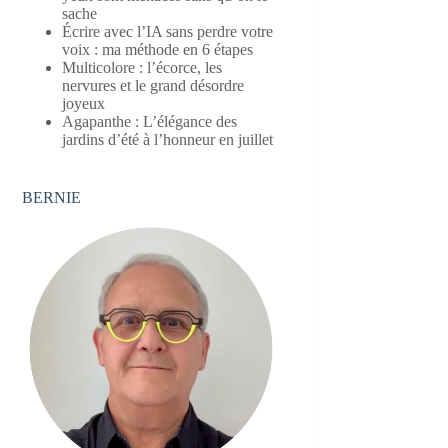
sache
Écrire avec l’IA sans perdre votre
voix : ma méthode en 6 étapes
Multicolore : l’écorce, les
nervures et le grand désordre
joyeux
Agapanthe : L’élégance des
jardins d’été à l’honneur en juillet
BERNIE