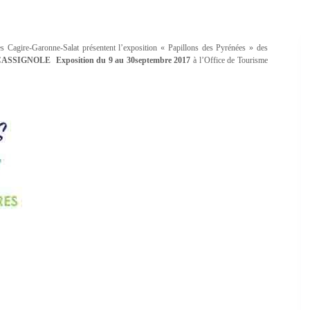
Cagire-Garonne-Salat présentent l’exposition « Papillons des Pyrénées » des
LA CASSIGNOLE Exposition du 9 au 30septembre 2017
à l’Office de Tourisme