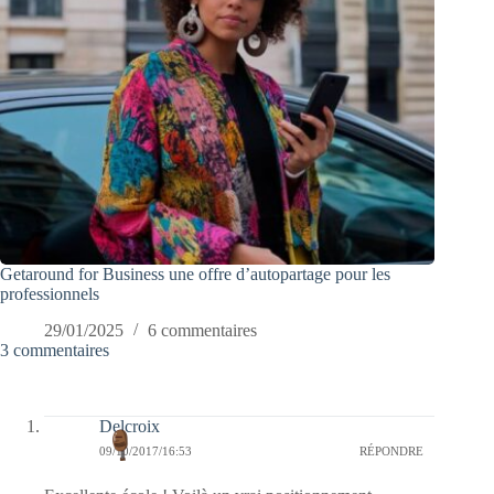
Getaround for Business une offre d’autopartage pour les
professionnels
29/01/2025
6 commentaires
3 commentaires
Delcroix
09/10/2017/16:53
RÉPONDRE