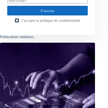
S’inscrire
J’accepte la
politique de confidentialité
Publications similaires