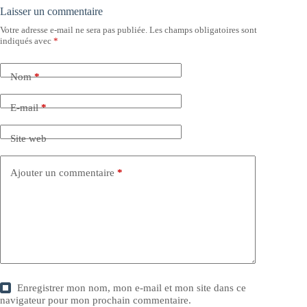
Laisser un commentaire
Votre adresse e-mail ne sera pas publiée.
Les champs obligatoires sont
indiqués avec
*
Nom
*
E-mail
*
Site web
Ajouter un commentaire
*
Enregistrer mon nom, mon e-mail et mon site dans ce
navigateur pour mon prochain commentaire.