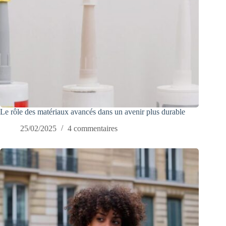
Le rôle des matériaux avancés dans un avenir plus durable
25/02/2025
4 commentaires