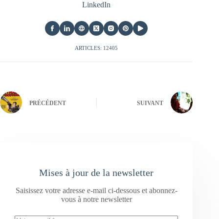
LinkedIn
ARTICLES: 12405
PRÉCÉDENT
SUIVANT
Mises à jour de la newsletter
Saisissez votre adresse e-mail ci-dessous et abonnez-
vous à notre newsletter