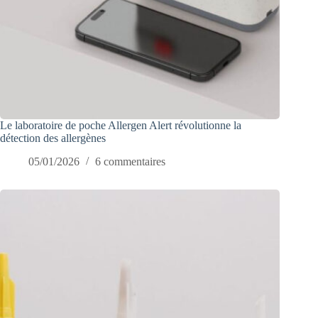
Le laboratoire de poche Allergen Alert révolutionne la
détection des allergènes
05/01/2026
6 commentaires