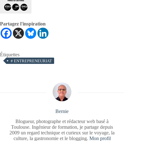
Partagez l'inspiration
Étiquettes
#
ENTREPRENEURIAT
Bernie
Blogueur, photographe et rédacteur web basé à
Toulouse. Ingénieur de formation, je partage depuis
2009 un regard technique et curieux sur le voyage, la
culture, la gastronomie et le blogging.
Mon profil