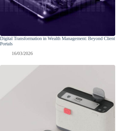
Digital Transformation in Wealth Management: Beyond Client
Portals
16/03/2026