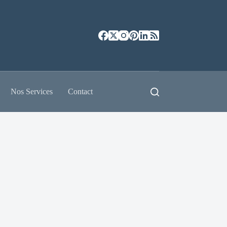
Nos Services
Contact