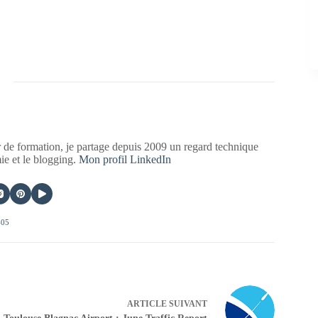
 de formation, je partage depuis 2009 un regard technique
mie et le blogging.
Mon profil LinkedIn
405
ARTICLE
SUIVANT