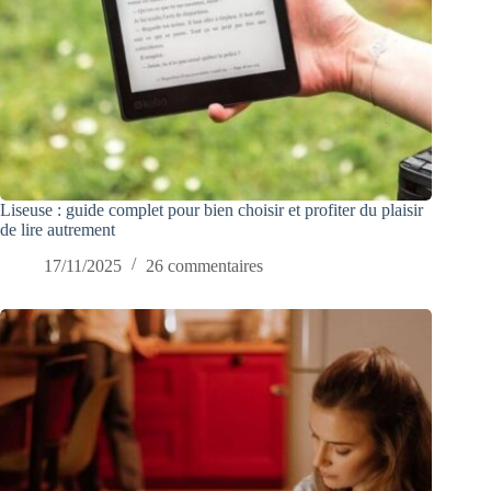
Liseuse : guide complet pour bien choisir et profiter du plaisir
de lire autrement
17/11/2025
26 commentaires