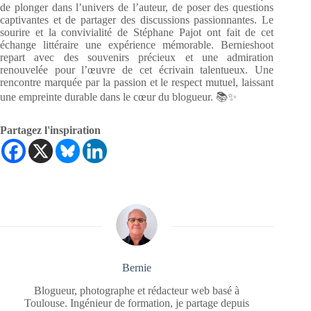
de plonger dans l’univers de l’auteur, de poser des questions
captivantes et de partager des discussions passionnantes. Le
sourire et la convivialité de Stéphane Pajot ont fait de cet
échange littéraire une expérience mémorable. Bernieshoot
repart avec des souvenirs précieux et une admiration
renouvelée pour l’œuvre de cet écrivain talentueux. Une
rencontre marquée par la passion et le respect mutuel, laissant
une empreinte durable dans le cœur du blogueur. 📚✨
Partagez l'inspiration
Bernie
Blogueur, photographe et rédacteur web basé à
Toulouse. Ingénieur de formation, je partage depuis