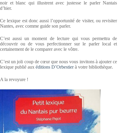
noir et blanc qui illustrent avec justesse le parler Nantais
d’hier.
Ce lexique est donc aussi l’opportunité de visiter, ou revisiter
Nantes, avec comme guide son parler.
C’est aussi un moment de lecture qui vous permettra de
découvrir ou de vous perfectionner sur le parler local et
certainement de le comparer avec le vôtre.
C’est un joli coup de cœur que nous vous invitons à ajouter ce
lexique publié aux
éditions D’Orbestier
à votre bibliothèque.
A la revoyure !