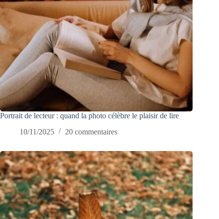
Portrait de lecteur : quand la photo célèbre le plaisir de lire
10/11/2025
20 commentaires