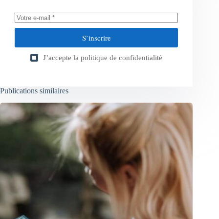
S’inscrire
J’accepte la
politique de confidentialité
Publications similaires