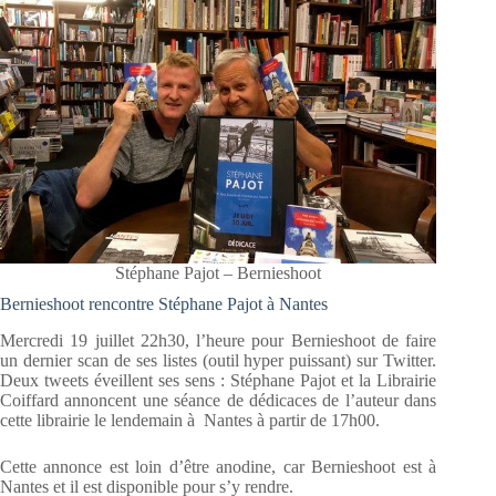
Stéphane Pajot – Bernieshoot
Bernieshoot rencontre Stéphane Pajot à Nantes
Mercredi 19 juillet 22h30, l’heure pour Bernieshoot de faire
un dernier scan de ses listes (outil hyper puissant) sur Twitter.
Deux tweets éveillent ses sens : Stéphane Pajot et la Librairie
Coiffard annoncent une séance de dédicaces de l’auteur dans
cette librairie le lendemain à Nantes à partir de 17h00.
Cette annonce est loin d’être anodine, car Bernieshoot est à
Nantes et il est disponible pour s’y rendre.