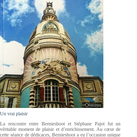
Un vrai plaisir
La rencontre entre Bernieshoot et Stéphane Pajot fut un
véritable moment de plaisir et d’enrichissement. Au cœur de
cette séance de dédicaces, Bernieshoot a eu l’occasion unique