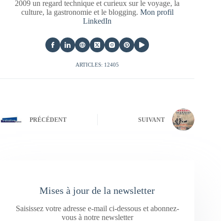
2009 un regard technique et curieux sur le voyage, la
culture, la gastronomie et le blogging.
Mon profil
LinkedIn
ARTICLES: 12405
PRÉCÉDENT
SUIVANT
Mises à jour de la newsletter
Saisissez votre adresse e-mail ci-dessous et abonnez-
vous à notre newsletter