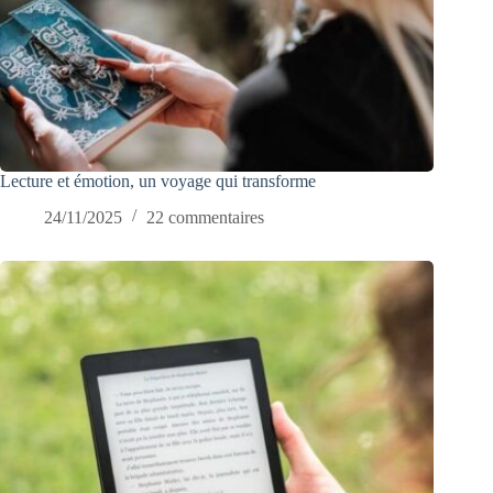
Lecture et émotion, un voyage qui transforme
24/11/2025
22 commentaires