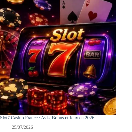
Slot7 Casino France : Avis, Bonus et Jeux en 2026
25/07/2026