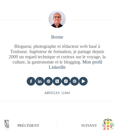
Bernie
Blogueur, photographe et rédacteur web basé à
Toulouse. Ingénieur de formation, je partage depuis
2009 un regard technique et curieux sur le voyage, la
culture, la gastronomie et le blogging.
Mon profil
LinkedIn
ARTICLES: 12404
PRÉCÉDENT
SUIVANT