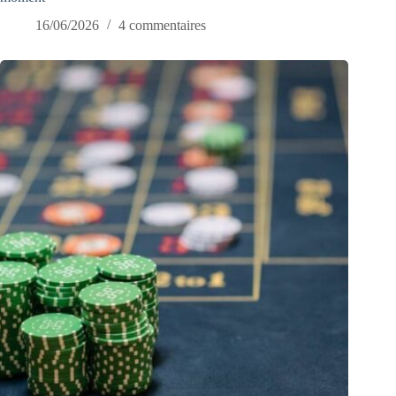
16/06/2026
4 commentaires