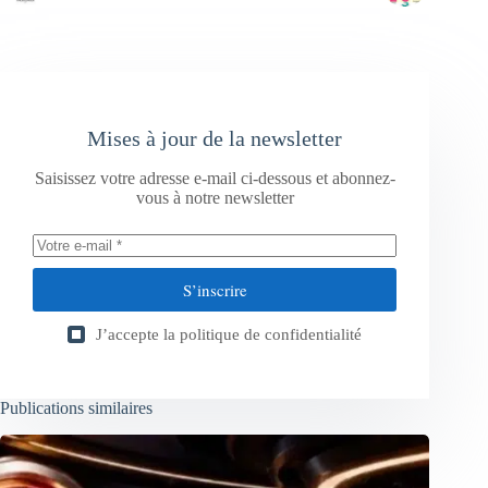
Mises à jour de la newsletter
Saisissez votre adresse e-mail ci-dessous et abonnez-
vous à notre newsletter
S’inscrire
J’accepte la
politique de confidentialité
Publications similaires