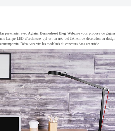
En partenariat avec
Aglaia
,
Bernieshoot Blog Webzine
vous propose de gagner
une Lampe LED d’architecte, qui est un très bel élément de décoration au design
contemporain. Découvrez vite les modalités du concours dans cet article
.