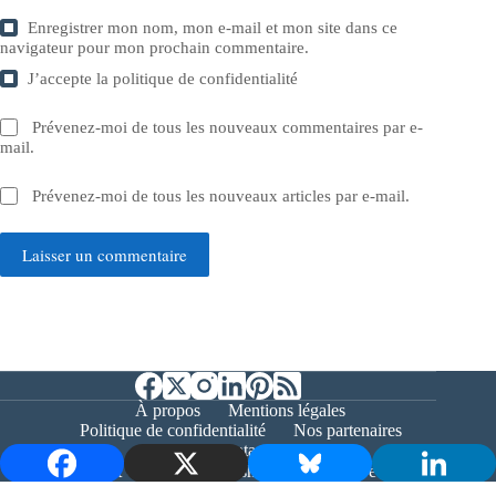
Enregistrer mon nom, mon e-mail et mon site dans ce
navigateur pour mon prochain commentaire.
J’accepte la
politique de confidentialité
Prévenez-moi de tous les nouveaux commentaires par e-
mail.
Prévenez-moi de tous les nouveaux articles par e-mail.
Laisser un commentaire
À propos
Mentions légales
Politique de confidentialité
Nos partenaires
Contact
Copyright © 2026 - Bernieshoot.fr Journal Web