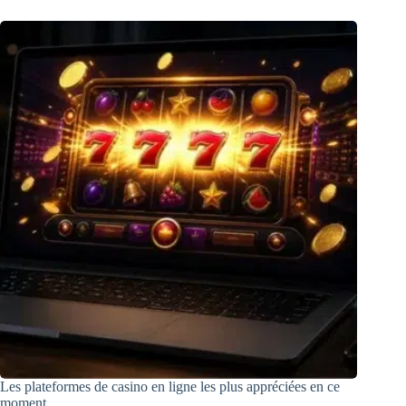
Les plateformes de casino en ligne les plus appréciées en ce
moment