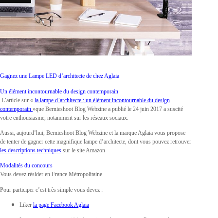
Gagnez une Lampe LED d’architecte de chez Aglaia
Un élément incontournable du design contemporain
L’article sur «
la lampe d’architecte : un élément incontournable du design
contemporain
»que Bernieshoot Blog Webzine a publié le 24 juin 2017 a suscité
votre enthousiasme, notamment sur les réseaux sociaux.
Aussi, aujourd’hui, Bernieshoot Blog Webzine et la marque Aglaia vous propose
de tenter de gagner cette magnifique lampe d’architecte, dont vous pouvez retrouver
les descriptions techniques
sur le site Amazon
Modalités du concours
Vous devez résider en France Métropolitaine
Pour participer c’est très simple vous devez :
Liker
la page Facebook Aglaia