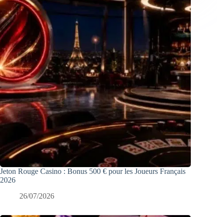
Jeton Rouge Casino : Bonus 500 € pour les Joueurs Français
2026
26/07/2026