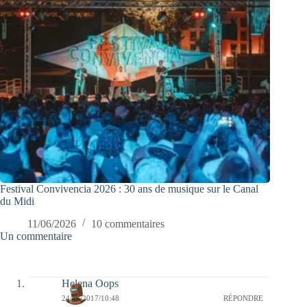
Festival Convivencia 2026 : 30 ans de musique sur le Canal
du Midi
11/06/2026
10 commentaires
Un commentaire
Helena Oops
24/07/2017/10:48
RÉPONDRE