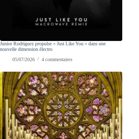
Junior Rodriguez propulse « Just Like You » dans une
nouvelle dimension électro
05/07/2026
4 commentaires