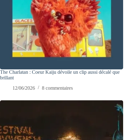
The Charlatan : Coeur Kaiju dévoile un clip aussi décalé que
brillant
12/06/2026
8 commentaires