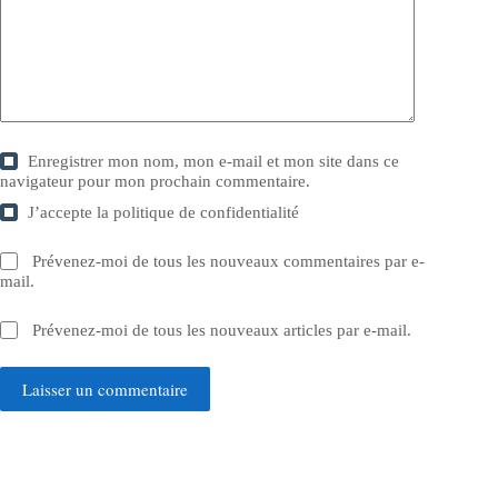
Enregistrer mon nom, mon e-mail et mon site dans ce
navigateur pour mon prochain commentaire.
J’accepte la
politique de confidentialité
Prévenez-moi de tous les nouveaux commentaires par e-
mail.
Prévenez-moi de tous les nouveaux articles par e-mail.
Laisser un commentaire