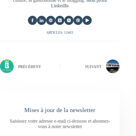
culture, la gastronomie et le blogging.
Mon profil
LinkedIn
ARTICLES: 12403
PRÉCÉDENT
SUIVANT
Mises à jour de la newsletter
Saisissez votre adresse e-mail ci-dessous et abonnez-
vous à notre newsletter