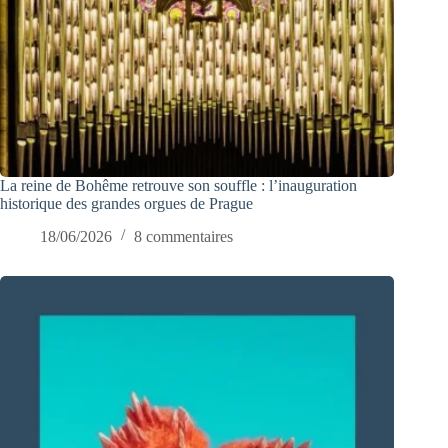
La reine de Bohême retrouve son souffle : l’inauguration
historique des grandes orgues de Prague
18/06/2026
8 commentaires