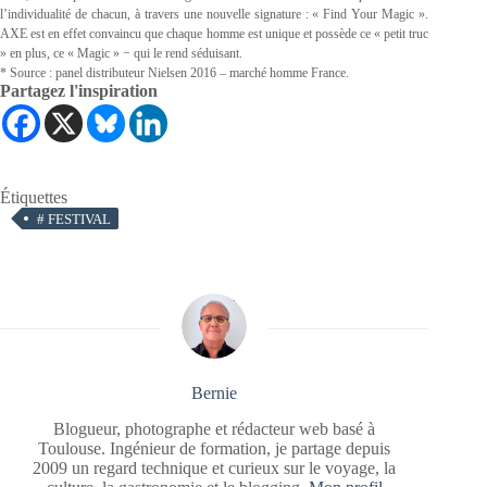
l’individualité de chacun, à travers une nouvelle signature : « Find Your Magic ».
AXE est en effet convaincu que chaque homme est unique et possède ce « petit truc
» en plus, ce « Magic » − qui le rend séduisant.
* Source : panel distributeur Nielsen 2016 – marché homme France.
Partagez l'inspiration
Étiquettes
#
FESTIVAL
Bernie
Blogueur, photographe et rédacteur web basé à
Toulouse. Ingénieur de formation, je partage depuis
2009 un regard technique et curieux sur le voyage, la