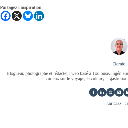
Partagez l'inspiration
Bernie
Blogueur, photographe et rédacteur web basé à Toulouse. Ingénieur
et curieux sur le voyage, la culture, la gastrono
ARTICLES: 12