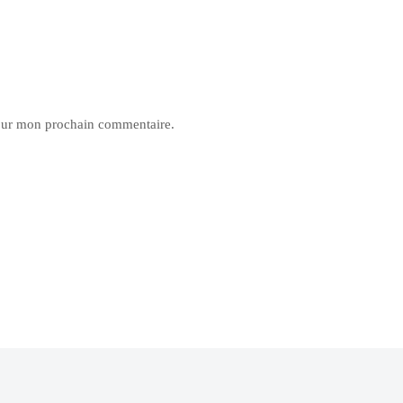
pour mon prochain commentaire.