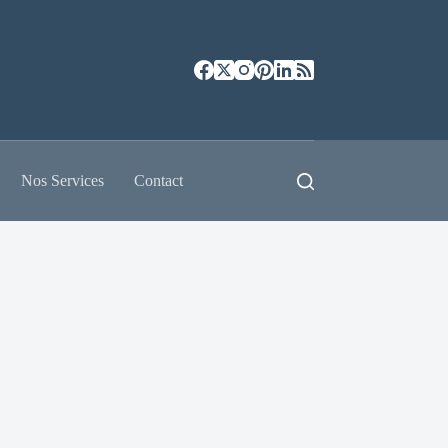
Nos Services
Contact