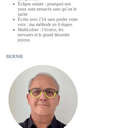
Éclipse solaire : pourquoi nos
yeux sont menacés sans qu’on le
sache
Écrire avec l’IA sans perdre votre
voix : ma méthode en 6 étapes
Multicolore : l’écorce, les
nervures et le grand désordre
joyeux
BERNIE