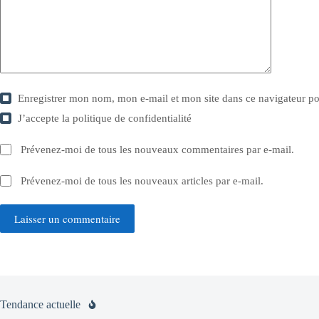
Enregistrer mon nom, mon e-mail et mon site dans ce navigateur 
J’accepte la
politique de confidentialité
Prévenez-moi de tous les nouveaux commentaires par e-mail.
Prévenez-moi de tous les nouveaux articles par e-mail.
Laisser un commentaire
Tendance actuelle