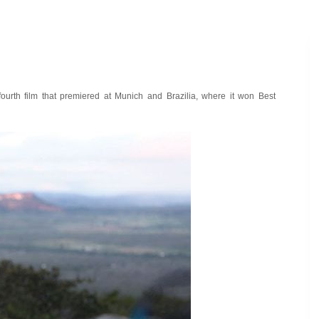
 fourth film that premiered at Munich and Brazilia, where it won Best