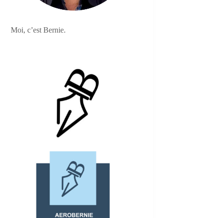
Moi, c’est Bernie.