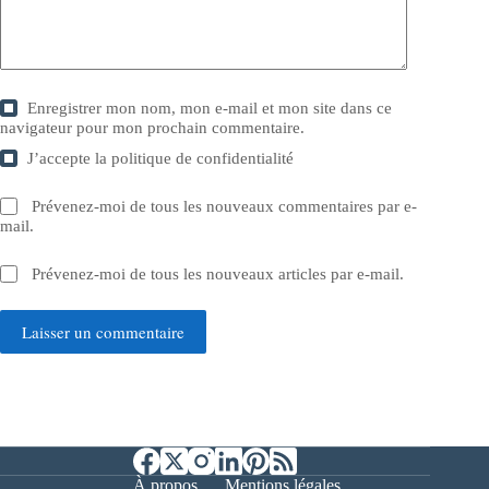
Enregistrer mon nom, mon e-mail et mon site dans ce
navigateur pour mon prochain commentaire.
J’accepte la
politique de confidentialité
Prévenez-moi de tous les nouveaux commentaires par e-
mail.
Prévenez-moi de tous les nouveaux articles par e-mail.
Laisser un commentaire
À propos
Mentions légales