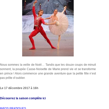
Nous sommes la veille de Noël… Tandis que les douze coups de minuit
sonnent, la poupée Casse-Noisette de Marie prend vie et se transforme
en prince ! Alors commence une grande aventure que la petite fille n’est
pas prête d’oublier.
Le 17 décembre 2017 à 16h
Découvrez la saison complète ici
INFOS PRATIQUES