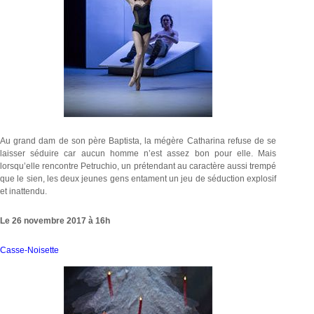
Au grand dam de son père Baptista, la mégère Catharina refuse de se
laisser séduire car aucun homme n’est assez bon pour elle. Mais
lorsqu’elle rencontre Petruchio, un prétendant au caractère aussi trempé
que le sien, les deux jeunes gens entament un jeu de séduction explosif
et inattendu.
Le 26 novembre 2017 à 16h
Casse-Noisette