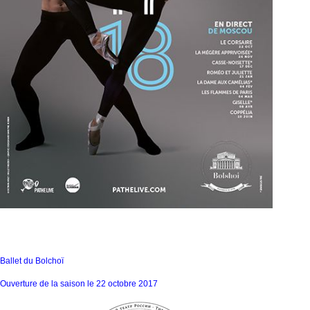
Ballet du Bolchoï
Ouverture de la saison le 22 octobre 2017