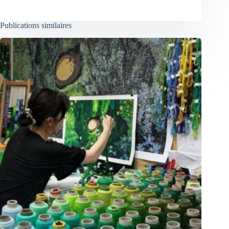
Publications similaires