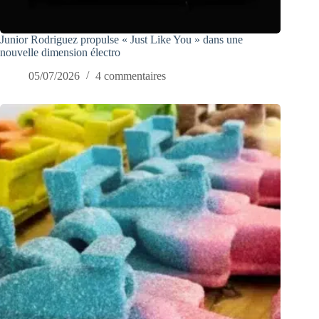
Junior Rodriguez propulse « Just Like You » dans une
nouvelle dimension électro
05/07/2026
4 commentaires