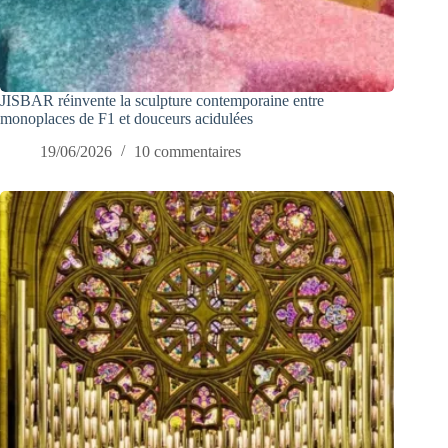
JISBAR réinvente la sculpture contemporaine entre
monoplaces de F1 et douceurs acidulées
19/06/2026
10 commentaires