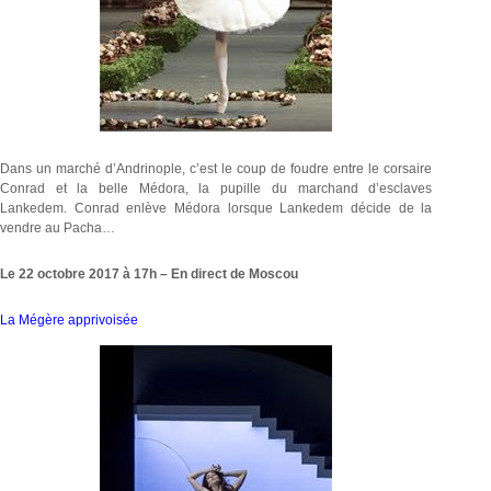
Dans un marché d’Andrinople, c’est le coup de foudre entre le corsaire
Conrad et la belle Médora, la pupille du marchand d’esclaves
Lankedem. Conrad enlève Médora lorsque Lankedem décide de la
vendre au Pacha…
Le 22 octobre 2017 à 17h – En direct de Moscou
La Mégère apprivoisée