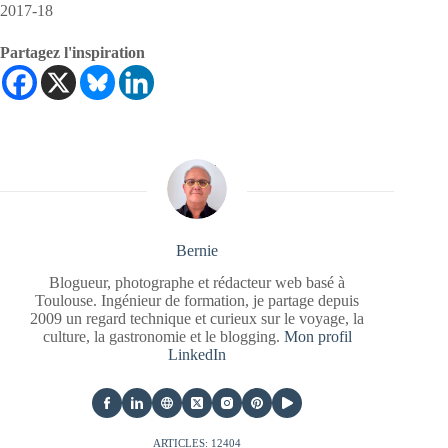
2017-18
Partagez l'inspiration
Bernie
Blogueur, photographe et rédacteur web basé à
Toulouse. Ingénieur de formation, je partage depuis
2009 un regard technique et curieux sur le voyage, la
culture, la gastronomie et le blogging.
Mon profil
LinkedIn
ARTICLES: 12404