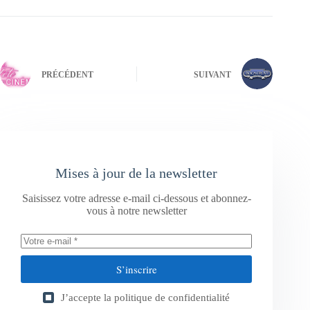
PRÉCÉDENT
SUIVANT
Mises à jour de la newsletter
Saisissez votre adresse e-mail ci-dessous et abonnez-
vous à notre newsletter
S’inscrire
J’accepte la
politique de confidentialité