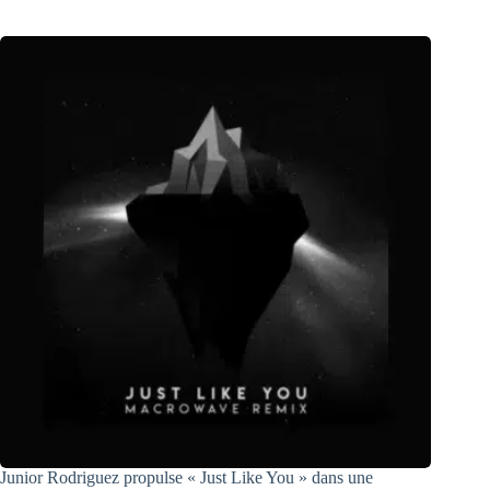
Junior Rodriguez propulse « Just Like You » dans une