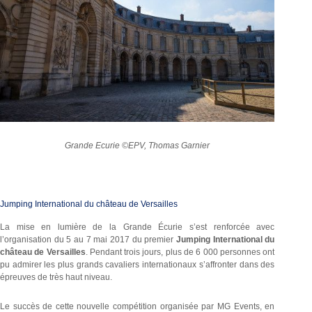
Grande Ecurie ©EPV, Thomas Garnier
Jumping International du château de Versailles
La mise en lumière de la Grande Écurie s’est renforcée avec
l’organisation du 5 au 7 mai 2017 du premier
Jumping International du
château de Versailles
. Pendant trois jours, plus de 6 000 personnes ont
pu admirer les plus grands cavaliers internationaux s’affronter dans des
épreuves de très haut niveau.
Le succès de cette nouvelle compétition organisée par MG Events, en