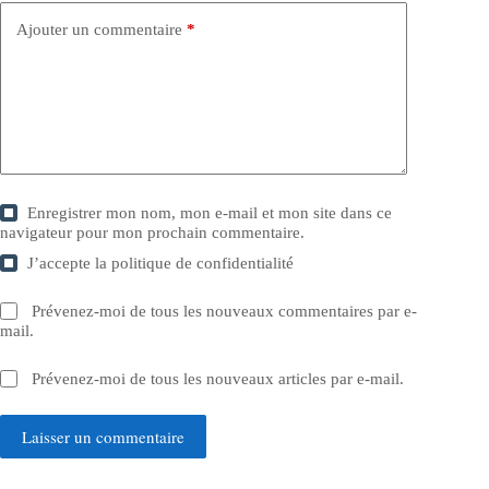
Ajouter un commentaire
*
Enregistrer mon nom, mon e-mail et mon site dans ce
navigateur pour mon prochain commentaire.
J’accepte la
politique de confidentialité
Prévenez-moi de tous les nouveaux commentaires par e-
mail.
Prévenez-moi de tous les nouveaux articles par e-mail.
Laisser un commentaire