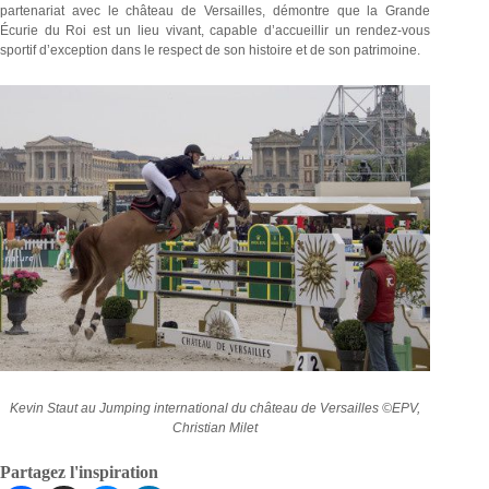
partenariat avec le château de Versailles, démontre que la Grande
Écurie du Roi est un lieu vivant, capable d’accueillir un rendez-vous
sportif d’exception dans le respect de son histoire et de son patrimoine.
Kevin Staut au Jumping international du château de Versailles ©EPV,
Christian Milet
Partagez l'inspiration