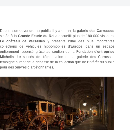
Depuis son ouverture au public, il y a un an,
la galerie des Carrosses
située à la
Grande Écurie du Roi
a accueilli plus de 180 000 visiteurs.
Le château de Versailles
y présente l’une des plus importantes
collections de véhicules hippomobiles d’Europe, dans un espace
entièrement repensé grâce au soutien de la
Fondation d’entreprise
Michelin
. Le succès de fréquentation de la galerie des Carrosses
témoigne autant de la richesse de la collection que de l’intérêt du public
pour des œuvres d’art étonnantes.