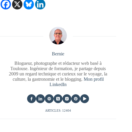
Bernie
Blogueur, photographe et rédacteur web basé à
Toulouse. Ingénieur de formation, je partage depuis
2009 un regard technique et curieux sur le voyage, la
culture, la gastronomie et le blogging.
Mon profil
LinkedIn
ARTICLES: 12404