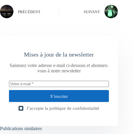
PRÉCÉDENT
SUIVANT
Mises à jour de la newsletter
Saisissez votre adresse e-mail ci-dessous et abonnez-
vous à notre newsletter
S’inscrire
J’accepte la
politique de confidentialité
Publications similaires