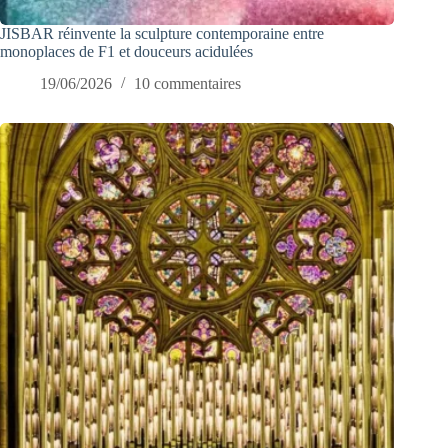
JISBAR réinvente la sculpture contemporaine entre
monoplaces de F1 et douceurs acidulées
19/06/2026
10 commentaires