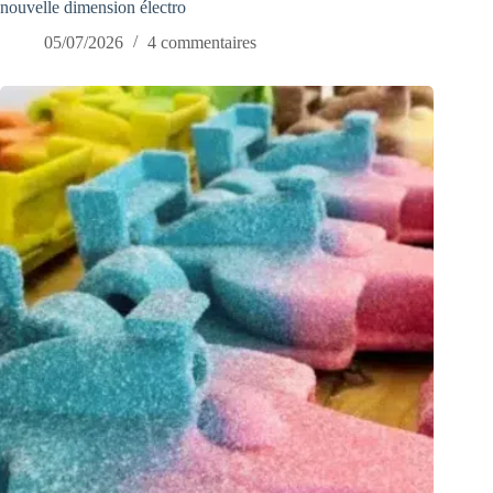
nouvelle dimension électro
05/07/2026
4 commentaires