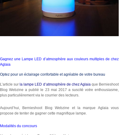
Gagnez une Lampe LED d’atmosphère aux couleurs multiples de chez
Aglaia
Optez pour un éclairage confortable et agréable de votre bureau
L’article sur
la lampe LED d’atmosphère de chez Aglaia
que Bernieshoot
Blog Webzine a publié le 23 mai 2017 a suscité votre enthousiasme,
plus particulièrement via le courrier des lecteurs.
Aujourd’hui, Bernieshoot Blog Webzine et la marque Aglaia vous
propose de tenter de gagner cette magnifique lampe.
Modalités du concours