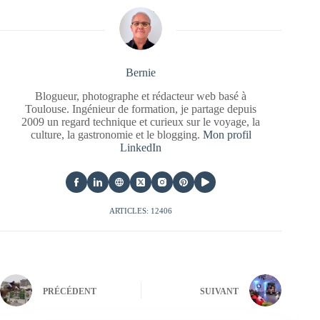
Bernie
Blogueur, photographe et rédacteur web basé à
Toulouse. Ingénieur de formation, je partage depuis
2009 un regard technique et curieux sur le voyage, la
culture, la gastronomie et le blogging.
Mon profil
LinkedIn
ARTICLES: 12406
PRÉCÉDENT
SUIVANT