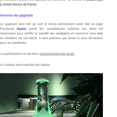
à minuit (heure de Paris)
.
Annonce des gagnants
Le gagnant sera tiré au sort (il devra absolument avoir liké la page
Facebook
Aglaia
) parmi les candidatures validées (un délai est
nécessaire pour vérifier la validité des partages) et l’annonce sera faite
en réédition de cet article. Il sera prévenu par email et aura 48 heures
pour se manifester.
La participation se fait donc
exclusivement par email
.
Le cadeau sera expédié par Aglaia.