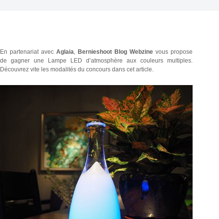
En partenariat avec
Aglaia
,
Bernieshoot Blog Webzine
vous propose
de gagner une Lampe LED d’atmosphère aux couleurs multiples.
Découvrez vite les modalités du concours dans cet article
.