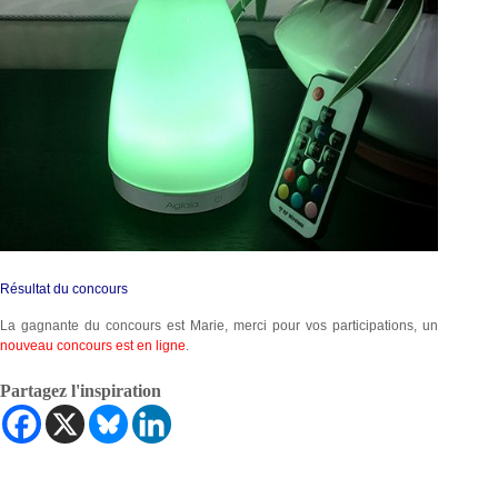
Résultat du concours
La gagnante du concours est Marie, merci pour vos participations, un
nouveau concours est en ligne
.
Partagez l'inspiration