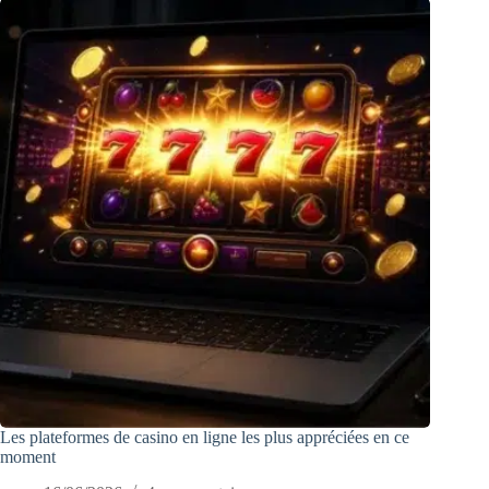
Les plateformes de casino en ligne les plus appréciées en ce
moment