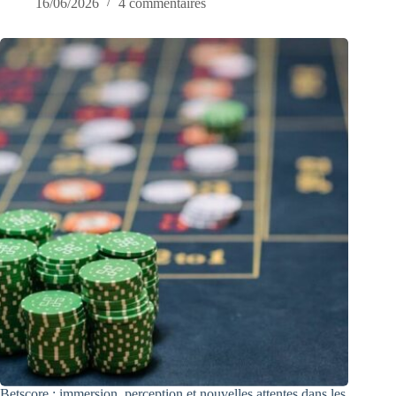
16/06/2026
4 commentaires
Betscore : immersion, perception et nouvelles attentes dans les