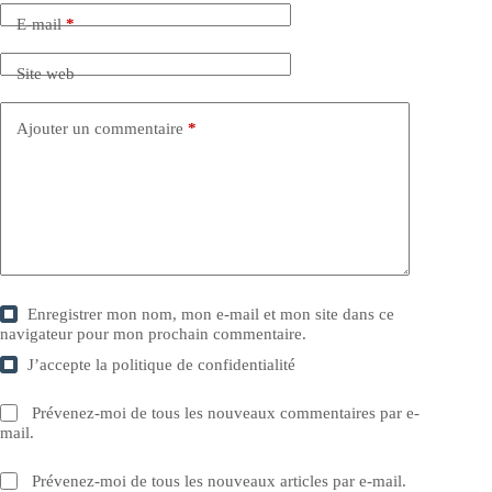
E-mail
*
Site web
Ajouter un commentaire
*
Enregistrer mon nom, mon e-mail et mon site dans ce
navigateur pour mon prochain commentaire.
J’accepte la
politique de confidentialité
Prévenez-moi de tous les nouveaux commentaires par e-
mail.
Prévenez-moi de tous les nouveaux articles par e-mail.