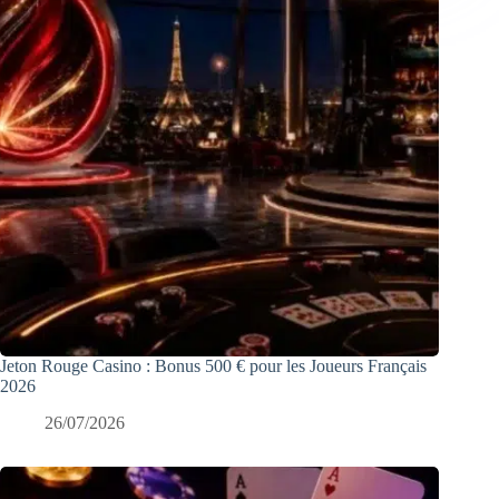
Jeton Rouge Casino : Bonus 500 € pour les Joueurs Français
2026
26/07/2026