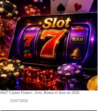
Slot7 Casino France : Avis, Bonus et Jeux en 2026
25/07/2026