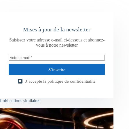
Mises à jour de la newsletter
Saisissez votre adresse e-mail ci-dessous et abonnez-
vous à notre newsletter
S’inscrire
J’accepte la
politique de confidentialité
Publications similaires