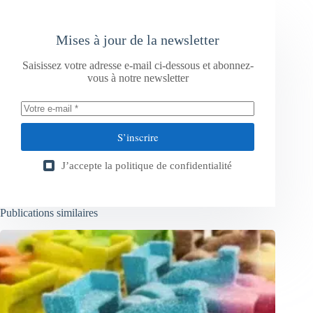
Mises à jour de la newsletter
Saisissez votre adresse e-mail ci-dessous et abonnez-
vous à notre newsletter
S’inscrire
J’accepte la
politique de confidentialité
Publications similaires