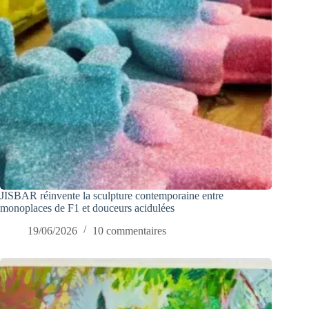
JISBAR réinvente la sculpture contemporaine entre
monoplaces de F1 et douceurs acidulées
19/06/2026
10 commentaires