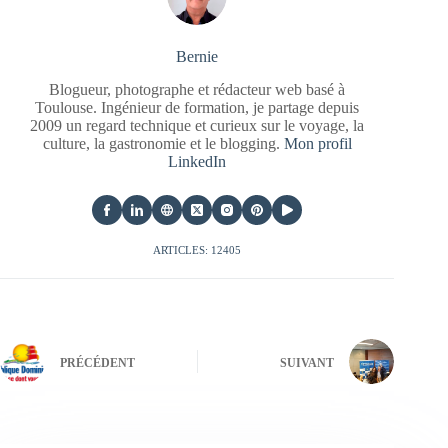
Bernie
Blogueur, photographe et rédacteur web basé à
Toulouse. Ingénieur de formation, je partage depuis
2009 un regard technique et curieux sur le voyage, la
culture, la gastronomie et le blogging.
Mon profil
LinkedIn
ARTICLES: 12405
PRÉCÉDENT
SUIVANT