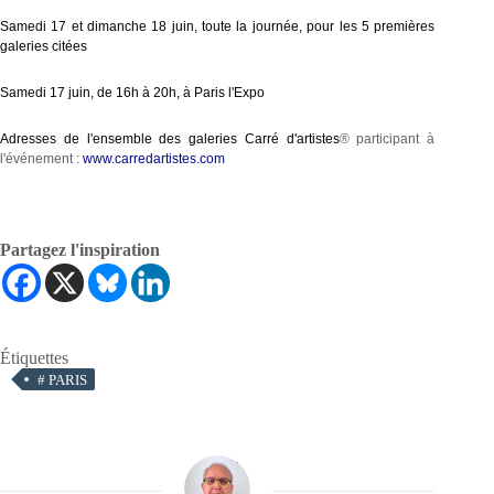
Samedi 17 et dimanche 18 juin, toute la journée, pour les 5 premières
galeries citées
Samedi 17 juin, de 16h à 20h, à Paris l'Expo
Adresses de l'ensemble des galeries Carré d'artistes
® participant à
l'événement :
www.carredartistes.com
Partagez l'inspiration
Étiquettes
#
PARIS