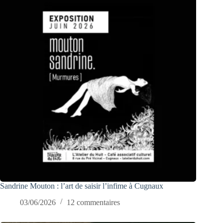
Sandrine Mouton : l’art de saisir l’infime à Cugnaux
03/06/2026
12 commentaires