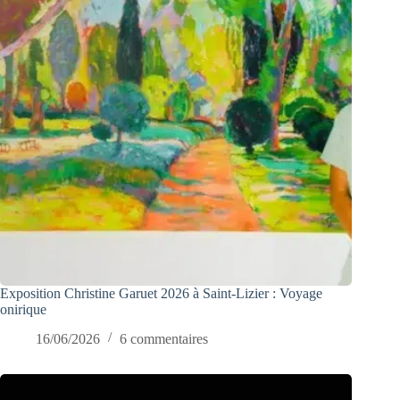
Exposition Christine Garuet 2026 à Saint-Lizier : Voyage
onirique
16/06/2026
6 commentaires