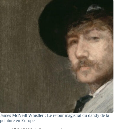
James McNeill Whistler : Le retour magistral du dandy de la
peinture en Europe