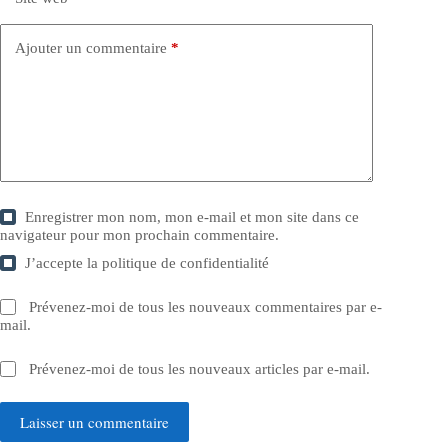
Ajouter un commentaire
*
Enregistrer mon nom, mon e-mail et mon site dans ce
navigateur pour mon prochain commentaire.
J’accepte la
politique de confidentialité
Prévenez-moi de tous les nouveaux commentaires par e-
mail.
Prévenez-moi de tous les nouveaux articles par e-mail.
Laisser un commentaire