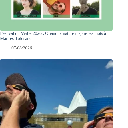
Festival du Verbe 2026 : Quand la nature inspire les mots à
Martres-Tolosane
07/08/2026