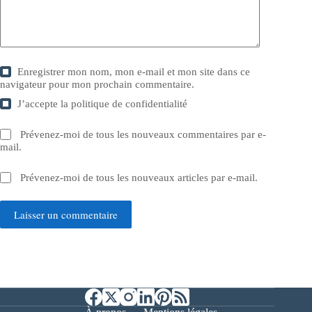
Enregistrer mon nom, mon e-mail et mon site dans ce
navigateur pour mon prochain commentaire.
J’accepte la
politique de confidentialité
Prévenez-moi de tous les nouveaux commentaires par e-
mail.
Prévenez-moi de tous les nouveaux articles par e-mail.
Laisser un commentaire