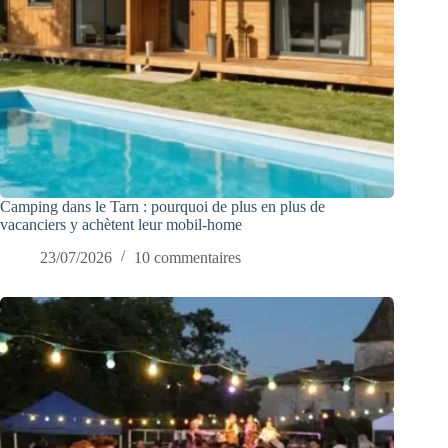
Camping dans le Tarn : pourquoi de plus en plus de
vacanciers y achètent leur mobil-home
23/07/2026
10 commentaires