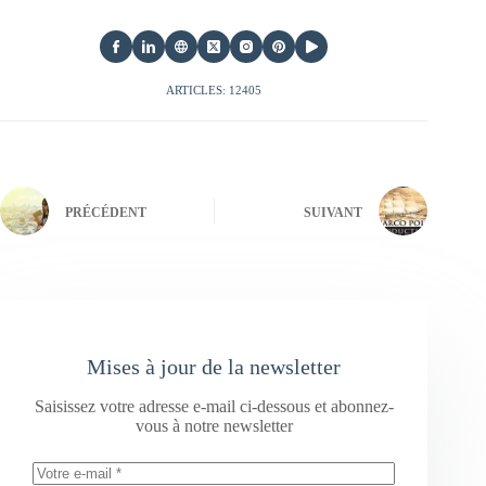
ARTICLES: 12405
PRÉCÉDENT
SUIVANT
Mises à jour de la newsletter
Saisissez votre adresse e-mail ci-dessous et abonnez-
vous à notre newsletter