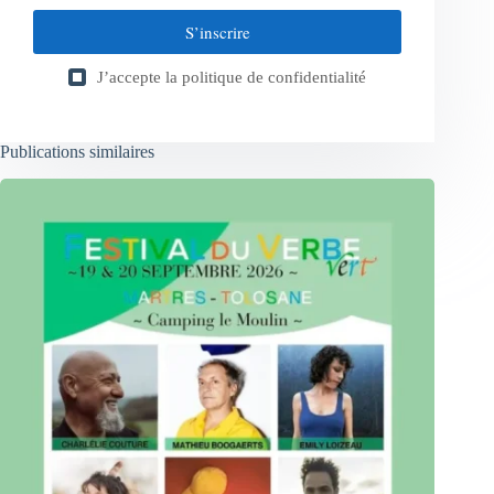
S’inscrire
J’accepte la
politique de confidentialité
Publications similaires