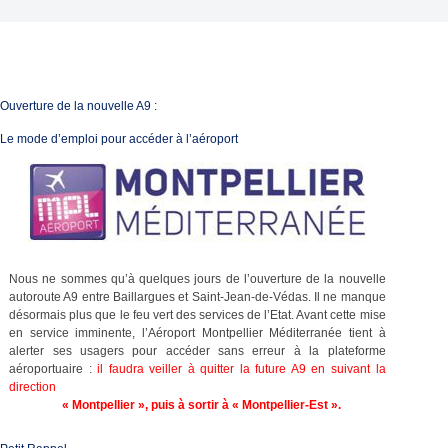
Ouverture de la nouvelle A9 :
Le mode d’emploi pour accéder à l’aéroport
Nous ne sommes qu’à quelques jours de l’ouverture de la nouvelle
autoroute A9 entre Baillargues et Saint-Jean-de-Védas. Il ne manque
désormais plus que le feu vert des services de l’Etat. Avant cette mise
en service imminente, l’Aéroport Montpellier Méditerranée tient à
alerter ses usagers pour accéder sans erreur à la plateforme
aéroportuaire :
il faudra veiller à quitter la future A9 en suivant la
direction
« Montpellier », puis à sortir à « Montpellier-Est ».