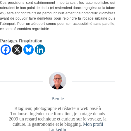
Ces précisions sont extrêmement importantes : les automobilistes qui
rateraient le bon point de choix (et resteraient donc engagés sur la future
A9) seraient contraints de parcourir inutilement de nombreux kilomètres
avant de pouvoir faire demi-tour pour rejoindre la rocade urbaine puis
l’aéroport. Pour un aéroport connu pour son accessibilité sans pareille,
ce serait ô combien regrettable…
Partagez l'inspiration
Bernie
Blogueur, photographe et rédacteur web basé à
Toulouse. Ingénieur de formation, je partage depuis
2009 un regard technique et curieux sur le voyage, la
culture, la gastronomie et le blogging.
Mon profil
LinkedIn