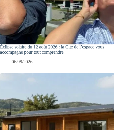
Éclipse solaire du 12 août 2026 : la Cité de l’espace vous
accompagne pour tout comprendre
06/08/2026