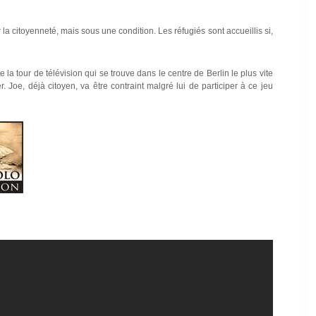
 la citoyenneté, mais sous une condition. Les réfugiés sont accueillis si,
la tour de télévision qui se trouve dans le centre de Berlin le plus vite
. Joe, déjà citoyen, va être contraint malgré lui de participer à ce jeu