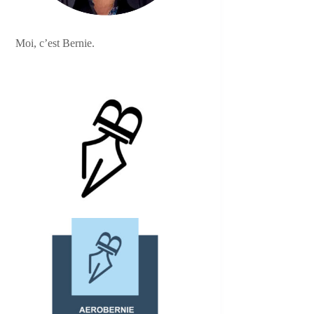
Moi, c’est Bernie.