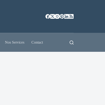
Nos Services
Contact