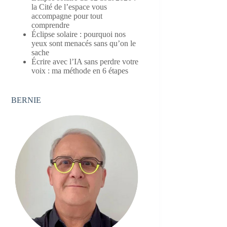
la Cité de l’espace vous
accompagne pour tout
comprendre
Éclipse solaire : pourquoi nos
yeux sont menacés sans qu’on le
sache
Écrire avec l’IA sans perdre votre
voix : ma méthode en 6 étapes
BERNIE