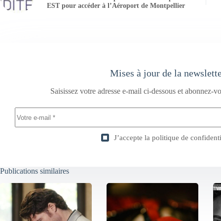
EST pour accéder à l’Aéroport de Montpellier
Mises à jour de la newslett
Saisissez votre adresse e-mail ci-dessous et abonnez-vo
J’accepte la
politique de confidenti
Publications similaires