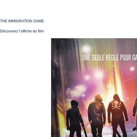
THE IMMIGRATION GAME
Découvrez l’affiche du film