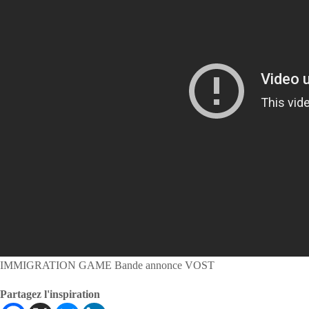
IMMIGRATION GAME Bande annonce VOST
Partagez l'inspiration