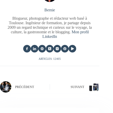
Bernie
Blogueur, photographe et rédacteur web basé à
Toulouse. Ingénieur de formation, je partage depuis
2009 un regard technique et curieux sur le voyage, la
culture, la gastronomie et le blogging.
Mon profil
LinkedIn
ARTICLES: 12405
PRÉCÉDENT
SUIVANT