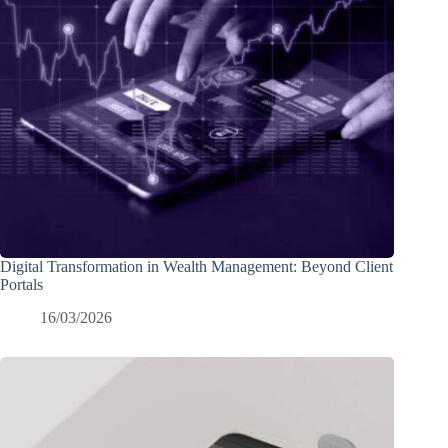
Digital Transformation in Wealth Management: Beyond Client
Portals
16/03/2026