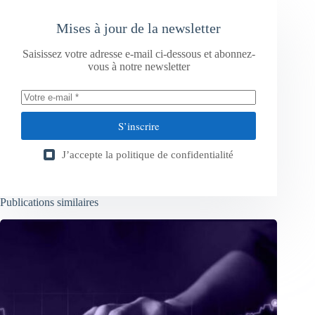
Mises à jour de la newsletter
Saisissez votre adresse e-mail ci-dessous et abonnez-
vous à notre newsletter
S’inscrire
J’accepte la
politique de confidentialité
Publications similaires