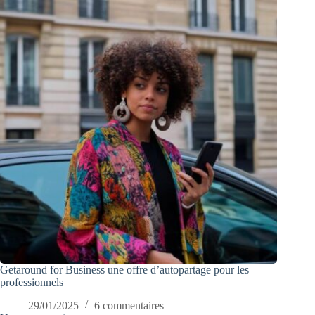
Getaround for Business une offre d’autopartage pour les
professionnels
29/01/2025
6 commentaires