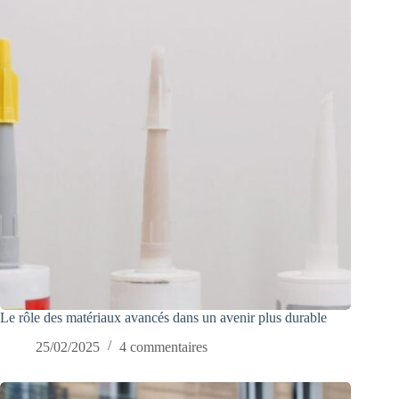
Le rôle des matériaux avancés dans un avenir plus durable
25/02/2025
4 commentaires