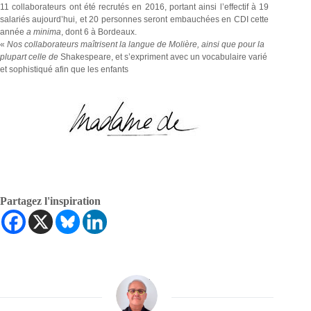
11 collaborateurs ont été recrutés en 2016, portant ainsi l’effectif à 19
salariés aujourd’hui, et 20 personnes seront embauchées en CDI cette
année
a minima
, dont 6 à Bordeaux.
«
Nos collaborateurs maîtrisent la langue de Molière, ainsi que pour la
plupart celle de
Shakespeare, et s’expriment avec un vocabulaire varié
et sophistiqué afin que les enfants
Partagez l'inspiration