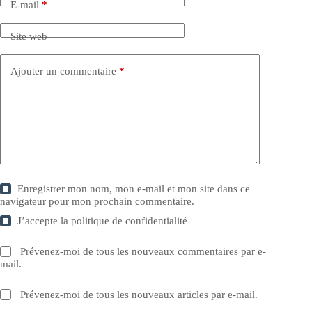
E-mail
*
Site web
Ajouter un commentaire
*
Enregistrer mon nom, mon e-mail et mon site dans ce
navigateur pour mon prochain commentaire.
J’accepte la
politique de confidentialité
Prévenez-moi de tous les nouveaux commentaires par e-
mail.
Prévenez-moi de tous les nouveaux articles par e-mail.