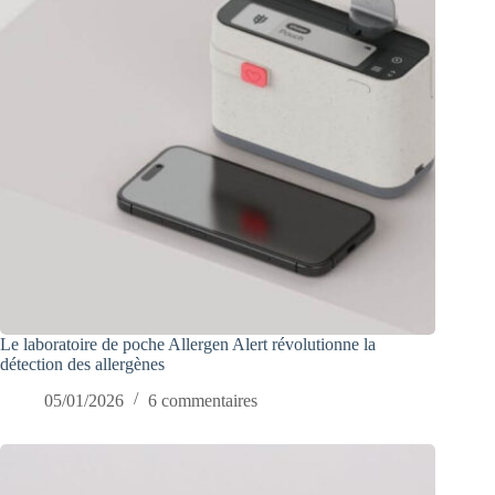
Le laboratoire de poche Allergen Alert révolutionne la
détection des allergènes
05/01/2026
6 commentaires