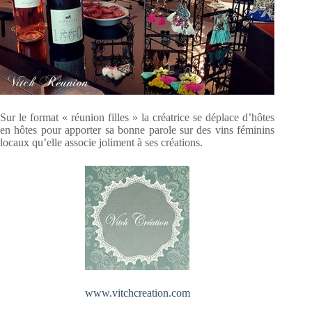
Sur le format « réunion filles » la créatrice se déplace d’hôtes
en hôtes pour apporter sa bonne parole sur des vins féminins
locaux qu’elle associe joliment à ses créations.
www.vitchcreation.com