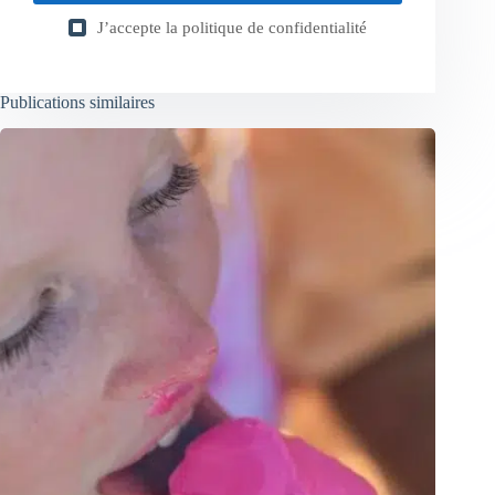
J’accepte la
politique de confidentialité
Publications similaires