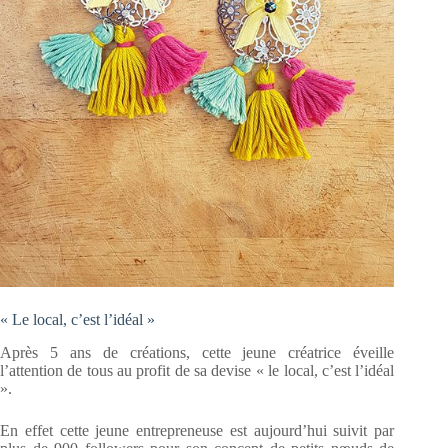
« Le local, c’est l’idéal »
Après 5 ans de créations, cette jeune créatrice éveille
l’attention de tous au profit de sa devise « le local, c’est l’idéal
».
En effet cette jeune entrepreneuse est aujourd’hui suivit par