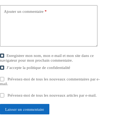
Ajouter un commentaire
*
Enregistrer mon nom, mon e-mail et mon site dans ce
navigateur pour mon prochain commentaire.
J’accepte la
politique de confidentialité
Prévenez-moi de tous les nouveaux commentaires par e-
mail.
Prévenez-moi de tous les nouveaux articles par e-mail.
Laisser un commentaire