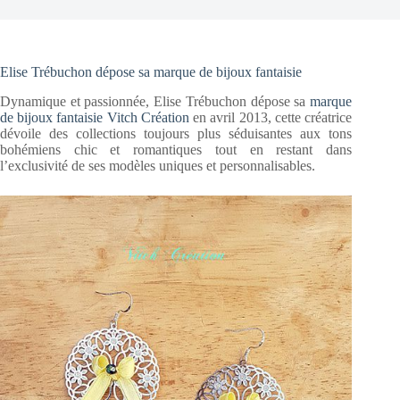
Elise Trébuchon dépose sa marque de bijoux fantaisie
Dynamique et passionnée, Elise Trébuchon dépose sa
marque
de bijoux fantaisie Vitch Création
en avril 2013, cette créatrice
dévoile des collections toujours plus séduisantes aux tons
bohémiens chic et romantiques tout en restant dans
l’exclusivité de ses modèles uniques et personnalisables.