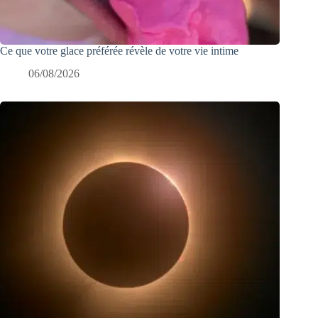
Ce que votre glace préférée révèle de votre vie intime
06/08/2026