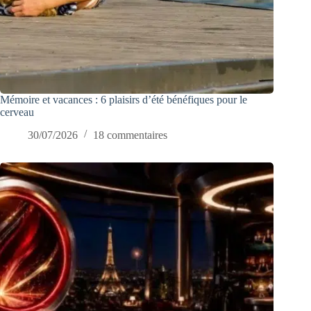
Mémoire et vacances : 6 plaisirs d’été bénéfiques pour le
cerveau
30/07/2026
18 commentaires