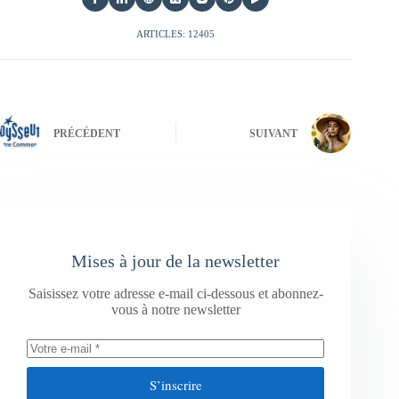
ARTICLES: 12405
PRÉCÉDENT
SUIVANT
Mises à jour de la newsletter
Saisissez votre adresse e-mail ci-dessous et abonnez-
vous à notre newsletter
S’inscrire