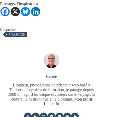
Partagez l'inspiration
Étiquettes
#
FASHION
Bernie
Blogueur, photographe et rédacteur web basé à
Toulouse. Ingénieur de formation, je partage depuis
2009 un regard technique et curieux sur le voyage, la
culture, la gastronomie et le blogging.
Mon profil
LinkedIn