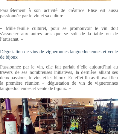
Parallèlement à son activité de créatrice Elise est aussi
passionnée par le vin et sa culture.
« Mille-feuille culturel, pour se promouvoir le vin doit
s’associer aux autres arts que se soit de la table ou de
l’artisanat. »
Dégustation de vins de vigneronnes languedociennes et vente
de bijoux
Passionnée par le vin, elle fait parlait d’elle aujourd’hui au
travers de ses nombreuses initiatives, la dernière alliant ses
deux passions, le vins et les bijoux. En effet fin avril avait lieu
la première réunion « dégustation de vin de vigneronnes
languedociennes et vente de bijoux. »