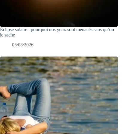
Éclipse solaire : pourquoi nos yeux sont menacés sans qu’on
le sache
05/08/2026